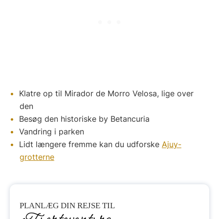
Klatre op til Mirador de Morro Velosa, lige over
den
Besøg den historiske by Betancuria
Vandring i parken
Lidt længere fremme kan du udforske
Ajuy-
grotterne
PLANLÆG
DIN REJSE TIL