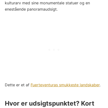
kulturarv med sine monumentale statuer og en
enestående panoramaudsigt.
Dette er et af
Fuerteventuras smukkeste landskaber
.
Hvor er udsigtspunktet? Kort