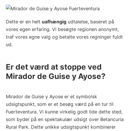
Dette er en helt
uafhængig
udtalelse, baseret på
vores egen erfaring. Vi besøgte regionen anonymt,
traf vores egne valg og betalte vores regninger fuldt
ud.
Er det værd at stoppe ved
Mirador de Guise y Ayose?
Mirador de Guise y Ayose er et symbolsk
udsigtspunkt, som er et besøg værd på en tur til
Fuerteventura. Vi kunne virkelig godt lide dette sted,
som byder på en spektakulær udsigt over Betancuria
Rural Park. Dette unikke udsigtspunkt kombinerer