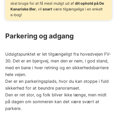
skal bruge for at få mest muligt ud af
dit ophold på De
Kanariske Øer
, vil
snart
være tilgængelige i en enkelt
e-bog!
Parkering og adgang
Udsigtspunktet er let tilgængeligt fra hovedvejen FV-
30. Det er en bjergvej, men den er nem, i god stand,
med en bane i hver retning og en sikkerhedsbarriere
hele vejen.
Der er en parkeringsplads, hvor du kan stoppe i fuld
sikkerhed for at beundre panoramaet.
Den er ret stor, og folk bliver ikke længe, men midt
på dagen om sommeren kan det være svært at
parkere.