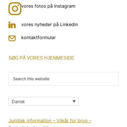
vores fotos på Instagram
vores nyheder på Linkedin
kontaktformular
SØG PÅ VORES HJEMMESIDE
Search
this
website
Dansk
Juridisk information – Vilkår for brug –