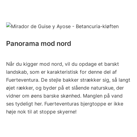
Panorama mod nord
Når du kigger mod nord, vil du opdage et barskt
landskab, som er karakteristisk for denne del af
Fuerteventura. De stejle bakker strækker sig, så langt
øjet rækker, og byder på et slående naturskue, der
vidner om øens barske skønhed. Manglen på vand
ses tydeligt her. Fuerteventuras bjergtoppe er ikke
høje nok til at stoppe skyerne!