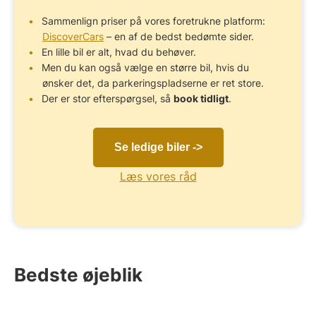
Sammenlign priser på vores foretrukne platform:
DiscoverCars
– en af de bedst bedømte sider.
En lille bil er alt, hvad du behøver.
Men du kan også vælge en større bil, hvis du
ønsker det, da parkeringspladserne er ret store.
Der er stor efterspørgsel, så
book tidligt
.
Se ledige biler ->
Læs vores råd
Bedste øjeblik