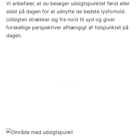
Vi anbefaler, at du besøger udsigtspunktet først eller
sidst på dagen for at udnytte de bedste lysforhold.
Udsigten strækker sig fra nord til syd og giver
forskellige perspektiver afhængigt af tidspunktet på
dagen.