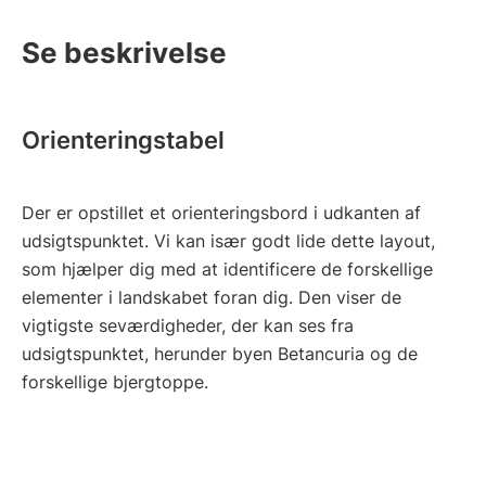
Se beskrivelse
Orienteringstabel
Der er opstillet et orienteringsbord i udkanten af
udsigtspunktet. Vi kan især godt lide dette layout,
som hjælper dig med at identificere de forskellige
elementer i landskabet foran dig. Den viser de
vigtigste seværdigheder, der kan ses fra
udsigtspunktet, herunder byen Betancuria og de
forskellige bjergtoppe.