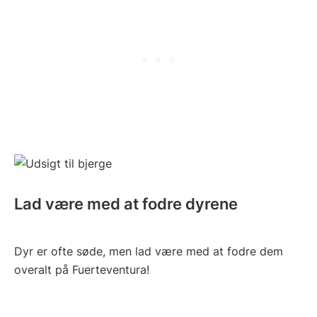
Lad være med at fodre dyrene
Dyr er ofte søde, men lad være med at fodre dem
overalt på Fuerteventura!