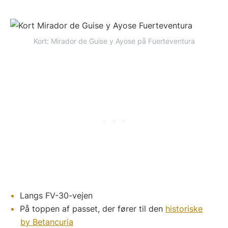
Kort: Mirador de Guise y Ayose på Fuerteventura
Langs FV-30-vejen
På toppen af passet, der fører til den
historiske
by Betancuria