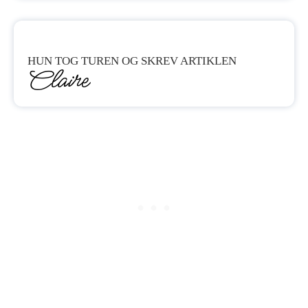
HUN TOG TUREN OG SKREV ARTIKLEN
Claire