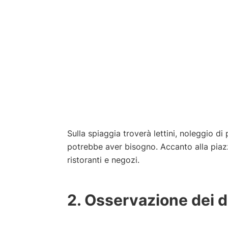
Sulla spiaggia troverà lettini, noleggio d
potrebbe aver bisogno. Accanto alla piazza
ristoranti e negozi.
2. Osservazione dei de