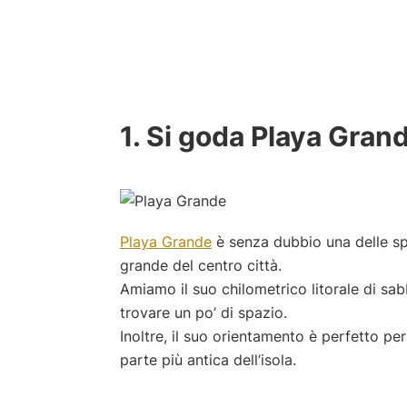
1. Si goda Playa Grand
Playa Grande
è senza dubbio una delle sp
grande del centro città.
Amiamo il suo chilometrico litorale di sa
trovare un po’ di spazio.
Inoltre, il suo orientamento è perfetto p
parte più antica dell’isola.