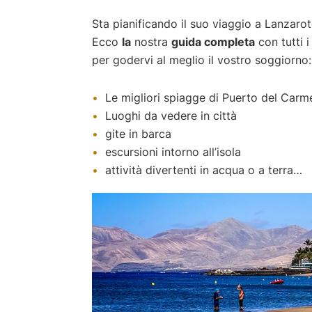
Sta pianificando il suo viaggio a Lanzaro
Ecco
la
nostra
guida completa
con tutti i
per godervi al meglio il vostro soggiorno:
Le migliori spiagge di Puerto del Carm
Luoghi da vedere in città
gite in barca
escursioni intorno all’isola
attività divertenti in acqua o a terra…