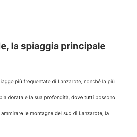
e, la spiaggia principale
iagge più frequentate di Lanzarote, nonché la più
bbia dorata e la sua profondità, dove tutti possono
er ammirare le montagne del sud di Lanzarote, la