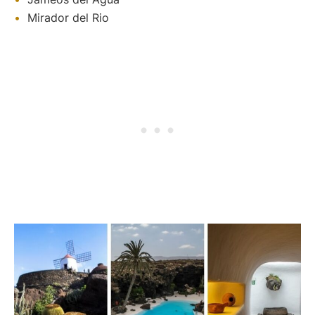
Mirador del Rio