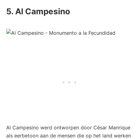
5. Al Campesino
Al Campesino werd ontworpen door César Manrique
als eerbetoon aan de mensen die op het land werken