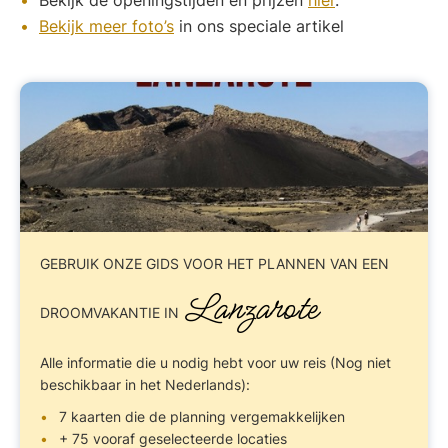
Bekijk meer foto’s
in ons speciale artikel
GEBRUIK ONZE GIDS
VOOR HET PLANNEN VAN EEN
Lanzarote
DROOMVAKANTIE IN
Alle informatie die u nodig hebt voor uw reis (Nog niet
beschikbaar in het Nederlands):
7 kaarten die de planning vergemakkelijken
+ 75 vooraf geselecteerde locaties