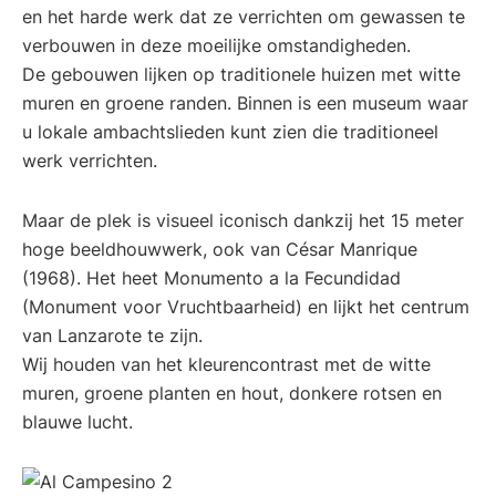
en het harde werk dat ze verrichten om gewassen te
verbouwen in deze moeilijke omstandigheden.
De gebouwen lijken op traditionele huizen met witte
muren en groene randen. Binnen is een museum waar
u lokale ambachtslieden kunt zien die traditioneel
werk verrichten.
Maar de plek is visueel iconisch dankzij het 15 meter
hoge beeldhouwwerk, ook van César Manrique
(1968). Het heet Monumento a la Fecundidad
(Monument voor Vruchtbaarheid) en lijkt het centrum
van Lanzarote te zijn.
Wij houden van het kleurencontrast met de witte
muren, groene planten en hout, donkere rotsen en
blauwe lucht.