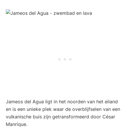
Jameos del Agua ligt in het noorden van het eiland
en is een unieke plek waar de overblijfselen van een
vulkanische buis zijn getransformeerd door César
Manrique.