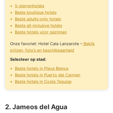
5-sterrenhotels
Beste boutique hotels
Beste adults-only hotels
Beste all-inclusive hotels
Beste hotels voor gezinnen
Onze favoriet: Hotel Cala Lanzarote –
Bekijk
prijzen, foto’s en beschikbaarheid
Selecteer op stad:
Beste hotels in Playa Blanca
Beste hotels in Puerto del Carmen
Beste hotels in Costa Teguise
2. Jameos del Agua