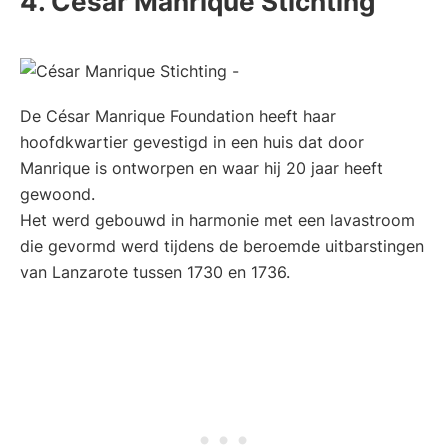
4. César Manrique Stichting
De César Manrique Foundation heeft haar
hoofdkwartier gevestigd in een huis dat door
Manrique is ontworpen en waar hij 20 jaar heeft
gewoond.
Het werd gebouwd in harmonie met een lavastroom
die gevormd werd tijdens de beroemde uitbarstingen
van Lanzarote tussen 1730 en 1736.