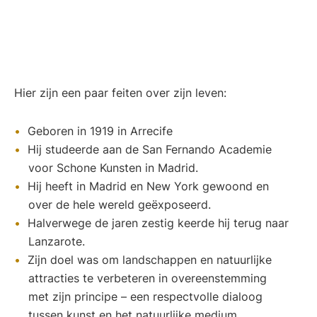
Hier zijn een paar feiten over zijn leven:
Geboren in 1919 in Arrecife
Hij studeerde aan de San Fernando Academie
voor Schone Kunsten in Madrid.
Hij heeft in Madrid en New York gewoond en
over de hele wereld geëxposeerd.
Halverwege de jaren zestig keerde hij terug naar
Lanzarote.
Zijn doel was om landschappen en natuurlijke
attracties te verbeteren in overeenstemming
met zijn principe – een respectvolle dialoog
tussen kunst en het natuurlijke medium.