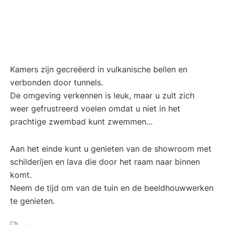
Kamers zijn gecreëerd in vulkanische bellen en
verbonden door tunnels.
De omgeving verkennen is leuk, maar u zult zich
weer gefrustreerd voelen omdat u niet in het
prachtige zwembad kunt zwemmen…
Aan het einde kunt u genieten van de showroom met
schilderijen en lava die door het raam naar binnen
komt.
Neem de tijd om van de tuin en de beeldhouwwerken
te genieten.