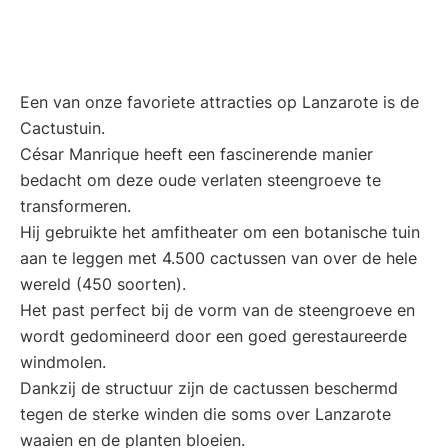
Een van onze favoriete attracties op Lanzarote is de
Cactustuin.
César Manrique heeft een fascinerende manier
bedacht om deze oude verlaten steengroeve te
transformeren.
Hij gebruikte het amfitheater om een botanische tuin
aan te leggen met 4.500 cactussen van over de hele
wereld (450 soorten).
Het past perfect bij de vorm van de steengroeve en
wordt gedomineerd door een goed gerestaureerde
windmolen.
Dankzij de structuur zijn de cactussen beschermd
tegen de sterke winden die soms over Lanzarote
waaien en de planten bloeien.