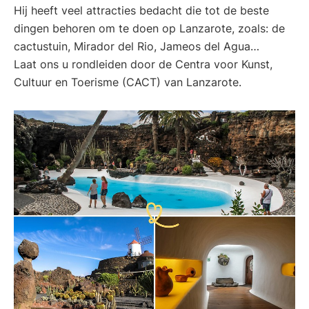
Hij heeft veel attracties bedacht die tot de beste
dingen behoren om te doen op Lanzarote, zoals: de
cactustuin, Mirador del Rio, Jameos del Agua…
Laat ons u rondleiden door de Centra voor Kunst,
Cultuur en Toerisme (CACT) van Lanzarote.