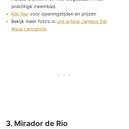
prachtige zwembad.
Klik hier
voor openingstijden en prijzen
Bekijk meer foto’s in
ons artikel Jameos Del
Agua Lanzarote
.
3. Mirador de Rio