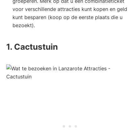
groeperen. Merk op dat u een combinatieticket
voor verschillende attracties kunt kopen en geld
kunt besparen (koop op de eerste plaats die u
bezoekt).
1. Cactustuin