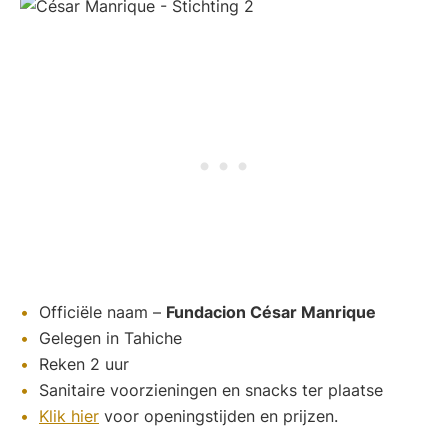
Officiële naam –
Fundacion César Manrique
Gelegen in Tahiche
Reken 2 uur
Sanitaire voorzieningen en snacks ter plaatse
Klik hier
voor openingstijden en prijzen.