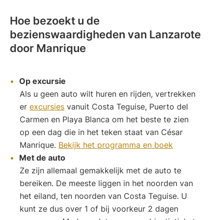
Hoe bezoekt u de
bezienswaardigheden van Lanzarote
door Manrique
Op excursie
Als u geen auto wilt huren en rijden, vertrekken
er
excursies
vanuit Costa Teguise, Puerto del
Carmen en Playa Blanca om het beste te zien
op een dag die in het teken staat van César
Manrique.
Bekijk het programma en boek
Met de auto
Ze zijn allemaal gemakkelijk met de auto te
bereiken. De meeste liggen in het noorden van
het eiland, ten noorden van Costa Teguise. U
kunt ze dus over 1 of bij voorkeur 2 dagen