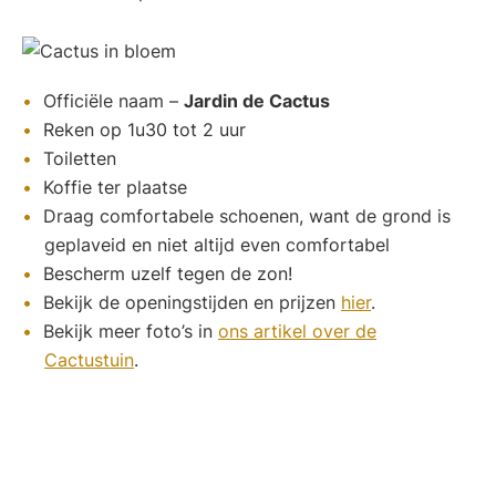
Officiële naam –
Jardin de Cactus
Reken op 1u30 tot 2 uur
Toiletten
Koffie ter plaatse
Draag comfortabele schoenen, want de grond is
geplaveid en niet altijd even comfortabel
Bescherm uzelf tegen de zon!
Bekijk de openingstijden en prijzen
hier
.
Bekijk meer foto’s in
ons artikel over de
Cactustuin
.