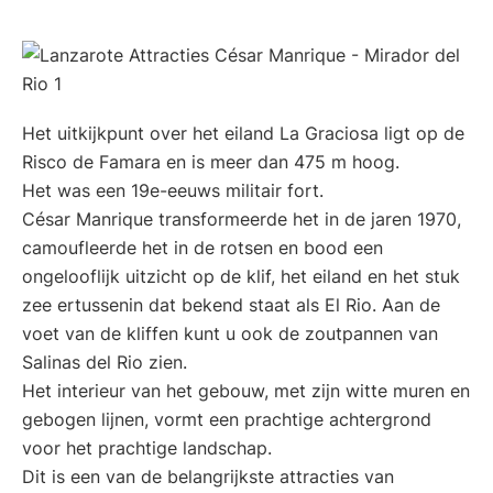
Het uitkijkpunt over het eiland La Graciosa ligt op de
Risco de Famara en is meer dan 475 m hoog.
Het was een 19e-eeuws militair fort.
César Manrique transformeerde het in de jaren 1970,
camoufleerde het in de rotsen en bood een
ongelooflijk uitzicht op de klif, het eiland en het stuk
zee ertussenin dat bekend staat als El Rio. Aan de
voet van de kliffen kunt u ook de zoutpannen van
Salinas del Rio zien.
Het interieur van het gebouw, met zijn witte muren en
gebogen lijnen, vormt een prachtige achtergrond
voor het prachtige landschap.
Dit is een van de belangrijkste attracties van