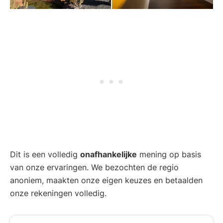
Dit is een volledig
onafhankelijke
mening op basis
van onze ervaringen. We bezochten de regio
anoniem, maakten onze eigen keuzes en betaalden
onze rekeningen volledig.