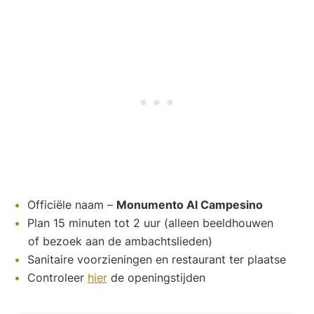
Officiële naam –
Monumento Al Campesino
Plan 15 minuten tot 2 uur (alleen beeldhouwen
of bezoek aan de ambachtslieden)
Sanitaire voorzieningen en restaurant ter plaatse
Controleer
hier
de openingstijden