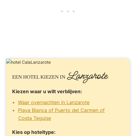
Lanzarote
EEN HOTEL KIEZEN IN
Kiezen waar u wilt verblijven:
Waar overnachten in Lanzarote
Playa Blanca of Puerto del Carmen of
Costa Teguise
Kies op hoteltype: