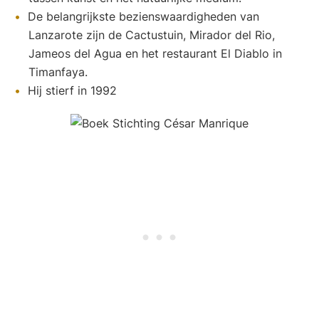
De belangrijkste bezienswaardigheden van
Lanzarote zijn de Cactustuin, Mirador del Rio,
Jameos del Agua en het restaurant El Diablo in
Timanfaya.
Hij stierf in 1992