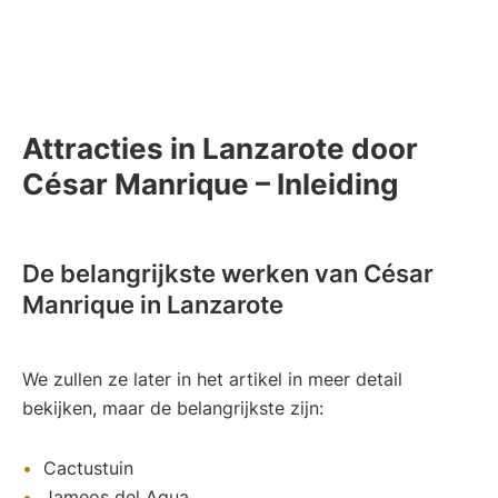
Attracties in Lanzarote door
César Manrique – Inleiding
De belangrijkste werken van César
Manrique in Lanzarote
We zullen ze later in het artikel in meer detail
bekijken, maar de belangrijkste zijn:
Cactustuin
Jameos del Agua