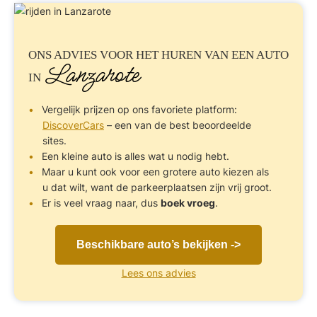
ONS ADVIES VOOR
HET HUREN VAN EEN AUTO
Lanzarote
IN
Vergelijk prijzen op ons favoriete platform:
DiscoverCars
– een van de best beoordeelde
sites.
Een kleine auto is alles wat u nodig hebt.
Maar u kunt ook voor een grotere auto kiezen als
u dat wilt, want de parkeerplaatsen zijn vrij groot.
Er is veel vraag naar, dus
boek vroeg
.
Beschikbare auto’s bekijken ->
Lees ons advies