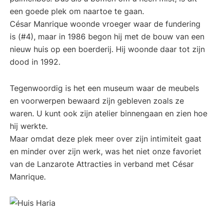
een goede plek om naartoe te gaan.
César Manrique woonde vroeger waar de fundering
is (#4), maar in 1986 begon hij met de bouw van een
nieuw huis op een boerderij. Hij woonde daar tot zijn
dood in 1992.
Tegenwoordig is het een museum waar de meubels
en voorwerpen bewaard zijn gebleven zoals ze
waren. U kunt ook zijn atelier binnengaan en zien hoe
hij werkte.
Maar omdat deze plek meer over zijn intimiteit gaat
en minder over zijn werk, was het niet onze favoriet
van de Lanzarote Attracties in verband met César
Manrique.