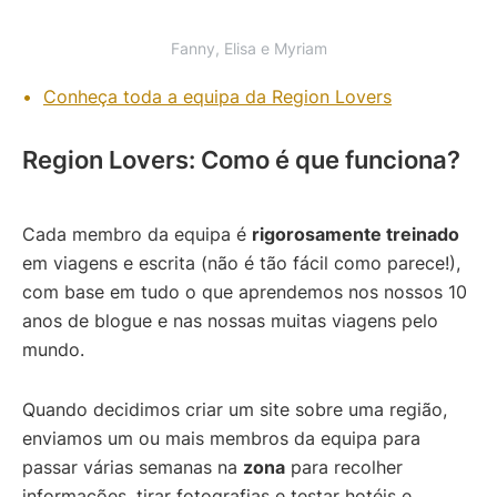
Fanny, Elisa e Myriam
Conheça toda a equipa da Region Lovers
Region Lovers: Como é que funciona?
Cada membro da equipa é
rigorosamente treinado
em viagens e escrita (não é tão fácil como parece!),
com base em tudo o que aprendemos nos nossos 10
anos de blogue e nas nossas muitas viagens pelo
mundo.
Quando decidimos criar um site sobre uma região,
enviamos um ou mais membros da equipa para
passar várias semanas na
zona
para recolher
informações, tirar fotografias e testar hotéis e