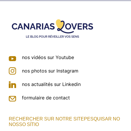
Footer
nos vidéos sur Youtube
nos photos sur Instagram
nos actualités sur Linkedin
formulaire de contact
RECHERCHER SUR NOTRE SITEPESQUISAR NO
NOSSO SÍTIO