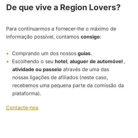
De que vive a Region Lovers?
Para continuarmos a fornecer-lhe o máximo de
informação possível, contamos
consigo
:
Comprando um dos nossos
guias
.
Escolhendo o seu
hotel
,
aluguer de automóvel
,
atividade ou passeio
através de uma das
nossas ligações de afiliados (neste caso,
recebemos uma pequena parte da comissão da
plataforma).
Contacte-nos