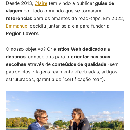
Desde 2013,
Claire
tem vindo a publicar
guias de
viagem
por todo o mundo que se tornaram
referências
para os amantes de road-trips. Em 2022,
Emmanuel
decidiu juntar-se a ela para fundar a
Region Lovers
.
O nosso objetivo? Crie
sítios Web dedicados
a
destinos
, concebidos para o
orientar nas suas
escolhas
através de
conteúdos de qualidade
(sem
patrocínios, viagens realmente efectuadas, artigos
estruturados, garantia de “certificação real”).