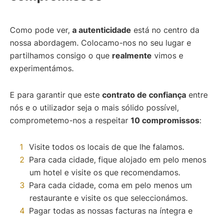
Como pode ver,
a autenticidade
está no centro da
nossa abordagem. Colocamo-nos no seu lugar e
partilhamos consigo o que
realmente
vimos e
experimentámos.
E para garantir que este
contrato de confiança
entre
nós e o utilizador seja o mais sólido possível,
comprometemo-nos a respeitar
10 compromissos
:
Visite todos os locais de que lhe falamos.
Para cada cidade, fique alojado em pelo menos
um hotel e visite os que recomendamos.
Para cada cidade, coma em pelo menos um
restaurante e visite os que seleccionámos.
Pagar todas as nossas facturas na íntegra e