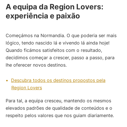
A equipa da Region Lovers:
experiência e paixão
Começámos na Normandia. O que poderia ser mais
lógico, tendo nascido lá e vivendo lá ainda hoje!
Quando ficámos satisfeitos com o resultado,
decidimos começar a crescer, passo a passo, para
lhe oferecer novos destinos.
Descubra todos os destinos propostos pela
Region Lovers
Para tal, a equipa cresceu, mantendo os mesmos
elevados padrões de qualidade de conteúdos e o
respeito pelos valores que nos guiam diariamente.