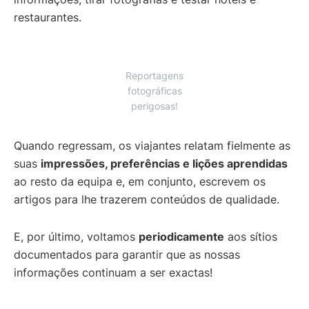
restaurantes.
Reportagens
fotográficas
perigosas!
Quando regressam, os viajantes relatam fielmente as
suas
impressões, preferências e lições aprendidas
ao resto da equipa e, em conjunto, escrevem os
artigos para lhe trazerem conteúdos de qualidade.
E, por último, voltamos
periodicamente
aos sítios
documentados para garantir que as nossas
informações continuam a ser exactas!