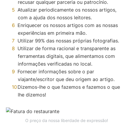
recusar qualquer parceria ou patrocínio.
Atualizar periodicamente os nossos artigos,
com a ajuda dos nossos leitores.
Enriquecer os nossos artigos com as nossas
experiências em primeira mão.
Utilizar 99% das nossas próprias fotografias.
Utilizar de forma racional e transparente as
ferramentas digitais, que alimentamos com
informações verificadas no local.
Fornecer informações sobre o par
viajante/escritor que deu origem ao artigo.
Dizemos-lhe o que fazemos e fazemos o que
lhe dizemos!
O preço da nossa liberdade de expressão!