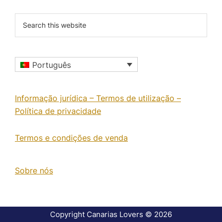
Search
this
website
Português
Informação jurídica – Termos de utilização –
Política de privacidade
Termos e condições de venda
Sobre nós
Copyright Canarias Lovers © 2026