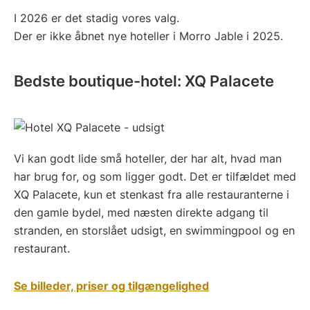
I 2026 er det stadig vores valg.
Der er ikke åbnet nye hoteller i Morro Jable i 2025.
Bedste boutique-hotel: XQ Palacete
Vi kan godt lide små hoteller, der har alt, hvad man
har brug for, og som ligger godt. Det er tilfældet med
XQ Palacete, kun et stenkast fra alle restauranterne i
den gamle bydel, med næsten direkte adgang til
stranden, en storslået udsigt, en swimmingpool og en
restaurant.
Se billeder, priser og tilgængelighed