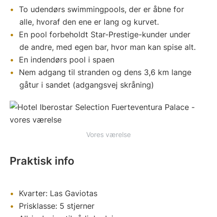
To udendørs swimmingpools, der er åbne for
alle, hvoraf den ene er lang og kurvet.
En pool forbeholdt Star-Prestige-kunder under
de andre, med egen bar, hvor man kan spise alt.
En indendørs pool i spaen
Nem adgang til stranden og dens 3,6 km lange
gåtur i sandet (adgangsvej skråning)
Vores værelse
Praktisk info
Kvarter: Las Gaviotas
Prisklasse: 5 stjerner