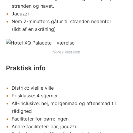
stranden og havet.
Jacuzzi
Nem 2-minutters gåtur til stranden nedenfor
(lidt af en skråning)
Vores værelse
Praktisk info
Distrikt: vieille ville
Prisklasse: 4 stjerner
All-inclusive: nej, morgenmad og aftensmad til
rådighed
Faciliteter for børn: ingen
Andre faciliteter: bar, jacuzzi