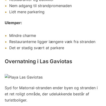
Nem adgang til strandpromenaden
Lidt mere parkering
Ulemper:
Mindre charme
Restauranterne ligger længere væk fra stranden
Det er stadig svært at parkere
Overnatning i Las Gaviotas
Syd for Matorral-stranden ender byen og stranden i
et ret roligt område, der udelukkende består af
turistboliger.