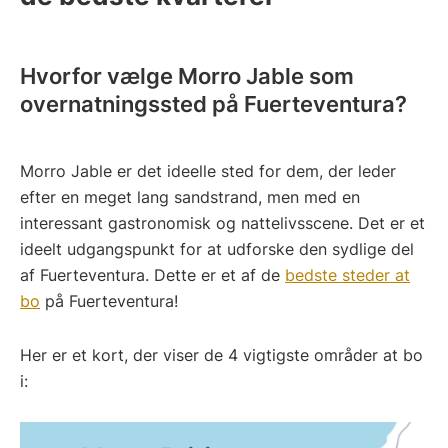
Hvorfor vælge Morro Jable som
overnatningssted på Fuerteventura?
Morro Jable er det ideelle sted for dem, der leder
efter en meget lang sandstrand, men med en
interessant gastronomisk og nattelivsscene. Det er et
ideelt udgangspunkt for at udforske den sydlige del
af Fuerteventura. Dette er et af de
bedste steder at
bo
på Fuerteventura!
Her er et kort, der viser de 4 vigtigste områder at bo
i: