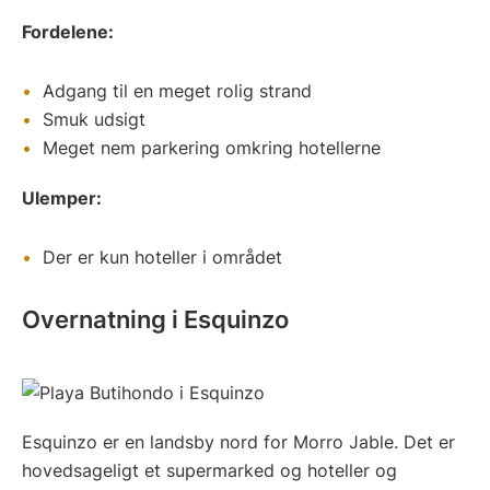
Fordelene:
Adgang til en meget rolig strand
Smuk udsigt
Meget nem parkering omkring hotellerne
Ulemper:
Der er kun hoteller i området
Overnatning i Esquinzo
Esquinzo er en landsby nord for Morro Jable. Det er
hovedsageligt et supermarked og hoteller og