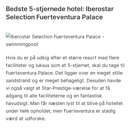
Bedste 5-stjernede hotel: Iberostar
Selection Fuerteventura Palace
Hvis du er på udkig efter et større resort med flere
faciliteter og luksus som et 5-stjernet, skal du tage til
Fuerteventura Palace. Det ligger over en meget stille
sandstrand og er meget behageligt. Desuden havde
vi også valgt et Star-Prestige-værelse for at få
adgang til alle faciliteterne og en fantastisk
havudsigt. Man får næsten lyst til at blive på hotellet
under hele opholdet, men Fuerteventura er stadig
værd at udforske.