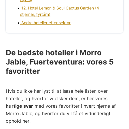
12. Hotel Lemon & Soul Cactus Garden (4
stjerner, fyrtårn)
Andre hoteller efter sektor
De bedste hoteller i Morro
Jable, Fuerteventura: vores 5
favoritter
Hvis du ikke har lyst til at læse hele listen over
hoteller, og hvorfor vi elsker dem, er her vores
hurtige svar
med vores favoritter i hvert hjørne af
Morro Jable, og hvorfor du vil få et vidunderligt
ophold her!