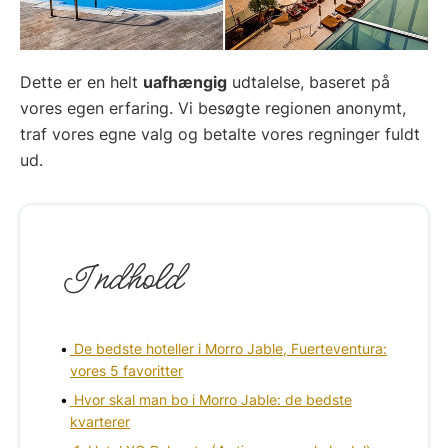
Dette er en helt
uafhængig
udtalelse, baseret på
vores egen erfaring. Vi besøgte regionen anonymt,
traf vores egne valg og betalte vores regninger fuldt
ud.
Indhold
De bedste hoteller i Morro Jable, Fuerteventura:
vores 5 favoritter
Hvor skal man bo i Morro Jable: de bedste
kvarterer