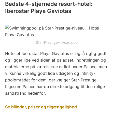
Bedste 4-stjernede resort-hotel:
Iberostar Playa Gaviotas
Star-Prestige-niveau pool
Hotellet Iberostar Playa Gaviotas er også rigtig godt
og ligger lige ved siden af paladset. Indretningen og
materialerne på værelserne er lidt under Palace, men
vi kunne virkelig godt lide udsigten og infinity-
poolområdet for dem, der vælger Star-Prestige.
Ligesom Palace har du direkte adgang til den rolige
sandstrand nedenfor.
Se billeder, priser og tilgængelighed