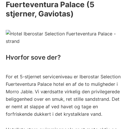
Fuerteventura Palace (5
stjerner, Gaviotas)
Hvorfor sove der?
For et 5-stjernet serviceniveau er Iberostar Selection
Fuerteventura Palace hotel en af de to muligheder i
Morro Jable. Vi værdsatte virkelig den privilegerede
beliggenhed over en smuk, ret stille sandstrand. Det
er nemt at slappe af ved havet og tage en
forfriskende dukkert i det krystalklare vand.