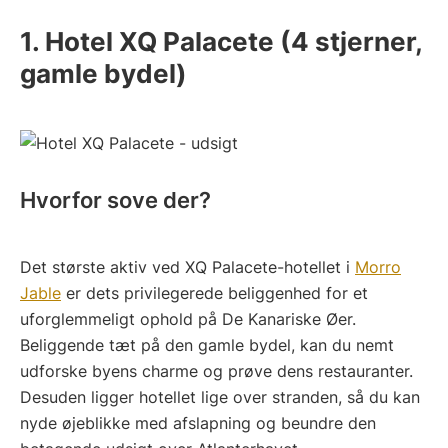
1. Hotel XQ Palacete (4 stjerner,
gamle bydel)
Hvorfor sove der?
Det største aktiv ved XQ Palacete-hotellet i
Morro
Jable
er dets privilegerede beliggenhed for et
uforglemmeligt ophold på De Kanariske Øer.
Beliggende tæt på den gamle bydel, kan du nemt
udforske byens charme og prøve dens restauranter.
Desuden ligger hotellet lige over stranden, så du kan
nyde øjeblikke med afslapning og beundre den