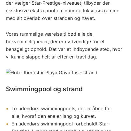
der vælger Star-Prestige-niveauet, tilbyder den
eksklusive ekstra pool en intim og luksuriøs ramme
med sit overløb over stranden og havet.
Vores rummelige værelse tilbød alle de
bekvemmeligheder, der er nødvendige for et
behageligt ophold. Det var et indbydende sted, hvor
vi kunne slappe helt af efter en travl dag.
Swimmingpool og strand
To udendørs swimmingpools, der er åbne for
alle, hvoraf den ene er lang og kurvet.
En udendørs swimmingpool forbeholdt Star-