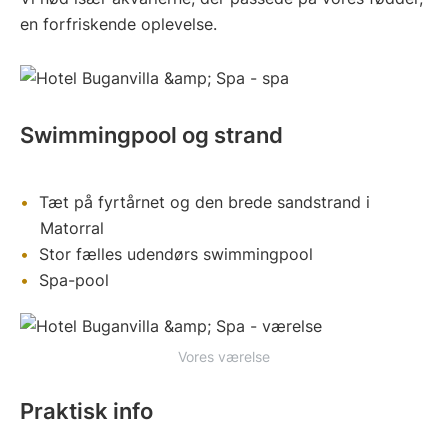
en forfriskende oplevelse.
Swimmingpool og strand
Tæt på fyrtårnet og den brede sandstrand i
Matorral
Stor fælles udendørs swimmingpool
Spa-pool
Vores værelse
Praktisk info