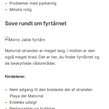
Problemer med parkering
Mindre rolig
Sove rundt om fyrtårnet
Matorral-stranden er meget lang. I midten er den
også meget bred. Det er her, du finder fyrtårnet og
de beskyttede vådområder.
Fordelene:
Nem adgang til den bredeste del af stranden
Playa del Matorral
Endeløs udsigt
Restauranter og butikker