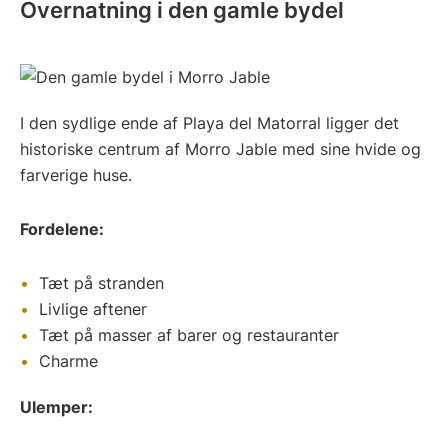
Overnatning i den gamle bydel
I den sydlige ende af Playa del Matorral ligger det
historiske centrum af Morro Jable med sine hvide og
farverige huse.
Fordelene:
Tæt på stranden
Livlige aftener
Tæt på masser af barer og restauranter
Charme
Ulemper: