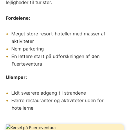
lejligheder til turister.
Fordelene:
Meget store resort-hoteller med masser af
aktiviteter
Nem parkering
En lettere start på udforskningen af øen
Fuerteventura
Ulemper:
Lidt sværere adgang til strandene
Færre restauranter og aktiviteter uden for
hotellerne