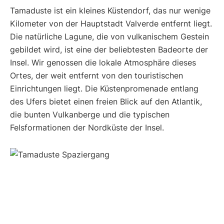
Tamaduste ist ein kleines Küstendorf, das nur wenige
Kilometer von der Hauptstadt Valverde entfernt liegt.
Die natürliche Lagune, die von vulkanischem Gestein
gebildet wird, ist eine der beliebtesten Badeorte der
Insel. Wir genossen die lokale Atmosphäre dieses
Ortes, der weit entfernt von den touristischen
Einrichtungen liegt. Die Küstenpromenade entlang
des Ufers bietet einen freien Blick auf den Atlantik,
die bunten Vulkanberge und die typischen
Felsformationen der Nordküste der Insel.