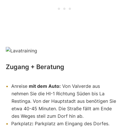
Zugang + Beratung
Anreise
mit dem Auto:
Von Valverde aus
nehmen Sie die HI-1 Richtung Süden bis La
Restinga. Von der Hauptstadt aus benötigen Sie
etwa 40-45 Minuten. Die Straße fällt am Ende
des Weges steil zum Dorf hin ab.
Parkplatz
:
Parkplatz am Eingang des Dorfes.