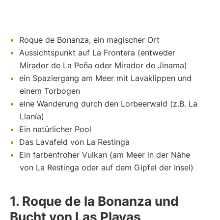
Roque de Bonanza, ein magischer Ort
Aussichtspunkt auf La Frontera (entweder
Mirador de La Peña oder Mirador de Jinama)
ein Spaziergang am Meer mit Lavaklippen und
einem Torbogen
eine Wanderung durch den Lorbeerwald (z.B. La
Llanía)
Ein natürlicher Pool
Das Lavafeld von La Restinga
Ein farbenfroher Vulkan (am Meer in der Nähe
von La Restinga oder auf dem Gipfel der Insel)
1. Roque de la Bonanza und
Bucht von Las Playas