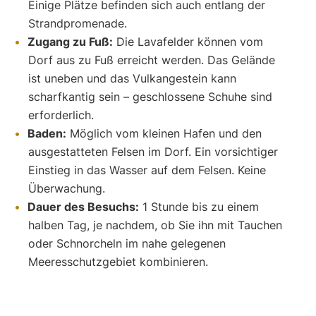
Einige Plätze befinden sich auch entlang der
Strandpromenade.
Zugang zu Fuß:
Die Lavafelder können vom
Dorf aus zu Fuß erreicht werden. Das Gelände
ist uneben und das Vulkangestein kann
scharfkantig sein – geschlossene Schuhe sind
erforderlich.
Baden:
Möglich vom kleinen Hafen und den
ausgestatteten Felsen im Dorf. Ein vorsichtiger
Einstieg in das Wasser auf dem Felsen. Keine
Überwachung.
Dauer des Besuchs:
1 Stunde bis zu einem
halben Tag, je nachdem, ob Sie ihn mit Tauchen
oder Schnorcheln im nahe gelegenen
Meeresschutzgebiet kombinieren.