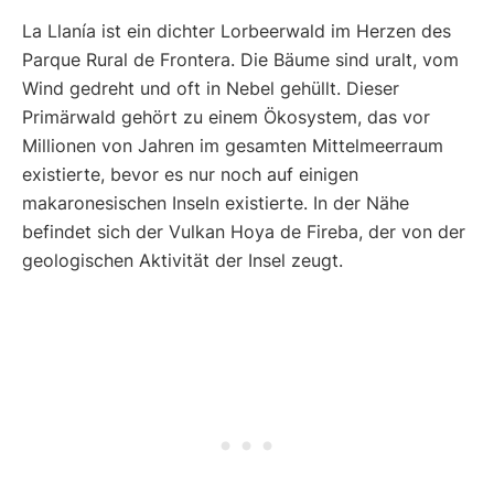
La Llanía ist ein dichter Lorbeerwald im Herzen des
Parque Rural de Frontera. Die Bäume sind uralt, vom
Wind gedreht und oft in Nebel gehüllt. Dieser
Primärwald gehört zu einem Ökosystem, das vor
Millionen von Jahren im gesamten Mittelmeerraum
existierte, bevor es nur noch auf einigen
makaronesischen Inseln existierte. In der Nähe
befindet sich der Vulkan Hoya de Fireba, der von der
geologischen Aktivität der Insel zeugt.