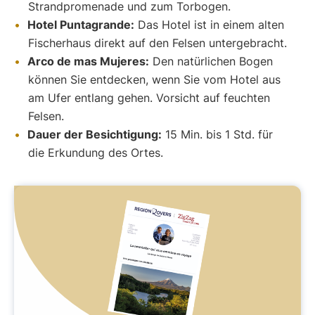
Strandpromenade und zum Torbogen.
Hotel Puntagrande:
Das Hotel ist in einem alten
Fischerhaus direkt auf den Felsen untergebracht.
Arco de mas Mujeres:
Den natürlichen Bogen
können Sie entdecken, wenn Sie vom Hotel aus
am Ufer entlang gehen. Vorsicht auf feuchten
Felsen.
Dauer der Besichtigung:
15 Min. bis 1 Std. für
die Erkundung des Ortes.