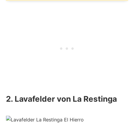
2. Lavafelder von La Restinga