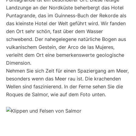
Landzunge an der Nordküste beherbergt das Hotel
Puntagrande, das im Guinness-Buch der Rekorde als
das kleinste Hotel der Welt geführt wird. Wir fanden
den Ort sehr schön, fast über dem Wasser
schwebend. Der nahegelegene natürliche Bogen aus
vulkanischem Gestein, der Arco de las Mujeres,
verleiht dem Ort eine bemerkenswerte geologische
Dimension.
Nehmen Sie sich Zeit für einen Spaziergang am Meer,
besonders wenn das Meer rau ist. Die krachenden
Wellen sind faszinierend. In der Ferne sehen Sie die
Roques de Salmor, wie auf dem Foto unten.