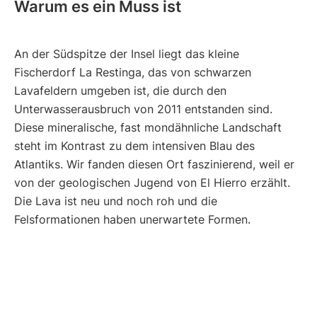
Warum es ein Muss ist
An der Südspitze der Insel liegt das kleine
Fischerdorf La Restinga, das von schwarzen
Lavafeldern umgeben ist, die durch den
Unterwasserausbruch von 2011 entstanden sind.
Diese mineralische, fast mondähnliche Landschaft
steht im Kontrast zu dem intensiven Blau des
Atlantiks. Wir fanden diesen Ort faszinierend, weil er
von der geologischen Jugend von El Hierro erzählt.
Die Lava ist neu und noch roh und die
Felsformationen haben unerwartete Formen.