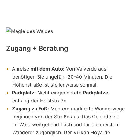
Zugang + Beratung
Anreise
mit dem Auto:
Von Valverde aus
benötigen Sie ungefähr 30-40 Minuten. Die
Höhenstraße ist stellenweise schmal.
Parkplatz:
Nicht eingerichtete
Parkplätze
entlang der Forststraße.
Zugang zu Fuß:
Mehrere markierte Wanderwege
beginnen von der Straße aus. Das Gelände ist
im Wald weitgehend flach und für die meisten
Wanderer zugänglich. Der Vulkan Hoya de