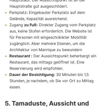
Hauptstraße gut ausgeschildert.
Parkplatz
:
Eingebauter Parkplatz auf dem
Gelände, Kapazität ausreichend.
Zugang
zu Fuß:
Direkter Zugang vom Parkplatz
aus, keine Stufen erforderlich. Die Website ist
für Personen mit eingeschränkter Mobilität
zugänglich. Aber mehrere Ebenen, um die
Architektur von Manrique zu bewundern
Restaurant :
Der Aussichtspunkt beherbergt ein
Restaurant, das mittags geöffnet ist. Eine
Reservierung wird empfohlen.
Dauer der Besichtigung:
30 Minuten bis 1,5
Stunden, je nachdem, ob Sie vor Ort zu Mittag
essen.
5. Tamaduste, Aussicht und