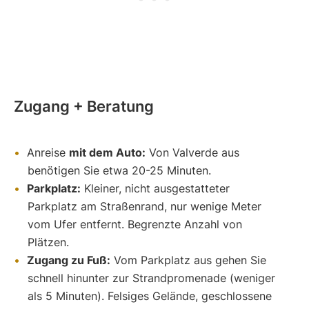
Zugang + Beratung
Anreise
mit dem Auto:
Von Valverde aus
benötigen Sie etwa 20-25 Minuten.
Parkplatz:
Kleiner, nicht ausgestatteter
Parkplatz am Straßenrand, nur wenige Meter
vom Ufer entfernt. Begrenzte Anzahl von
Plätzen.
Zugang zu Fuß:
Vom Parkplatz aus gehen Sie
schnell hinunter zur Strandpromenade (weniger
als 5 Minuten). Felsiges Gelände, geschlossene