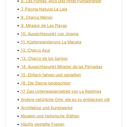
6. Las Puntas: Arco und Hotel Puntagrande
7. Piscina Natural La Laja
8. Charco Manso
9. Mirador de Las Playas
10. Aussichtspunkt von Jinama
11. Küstenwanderung La Maceta
12. Charco Azul
13. Charco de los Sargos
14. Aussichtspunkt Mirador de las Pernadas
15. Einfach fahren und genießen
16. Die Sterne beobachten
17. Das Unterwassergebiet von La Restinga
Andere natürliche Orte, die es zu entdecken gilt
Architektur und Kunstwerke
Museen und historische Stätten
Häufig gestellte Fragen