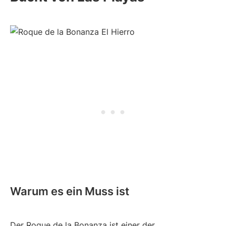
Warum es ein Muss ist
Der Roque de la Bonanza ist einer der