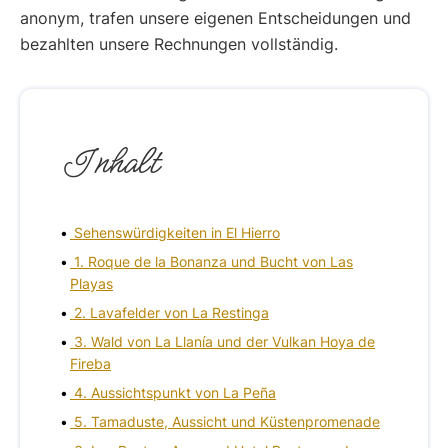
anonym, trafen unsere eigenen Entscheidungen und
bezahlten unsere Rechnungen vollständig.
Inhalt
Sehenswürdigkeiten in El Hierro
1. Roque de la Bonanza und Bucht von Las
Playas
2. Lavafelder von La Restinga
3. Wald von La Llanía und der Vulkan Hoya de
Fireba
4. Aussichtspunkt von La Peña
5. Tamaduste, Aussicht und Küstenpromenade