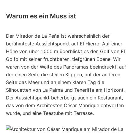
Warum es ein Muss ist
Der Mirador de La Peña ist wahrscheinlich der
berühmteste Aussichtspunkt auf El Hierro. Auf einer
Höhe von über 1.000 m überblickt es den Golf von El
Golfo mit seiner fruchtbaren, tiefgrünen Ebene. Wir
waren von der Weite des Panoramas beeindruckt: auf
der einen Seite die steilen Klippen, auf der anderen
Seite das Meer und an einem klaren Tag die
Silhouetten von La Palma und Teneriffa am Horizont.
Der Aussichtspunkt beherbergt auch ein Restaurant,
das von dem Architekten César Manrique entworfen
wurde, und eine Teestube mit Terrasse.