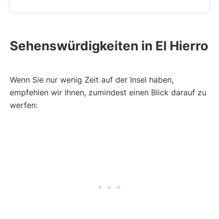
Sehenswürdigkeiten in El Hierro
Wenn Sie nur wenig Zeit auf der Insel haben,
empfehlen wir Ihnen, zumindest einen Blick darauf zu
werfen: