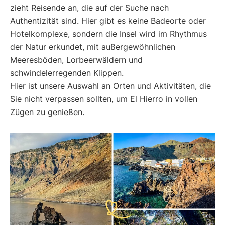
zieht Reisende an, die auf der Suche nach
Authentizität sind. Hier gibt es keine Badeorte oder
Hotelkomplexe, sondern die Insel wird im Rhythmus
der Natur erkundet, mit außergewöhnlichen
Meeresböden, Lorbeerwäldern und
schwindelerregenden Klippen.
Hier ist unsere Auswahl an Orten und Aktivitäten, die
Sie nicht verpassen sollten, um El Hierro in vollen
Zügen zu genießen.