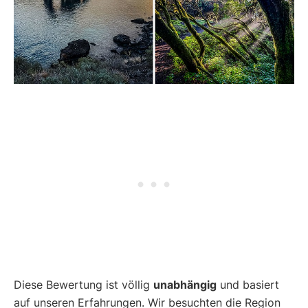
Diese Bewertung ist völlig
unabhängig
und basiert
auf unseren Erfahrungen. Wir besuchten die Region