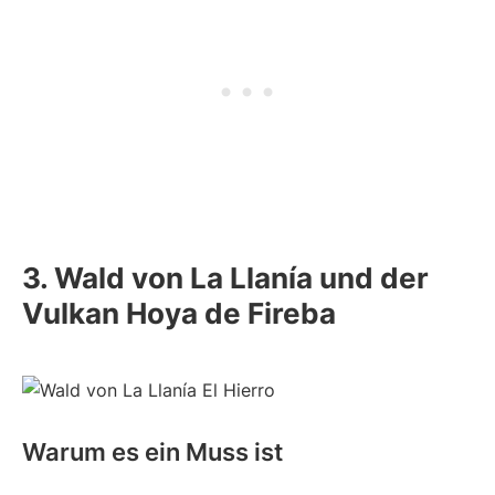
3. Wald von La Llanía und der
Vulkan Hoya de Fireba
Warum es ein Muss ist