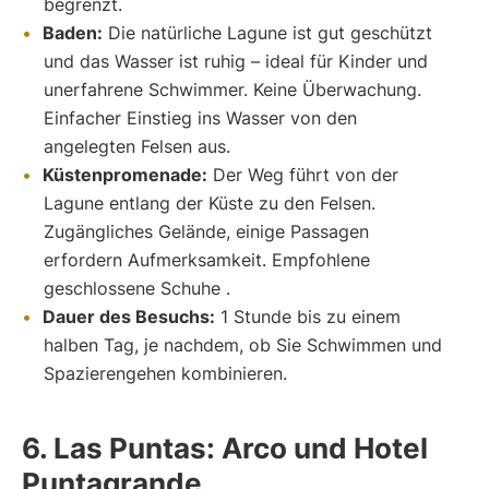
begrenzt.
Baden:
Die natürliche Lagune ist gut geschützt
und das Wasser ist ruhig – ideal für Kinder und
unerfahrene Schwimmer. Keine Überwachung.
Einfacher Einstieg ins Wasser von den
angelegten Felsen aus.
Küstenpromenade:
Der Weg führt von der
Lagune entlang der Küste zu den Felsen.
Zugängliches Gelände, einige Passagen
erfordern Aufmerksamkeit. Empfohlene
geschlossene Schuhe .
Dauer des Besuchs:
1 Stunde bis zu einem
halben Tag, je nachdem, ob Sie Schwimmen und
Spazierengehen kombinieren.
6. Las Puntas: Arco und Hotel
Puntagrande