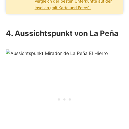
Vergleich der besten Unterkünfte auf der
Insel an (mit Karte und Fotos).
4. Aussichtspunkt von La Peña