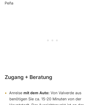
Zugang + Beratung
Anreise
mit dem Auto:
Von Valverde aus
benötigen Sie ca. 15-20 Minuten von der
Hauptstadt. Der Aussichtspunkt ist an der