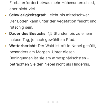
Fireba erfordert etwas mehr Höhenunterschied,
aber nicht viel.
Schwierigkeitsgrad:
Leicht bis mittelschwer.
Der Boden kann unter der Vegetation feucht und
rutschig sein.
Dauer des Besuchs:
1,5 Stunden bis zu einem
halben Tag, je nach gewähltem Pfad.
Wetterbericht:
Der Wald ist oft in Nebel gehüllt,
besonders am Morgen. Unter diesen
Bedingungen ist sie am atmosphärischsten –
betrachten Sie den Nebel nicht als Hindernis.