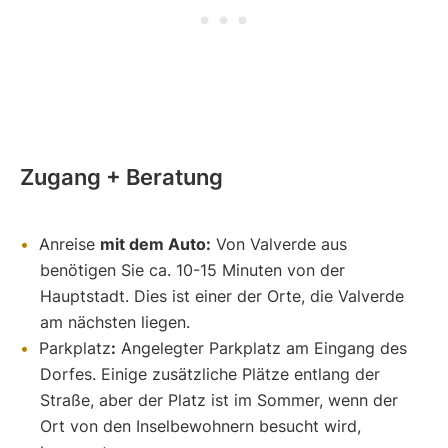
Zugang + Beratung
Anreise
mit dem Auto:
Von Valverde aus
benötigen Sie ca. 10-15 Minuten von der
Hauptstadt. Dies ist einer der Orte, die Valverde
am nächsten liegen.
Parkplatz
:
Angelegter Parkplatz am Eingang des
Dorfes. Einige zusätzliche Plätze entlang der
Straße, aber der Platz ist im Sommer, wenn der
Ort von den Inselbewohnern besucht wird,