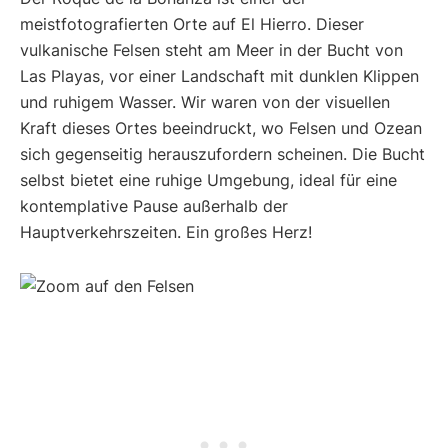
meistfotografierten Orte auf El Hierro. Dieser
vulkanische Felsen steht am Meer in der Bucht von
Las Playas, vor einer Landschaft mit dunklen Klippen
und ruhigem Wasser. Wir waren von der visuellen
Kraft dieses Ortes beeindruckt, wo Felsen und Ozean
sich gegenseitig herauszufordern scheinen. Die Bucht
selbst bietet eine ruhige Umgebung, ideal für eine
kontemplative Pause außerhalb der
Hauptverkehrszeiten. Ein großes Herz!