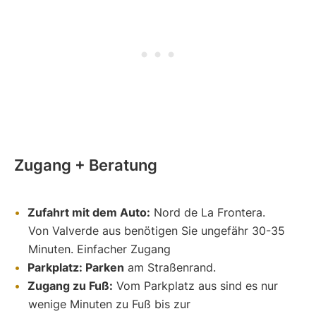
Zugang + Beratung
Zufahrt mit dem Auto:
Nord de La Frontera.
Von Valverde aus benötigen Sie ungefähr 30-35
Minuten. Einfacher Zugang
Parkplatz: Parken
am Straßenrand.
Zugang zu Fuß:
Vom Parkplatz aus sind es nur
wenige Minuten zu Fuß bis zur