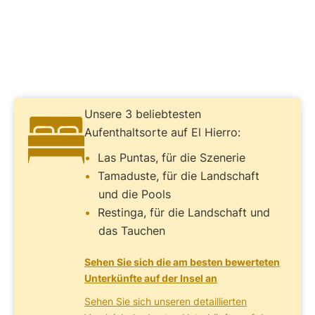
Unsere 3 beliebtesten
Aufenthaltsorte auf El Hierro:
Las Puntas, für die Szenerie
Tamaduste, für die Landschaft
und die Pools
Restinga, für die Landschaft und
das Tauchen
Sehen Sie sich die am besten bewerteten
Unterkünfte auf der Insel an
Sehen Sie sich unseren detaillierten