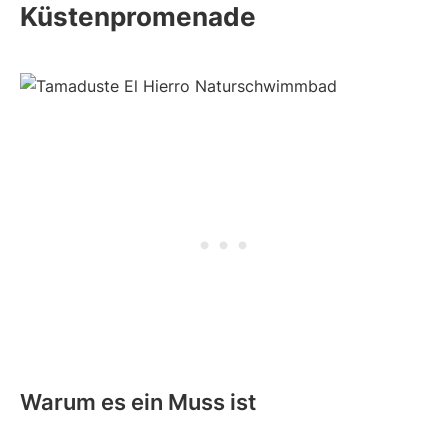
Küstenpromenade
Warum es ein Muss ist