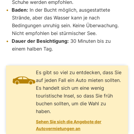
Schuhe werden empfohlen.
Baden:
In der Bucht möglich, ausgestattete
Strände, aber das Wasser kann je nach
Bedingungen unruhig sein. Keine Überwachung.
Nicht empfohlen bei stürmischer See.
Dauer der Besichtigung:
30 Minuten bis zu
einem halben Tag.
Es gibt so viel zu entdecken, dass Sie
auf jeden Fall ein Auto mieten sollten.
Es handelt sich um eine wenig
touristische Insel, so dass Sie früh
buchen sollten, um die Wahl zu
haben.
Sehen Sie sich die Angebote der
Autovermietungen an