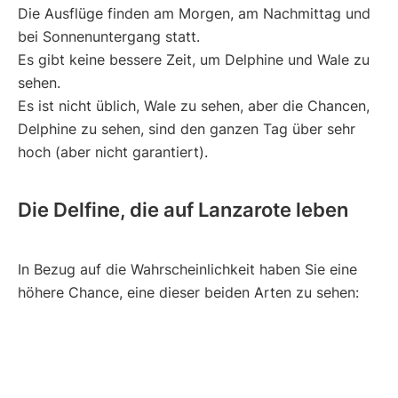
Die Ausflüge finden am Morgen, am Nachmittag und
bei Sonnenuntergang statt.
Es gibt keine bessere Zeit, um Delphine und Wale zu
sehen.
Es ist nicht üblich, Wale zu sehen, aber die Chancen,
Delphine zu sehen, sind den ganzen Tag über sehr
hoch (aber nicht garantiert).
Die Delfine, die auf Lanzarote leben
In Bezug auf die Wahrscheinlichkeit haben Sie eine
höhere Chance, eine dieser beiden Arten zu sehen: