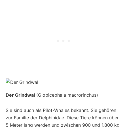
Der Grindwal
(Globicephala macrorinchus)
Sie sind auch als Pilot-Whales bekannt. Sie gehören
zur Familie der Delphinidae. Diese Tiere können über
5 Meter lang werden und zwischen 900 und 1.800 kg