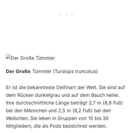
Der Große
Tümmler (Tursiops truncatus)
Er ist die bekannteste Delfinart der Welt. Sie sind auf
dem Rücken dunkelgrau und auf dem Bauch heller.
Ihre durchschnittliche Länge beträgt 2,7 m (8,8 Fuß)
bei den Männchen und 2,5 m (8,2 Fuß) bei den
Weibchen. Sie leben in Gruppen von 10 bis 30
Mitgliedern, die als Pods bezeichnet werden.