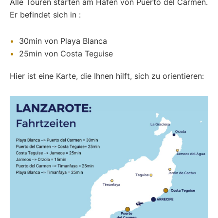
Alle Touren starten am Hafen von Puerto del Carmen.
Er befindet sich in :
30min von Playa Blanca
25min von Costa Teguise
Hier ist eine Karte, die Ihnen hilft, sich zu orientieren: