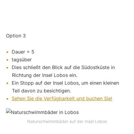
Option 3
Dauer = 5
tagsüber
Dies schließt den Blick auf die Südostküste in
Richtung der Insel Lobos ein.
Ein Stopp auf der Insel Lobos, um einen kleinen
Teil davon zu besichtigen.
Sehen Sie die Verfügbarkeit und buchen Sie!
Naturschwimmbäder auf der Insel Lobos