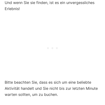
Und wenn Sie sie finden, ist es ein unvergessliches
Erlebnis!
Bitte beachten Sie, dass es sich um eine beliebte
Aktivität handelt und Sie nicht bis zur letzten Minute
warten sollten, um zu buchen.