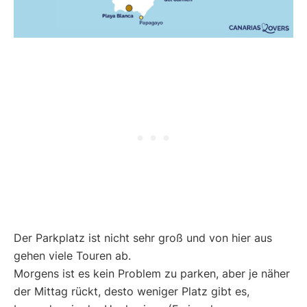
Der Parkplatz ist nicht sehr groß und von hier aus
gehen viele Touren ab.
Morgens ist es kein Problem zu parken, aber je näher
der Mittag rückt, desto weniger Platz gibt es,