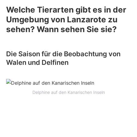
Welche Tierarten gibt es in der
Umgebung von Lanzarote zu
sehen? Wann sehen Sie sie?
Die Saison für die Beobachtung von
Walen und Delfinen
Delphine auf den Kanarischen Inseln