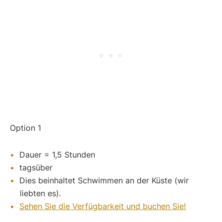
Option 1
Dauer = 1,5 Stunden
tagsüber
Dies beinhaltet Schwimmen an der Küste (wir
liebten es).
Sehen Sie die Verfügbarkeit und buchen Sie!