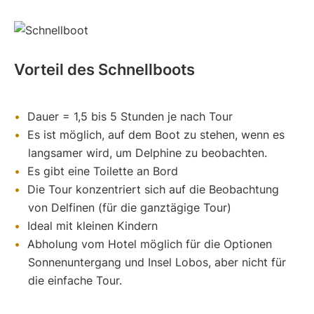
Vorteil des Schnellboots
Dauer = 1,5 bis 5 Stunden je nach Tour
Es ist möglich, auf dem Boot zu stehen, wenn es
langsamer wird, um Delphine zu beobachten.
Es gibt eine Toilette an Bord
Die Tour konzentriert sich auf die Beobachtung
von Delfinen (für die ganztägige Tour)
Ideal mit kleinen Kindern
Abholung vom Hotel möglich für die Optionen
Sonnenuntergang und Insel Lobos, aber nicht für
die einfache Tour.