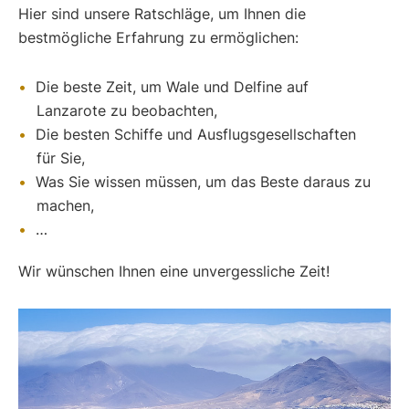
Hier sind unsere Ratschläge, um Ihnen die
bestmögliche Erfahrung zu ermöglichen:
Die beste Zeit, um Wale und Delfine auf
Lanzarote zu beobachten,
Die besten Schiffe und Ausflugsgesellschaften
für Sie,
Was Sie wissen müssen, um das Beste daraus zu
machen,
…
Wir wünschen Ihnen eine unvergessliche Zeit!