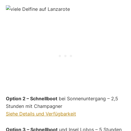
Option 2 – Schnellboot
bei Sonnenuntergang – 2,5
Stunden mit Champagner
Siehe Details und Verfügbarkeit
Option 3 – Schnellboot
und Insel Lobos – 5 Stunden