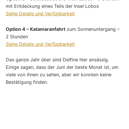
mit Entdeckung eines Teils der Insel Lobos
Siehe Details und Verfügbarkeit
Option 4 – Katamaranfahrt
zum Sonnenuntergang –
2 Stunden
Siehe Details und Verfügbarkeit
Das ganze Jahr über sind Delfine hier ansässig.
Einige sagen, dass der Juni der beste Monat ist, um
viele von ihnen zu sehen, aber wir konnten keine
Bestätigung finden.