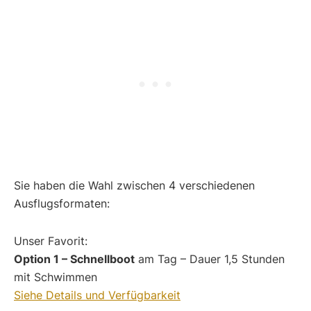
Sie haben die Wahl zwischen 4 verschiedenen
Ausflugsformaten:
Unser Favorit:
Option 1 – Schnellboot
am Tag – Dauer 1,5 Stunden
mit Schwimmen
Siehe Details und Verfügbarkeit