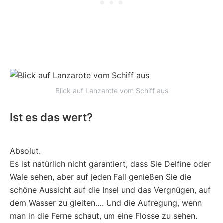
Blick auf Lanzarote vom Schiff aus
Ist es das wert?
Absolut.
Es ist natürlich nicht garantiert, dass Sie Delfine oder
Wale sehen, aber auf jeden Fall genießen Sie die
schöne Aussicht auf die Insel und das Vergnügen, auf
dem Wasser zu gleiten…. Und die Aufregung, wenn
man in die Ferne schaut, um eine Flosse zu sehen.