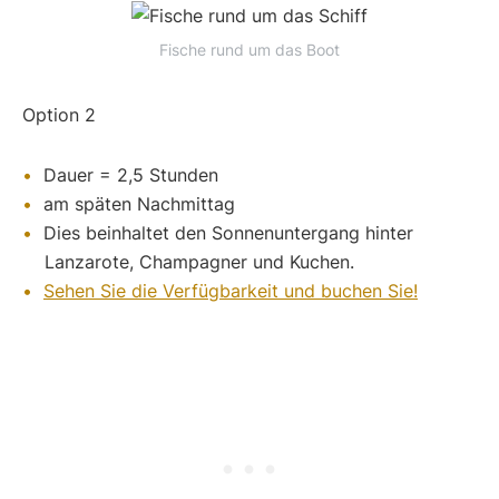
Fische rund um das Boot
Option 2
Dauer = 2,5 Stunden
am späten Nachmittag
Dies beinhaltet den Sonnenuntergang hinter
Lanzarote, Champagner und Kuchen.
Sehen Sie die Verfügbarkeit und buchen Sie!