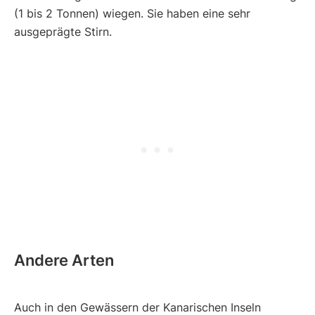
(1 bis 2 Tonnen) wiegen. Sie haben eine sehr
ausgeprägte Stirn.
Andere Arten
Auch in den Gewässern der Kanarischen Inseln