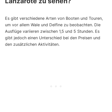
Lanzarote zu sehen?
Es gibt verschiedene Arten von Booten und Touren,
um vor allem Wale und Delfine zu beobachten. Die
Ausflüge variieren zwischen 1,5 und 5 Stunden. Es
gibt jedoch einen Unterschied bei den Preisen und
den zusätzlichen Aktivitäten.