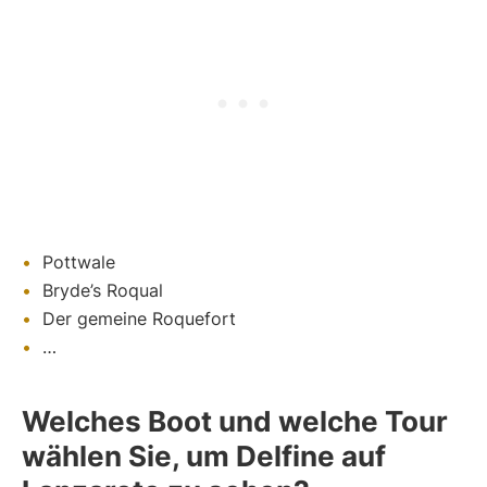
Pottwale
Bryde’s Roqual
Der gemeine Roquefort
…
Welches Boot und welche Tour
wählen Sie, um Delfine auf