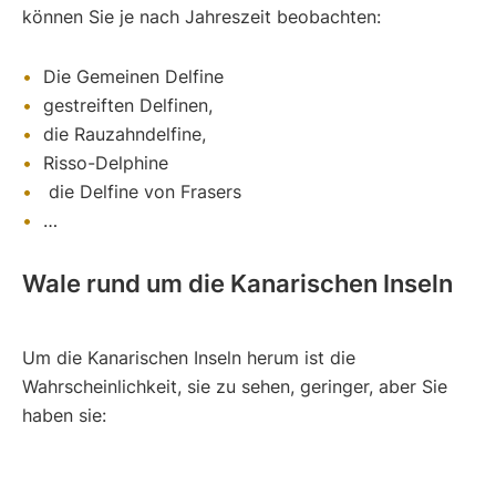
können Sie je nach Jahreszeit beobachten:
Die Gemeinen Delfine
gestreiften Delfinen,
die Rauzahndelfine,
Risso-Delphine
die Delfine von Frasers
…
Wale rund um die Kanarischen Inseln
Um die Kanarischen Inseln herum ist die
Wahrscheinlichkeit, sie zu sehen, geringer, aber Sie
haben sie: