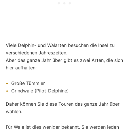
Viele Delphin- und Walarten besuchen die Insel zu
verschiedenen Jahreszeiten.
Aber das ganze Jahr über gibt es zwei Arten, die sich
hier aufhalten:
Große Tümmler
Grindwale (Pilot-Delphine)
Daher können Sie diese Touren das ganze Jahr über
wählen.
Für Wale ist dies weniger bekannt. Sie werden jeden