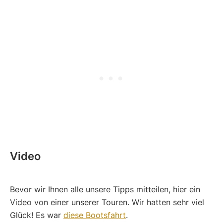
Video
Bevor wir Ihnen alle unsere Tipps mitteilen, hier ein
Video von einer unserer Touren. Wir hatten sehr viel
Glück! Es war
diese Bootsfahrt
.