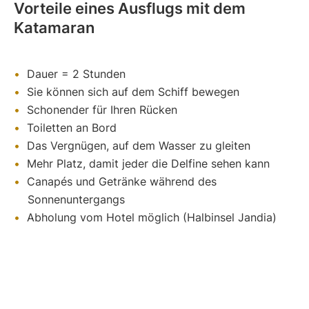
Vorteile eines Ausflugs mit dem
Katamaran
Dauer = 2 Stunden
Sie können sich auf dem Schiff bewegen
Schonender für Ihren Rücken
Toiletten an Bord
Das Vergnügen, auf dem Wasser zu gleiten
Mehr Platz, damit jeder die Delfine sehen kann
Canapés und Getränke während des
Sonnenuntergangs
Abholung vom Hotel möglich (Halbinsel Jandia)