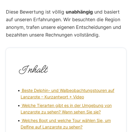
Diese Bewertung ist völlig
unabhängig
und basiert
auf unseren Erfahrungen. Wir besuchten die Region
anonym, trafen unsere eigenen Entscheidungen und
bezahlten unsere Rechnungen vollständig.
Inhalt
Beste Delphin- und Walbeobachtungstouren auf
Lanzarote – Kurzantwort + Video
Welche Tierarten gibt es in der Umgebung von
Lanzarote zu sehen? Wann sehen Sie sie?
Welches Boot und welche Tour wählen Sie, um
Delfine auf Lanzarote zu sehen?