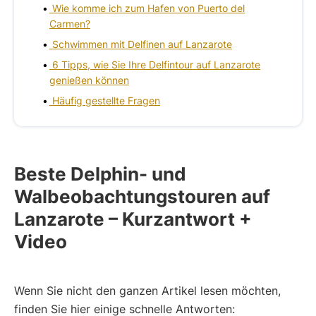
Wie komme ich zum Hafen von Puerto del
Carmen?
Schwimmen mit Delfinen auf Lanzarote
6 Tipps, wie Sie Ihre Delfintour auf Lanzarote
genießen können
Häufig gestellte Fragen
Beste Delphin- und
Walbeobachtungstouren auf
Lanzarote – Kurzantwort +
Video
Wenn Sie nicht den ganzen Artikel lesen möchten,
finden Sie hier einige schnelle Antworten: