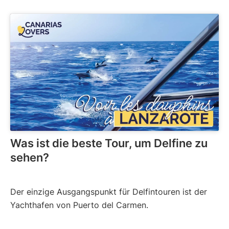
Was ist die beste Tour, um Delfine zu
sehen?
Der einzige Ausgangspunkt für Delfintouren ist der
Yachthafen von Puerto del Carmen.