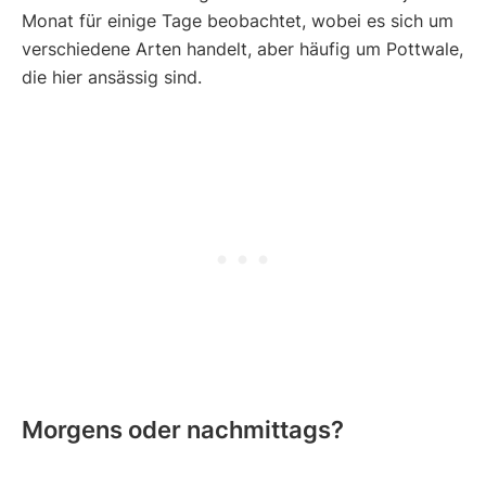
Monat für einige Tage beobachtet, wobei es sich um
verschiedene Arten handelt, aber häufig um Pottwale,
die hier ansässig sind.
Morgens oder nachmittags?