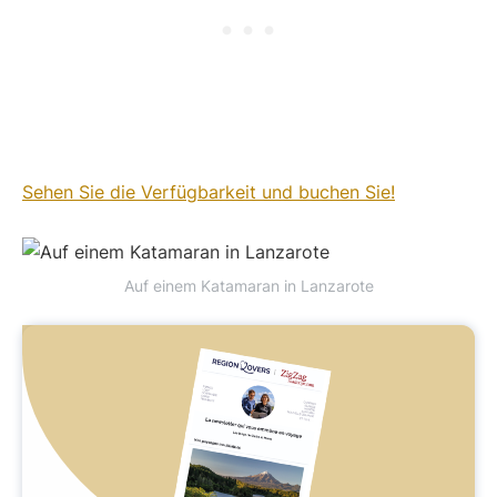
Sehen Sie die Verfügbarkeit und buchen Sie!
Auf einem Katamaran in Lanzarote