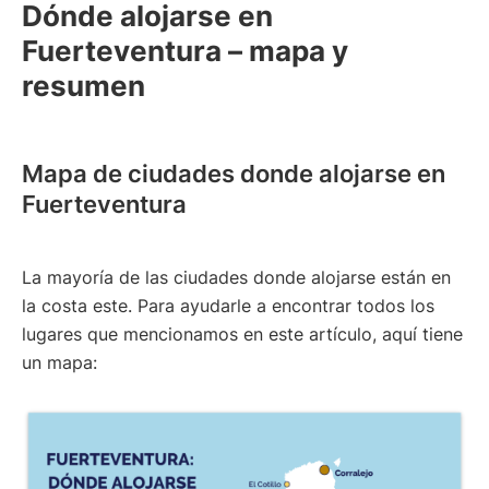
Dónde alojarse en
Fuerteventura – mapa y
resumen
Mapa de ciudades donde alojarse en
Fuerteventura
La mayoría de las ciudades donde alojarse están en
la costa este. Para ayudarle a encontrar todos los
lugares que mencionamos en este artículo, aquí tiene
un mapa: