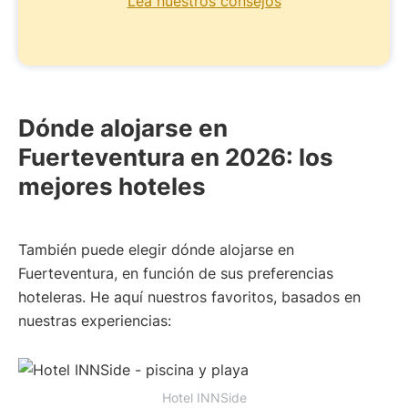
Lea nuestros consejos
Dónde alojarse en
Fuerteventura en 2026: los
mejores hoteles
También puede elegir dónde alojarse en
Fuerteventura, en función de sus preferencias
hoteleras. He aquí nuestros favoritos, basados en
nuestras experiencias:
Hotel INNSide