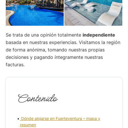
Se trata de una opinión totalmente
independiente
basada en nuestras experiencias. Visitamos la región
de forma anónima, tomando nuestras propias
decisiones y pagando íntegramente nuestras
facturas.
Contenido
Dónde alojarse en Fuerteventura – mapa y
resumen