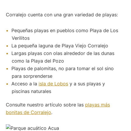
Corralejo cuenta con una gran variedad de playas:
Pequeñas playas en pueblos como Playa de Los
Verilitos
La pequeña laguna de Playa Viejo Corralejo
Largas playas con olas alrededor de las dunas
como la Playa del Pozo
Playas de palomitas, no para tomar el sol sino
para sorprenderse
Acceso a la
isla de Lobos
y a sus playas y
piscinas naturales
Consulte nuestro artículo sobre las
playas más
bonitas de Corralejo
.