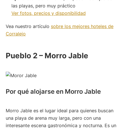
las playas, pero muy práctico
Ver fotos, precios y disponibilidad
Vea nuestro artículo
sobre los mejores hoteles de
Corralejo
Pueblo 2 – Morro Jable
Por qué alojarse en Morro Jable
Morro Jable es el lugar ideal para quienes buscan
una playa de arena muy larga, pero con una
interesante escena gastronómica y nocturna. Es un