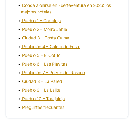
Dónde alojarse en Fuerteventura en 2026: los
mejores hoteles
Pueblo 1 – Corralejo
Pueblo 2 – Morro Jable
Ciudad 3 – Costa Calma
Población 4 – Caleta de Fuste
Pueblo 5 – El Cotillo
Pueblo 6 – Las Playitas
Población 7 – Puerto del Rosario
Ciudad 8 – La Pared
Pueblo 9 – La Lajita
Pueblo 10 – Tarajalejo
Preguntas frecuentes