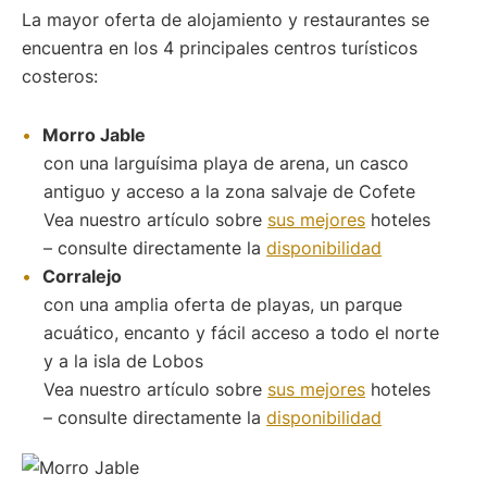
La mayor oferta de alojamiento y restaurantes se
encuentra en los 4 principales centros turísticos
costeros:
Morro Jable
con una larguísima playa de arena, un casco
antiguo y acceso a la zona salvaje de Cofete
Vea nuestro artículo sobre
sus mejores
hoteles
– consulte directamente la
disponibilidad
Corralejo
con una amplia oferta de playas, un parque
acuático, encanto y fácil acceso a todo el norte
y a la isla de Lobos
Vea nuestro artículo sobre
sus mejores
hoteles
– consulte directamente la
disponibilidad