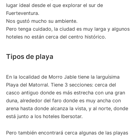
lugar ideal desde el que explorar el sur de
Fuerteventura.
Nos gustó mucho su ambiente.
Pero tenga cuidado, la ciudad es muy larga y algunos
hoteles no están cerca del centro histórico.
Tipos de playa
En la localidad de Morro Jable tiene la larguísima
Playa del Matorral. Tiene 3 secciones: cerca del
casco antiguo donde es más estrecha con una gran
duna, alrededor del faro donde es muy ancha con
arena hasta donde alcanza la vista, y al norte, donde
está junto a los hoteles Ibersotar.
Pero también encontrará cerca algunas de las playas