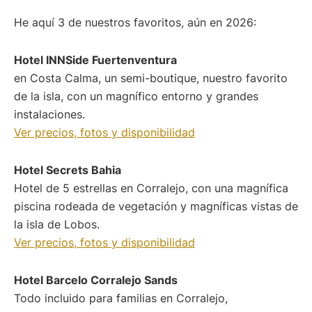
He aquí 3 de nuestros favoritos, aún en 2026:
Hotel INNSide Fuertenventura
en Costa Calma, un semi-boutique, nuestro favorito
de la isla, con un magnífico entorno y grandes
instalaciones.
Ver precios, fotos y disponibilidad
Hotel Secrets Bahia
Hotel de 5 estrellas en Corralejo, con una magnífica
piscina rodeada de vegetación y magníficas vistas de
la isla de Lobos.
Ver precios, fotos y disponibilidad
Hotel Barcelo Corralejo Sands
Todo incluido para familias en Corralejo,