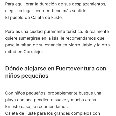
Para equilibrar la duración de sus desplazamientos,
elegir un lugar céntrico tiene más sentido.
El pueblo de Caleta de Fuste.
Pero es una ciudad puramente turística. Si realmente
quiere sumergirse en la isla, le recomendamos que
pase la mitad de su estancia en Morro Jable y la otra
mitad en Corralejo.
Dónde alojarse en Fuerteventura con
niños pequeños
Con niños pequeños, probablemente busque una
playa con una pendiente suave y mucha arena.
En este caso, le recomendamos:
Caleta de Fuste para los grandes complejos con