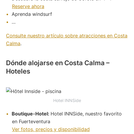
Reserve ahora
Aprenda windsurf
…
Consulte nuestro artículo sobre atracciones en Costa
Calma
.
Dónde alojarse en Costa Calma –
Hoteles
Hotel INNSide
Boutique-Hotel:
Hotel INNSide, nuestro favorito
en Fuerteventura
Ver fotos, precios y disponibilidad