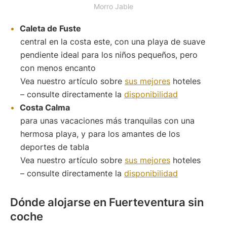
Morro Jable
Caleta de Fuste
central en la costa este, con una playa de suave
pendiente ideal para los niños pequeños, pero
con menos encanto
Vea nuestro artículo sobre
sus mejores
hoteles
– consulte directamente la
disponibilidad
Costa Calma
para unas vacaciones más tranquilas con una
hermosa playa, y para los amantes de los
deportes de tabla
Vea nuestro artículo sobre
sus mejores
hoteles
– consulte directamente la
disponibilidad
Dónde alojarse en Fuerteventura sin
coche