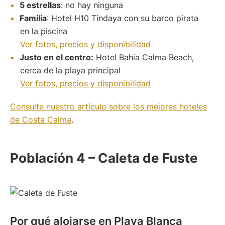
5 estrellas
: no hay ninguna
Familia
: Hotel H10 Tindaya con su barco pirata
en la piscina
Ver fotos, precios y disponibilidad
Justo en el centro:
Hotel Bahia Calma Beach,
cerca de la playa principal
Ver fotos, precios y disponibilidad
Consulte nuestro artículo sobre los mejores hoteles
de Costa Calma
.
Población 4 – Caleta de Fuste
Por qué alojarse en Playa Blanca