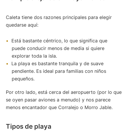
Caleta tiene dos razones principales para elegir
quedarse aquí:
Está bastante céntrico, lo que significa que
puede conducir menos de media si quiere
explorar toda la isla.
La playa es bastante tranquila y de suave
pendiente. Es ideal para familias con niños
pequeños.
Por otro lado, está cerca del aeropuerto (por lo que
se oyen pasar aviones a menudo) y nos parece
menos encantador que Corralejo o Morro Jable.
Tipos de playa