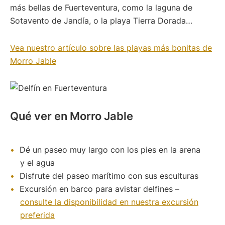
más bellas de Fuerteventura, como la laguna de
Sotavento de Jandía, o la playa Tierra Dorada…
Vea nuestro artículo sobre las playas más bonitas de
Morro Jable
Qué ver en Morro Jable
Dé un paseo muy largo con los pies en la arena
y el agua
Disfrute del paseo marítimo con sus esculturas
Excursión en barco para avistar delfines –
consulte la disponibilidad en nuestra excursión
preferida