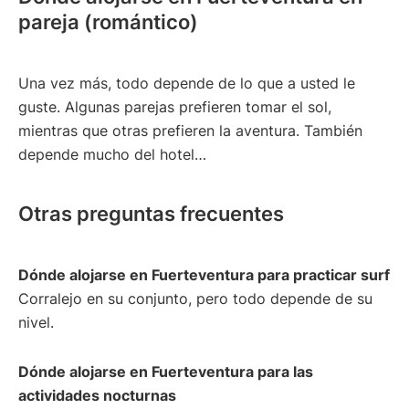
pareja (romántico)
Una vez más, todo depende de lo que a usted le
guste. Algunas parejas prefieren tomar el sol,
mientras que otras prefieren la aventura. También
depende mucho del hotel…
Otras preguntas frecuentes
Dónde alojarse en Fuerteventura para practicar surf
Corralejo en su conjunto, pero todo depende de su
nivel.
Dónde alojarse en Fuerteventura para las
actividades nocturnas