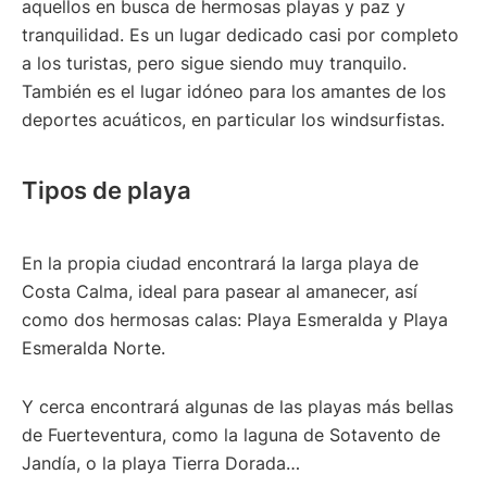
aquellos en busca de hermosas playas y paz y
tranquilidad. Es un lugar dedicado casi por completo
a los turistas, pero sigue siendo muy tranquilo.
También es el lugar idóneo para los amantes de los
deportes acuáticos, en particular los windsurfistas.
Tipos de playa
En la propia ciudad encontrará la larga playa de
Costa Calma, ideal para pasear al amanecer, así
como dos hermosas calas: Playa Esmeralda y Playa
Esmeralda Norte.
Y cerca encontrará algunas de las playas más bellas
de Fuerteventura, como la laguna de Sotavento de
Jandía, o la playa Tierra Dorada…