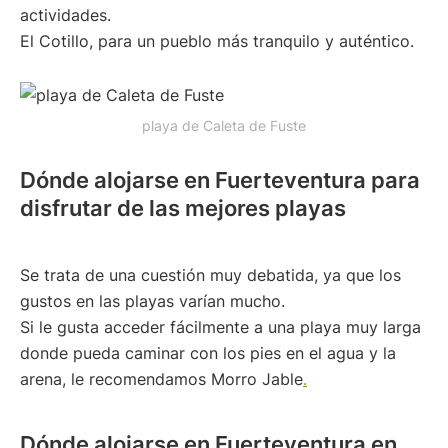
actividades.
El Cotillo, para un pueblo más tranquilo y auténtico.
playa de Caleta de Fuste
Dónde alojarse en Fuerteventura para
disfrutar de las mejores playas
Se trata de una cuestión muy debatida, ya que los
gustos en las playas varían mucho.
Si le gusta acceder fácilmente a una playa muy larga
donde pueda caminar con los pies en el agua y la
arena, le recomendamos Morro Jable
.
Dónde alojarse en Fuerteventura en