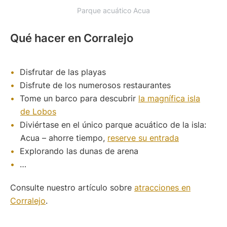
Parque acuático Acua
Qué hacer en Corralejo
Disfrutar de las playas
Disfrute de los numerosos restaurantes
Tome un barco para descubrir
la magnífica isla
de Lobos
Diviértase en el único parque acuático de la isla:
Acua – ahorre tiempo,
reserve su entrada
Explorando las dunas de arena
…
Consulte nuestro artículo sobre
atracciones en
Corralejo
.