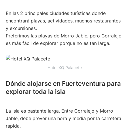
En las 2 principales ciudades turísticas donde
encontrará playas, actividades, muchos restaurantes
y excursiones.
Preferimos las playas de Morro Jable, pero Corralejo
es más fácil de explorar porque no es tan larga.
Hotel XQ Palacete
Dónde alojarse en Fuerteventura para
explorar toda la isla
La isla es bastante larga. Entre Corralejo y Morro
Jable, debe prever una hora y media por la carretera
rápida.