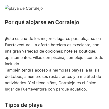
Por qué alojarse en Corralejo
¡Este es uno de los mejores lugares para alojarse en
Fuerteventura! La oferta hotelera es excelente, con
una gran variedad de opciones: hoteles boutique,
apartamentos, villas con piscina, complejos con todo
incluido…
También tendrá acceso a hermosas playas, a la isla
de Lobos, a numerosos restaurantes y a multitud de
actividades. Y si tiene niños, Corralejo es el único
lugar de Fuerteventura con parque acuático.
Tipos de playa