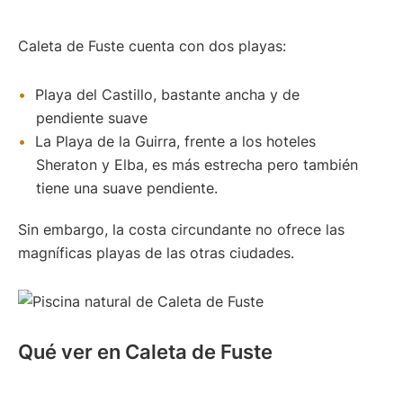
Caleta de Fuste cuenta con dos playas:
Playa del Castillo, bastante ancha y de
pendiente suave
La Playa de la Guirra, frente a los hoteles
Sheraton y Elba, es más estrecha pero también
tiene una suave pendiente.
Sin embargo, la costa circundante no ofrece las
magníficas playas de las otras ciudades.
Qué ver en Caleta de Fuste