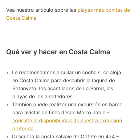
Vea nuestro artículo sobre las
playas más bonitas de
Costa Calma
Qué ver y hacer en Costa Calma
Le recomendamos alquilar un coche si se aloja
en Costa Calma para descubrir la laguna de
Sotanveto, los acantilados de La Pared, las
playas de los alrededores…
También puede realizar una excursión en barco
para avistar delfines desde Morro Jable –
consulte la disponibilidad de nuestra excursión
preferida
.
Descubra la costa salvaje de Cofete en 4×4 –