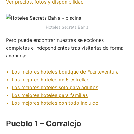
Ver precios, fotos y disponibilidad
Hoteles Secrets Bahia
Pero puede encontrar nuestras selecciones
completas e independientes tras visitarlas de forma
anónima:
Los mejores hoteles boutique de Fuerteventura
Los mejores hoteles de 5 estrellas
Los mejores hoteles sólo para adultos
Los mejores hoteles para familias
Los mejores hoteles con todo incluido
Pueblo 1 – Corralejo