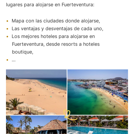
lugares para alojarse en Fuerteventura:
Mapa con las ciudades donde alojarse,
Las ventajas y desventajas de cada uno,
Los mejores hoteles para alojarse en
Fuerteventura, desde resorts a hoteles
boutique,
…