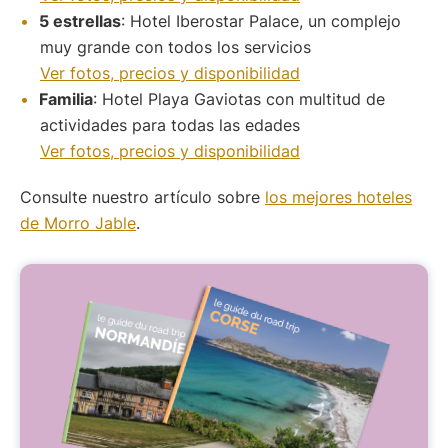
5 estrellas
: Hotel Iberostar Palace, un complejo
muy grande con todos los servicios
Ver fotos, precios y disponibilidad
Familia
: Hotel Playa Gaviotas con multitud de
actividades para todas las edades
Ver fotos, precios y disponibilidad
Consulte nuestro artículo sobre
los mejores hoteles
de Morro Jable
.