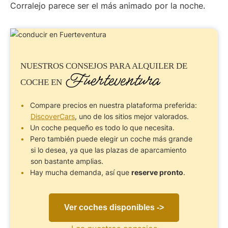
Corralejo parece ser el más animado por la noche.
NUESTROS CONSEJOS PARA
ALQUILER DE
Fuerteventura
COCHE
EN
Compare precios en nuestra plataforma preferida:
DiscoverCars
, uno de los sitios mejor valorados.
Un coche pequeño es todo lo que necesita.
Pero también puede elegir un coche más grande
si lo desea, ya que las plazas de aparcamiento
son bastante amplias.
Hay mucha demanda, así que
reserve pronto
.
Ver coches disponibles ->