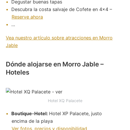
Degustar buenas tapas
Descubra la costa salvaje de Cofete en 4×4 –
Reserve ahora
…
Vea nuestro artículo sobre atracciones en Morro
Jable
Dónde alojarse en Morro Jable –
Hoteles
Hotel XQ Palacete
Boutique-Hotel:
Hotel XP Palacete, justo
encima de la playa
Ver fotos, precios y disponibilidad