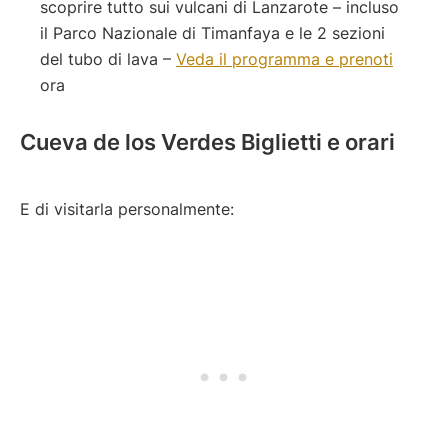
scoprire tutto sui vulcani di Lanzarote – incluso
il Parco Nazionale di Timanfaya e le 2 sezioni
del tubo di lava –
Veda il programma e prenoti
ora
Cueva de los Verdes Biglietti e orari
E di visitarla personalmente: