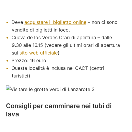
Deve
acquistare il biglietto online
– non ci sono
vendite di biglietti in loco.
Cueva de los Verdes Orari di apertura – dalle
9.30 alle 16.15 (vedere gli ultimi orari di apertura
sul
sito web ufficiale
)
Prezzo: 16 euro
Questa località è inclusa nel CACT (centri
turistici).
Consigli per camminare nei tubi di
lava