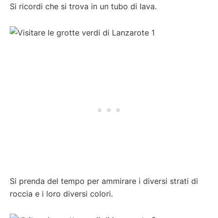
Si ricordi che si trova in un tubo di lava.
Si prenda del tempo per ammirare i diversi strati di
roccia e i loro diversi colori.