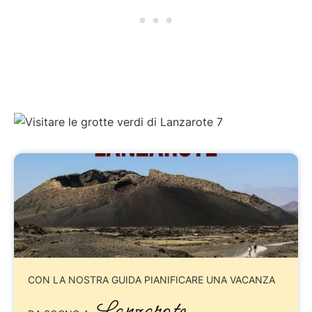
CON LA NOSTRA GUIDA
PIANIFICARE UNA VACANZA
Lanzarote