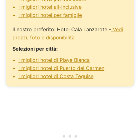
I migliori hotel all-inclusive
I migliori hotel per famiglie
Il nostro preferito: Hotel Cala Lanzarote –
Vedi
prezzi, foto e disponibilità
Selezioni per città:
I migliori hotel di Playa Blanca
I migliori hotel di Puerto del Carmen
I migliori hotel di Costa Teguise