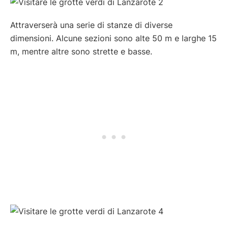
Attraverserà una serie di stanze di diverse
dimensioni. Alcune sezioni sono alte 50 m e larghe 15
m, mentre altre sono strette e basse.