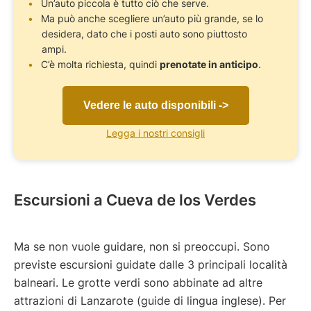
Un’auto piccola è tutto ciò che serve.
Ma può anche scegliere un’auto più grande, se lo
desidera, dato che i posti auto sono piuttosto
ampi.
C’è molta richiesta, quindi
prenotate in anticipo
.
Vedere le auto disponibili ->
Legga i nostri consigli
Escursioni a Cueva de los Verdes
Ma se non vuole guidare, non si preoccupi. Sono
previste escursioni guidate dalle 3 principali località
balneari. Le grotte verdi sono abbinate ad altre
attrazioni di Lanzarote (guide di lingua inglese). Per