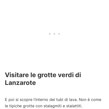
Visitare le grotte verdi di
Lanzarote
E poi si scopre l’interno dei tubi di lava. Non è come
le tipiche grotte con stalagmiti e stalattiti.