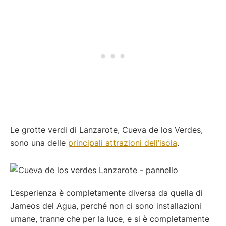
Le grotte verdi di Lanzarote, Cueva de los Verdes,
sono una delle
principali attrazioni dell’isola
.
L’esperienza è completamente diversa da quella di
Jameos del Agua, perché non ci sono installazioni
umane, tranne che per la luce, e si è completamente