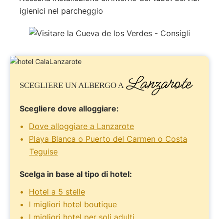
igienici nel parcheggio
Lanzarote
SCEGLIERE UN ALBERGO A
Scegliere dove alloggiare:
Dove alloggiare a Lanzarote
Playa Blanca o Puerto del Carmen o Costa
Teguise
Scelga in base al tipo di hotel:
Hotel a 5 stelle
I migliori hotel boutique
I migliori hotel per soli adulti