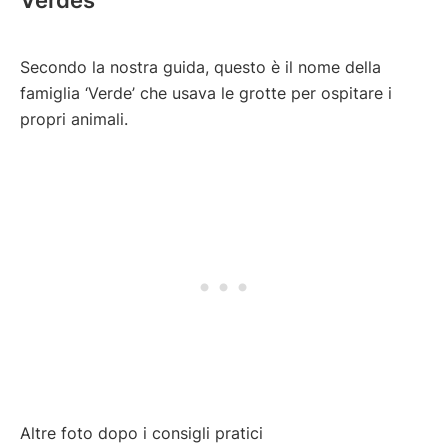
Verdes
Secondo la nostra guida, questo è il nome della
famiglia ‘Verde’ che usava le grotte per ospitare i
propri animali.
Altre foto dopo i consigli pratici