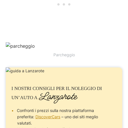
Parcheggio
I NOSTRI CONSIGLI PER IL
NOLEGGIO DI
Lanzarote
UN’AUTO
A
Confronti i prezzi sulla nostra piattaforma
preferita:
DiscoverCars
– uno dei siti meglio
valutati.