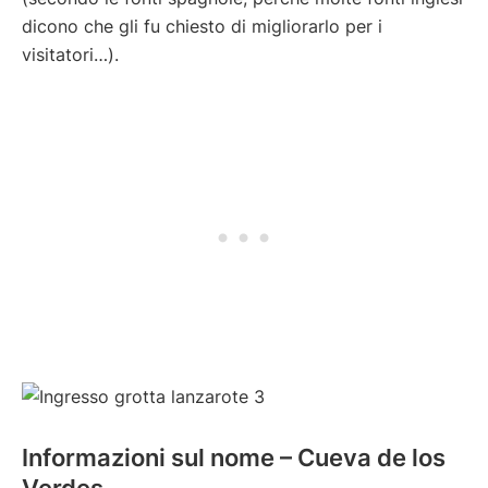
dicono che gli fu chiesto di migliorarlo per i
visitatori…).
Informazioni sul nome – Cueva de los