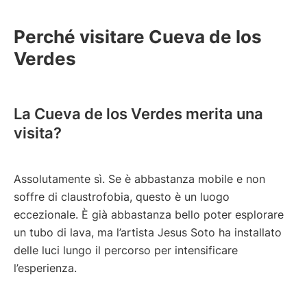
Perché visitare Cueva de los
Verdes
La Cueva de los Verdes merita una
visita?
Assolutamente sì. Se è abbastanza mobile e non
soffre di claustrofobia, questo è un luogo
eccezionale. È già abbastanza bello poter esplorare
un tubo di lava, ma l’artista Jesus Soto ha installato
delle luci lungo il percorso per intensificare
l’esperienza.