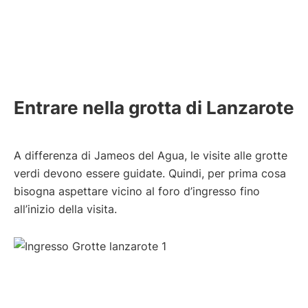
Entrare nella grotta di Lanzarote
A differenza di Jameos del Agua, le visite alle grotte
verdi devono essere guidate. Quindi, per prima cosa
bisogna aspettare vicino al foro d’ingresso fino
all’inizio della visita.