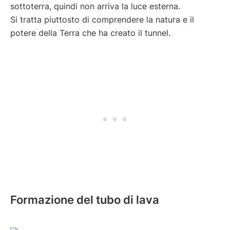
sottoterra, quindi non arriva la luce esterna.
Si tratta piuttosto di comprendere la natura e il
potere della Terra che ha creato il tunnel.
Formazione del tubo di lava