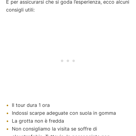
E per assicurarsi che si goda l’esperienza, ecco alcuni
consigli utili:
Il tour dura 1 ora
Indossi scarpe adeguate con suola in gomma
La grotta non è fredda
Non consigliamo la visita se soffre di