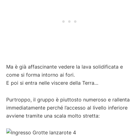
Ma è già affascinante vedere la lava solidificata e
come si forma intorno ai fori.
E poi si entra nelle viscere della Terra…
Purtroppo, il gruppo è piuttosto numeroso e rallenta
immediatamente perché l’accesso al livello inferiore
avviene tramite una scala molto stretta: