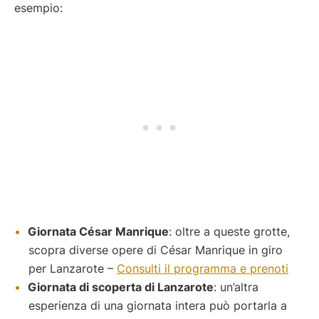
esempio:
Giornata César Manrique
: oltre a queste grotte,
scopra diverse opere di César Manrique in giro
per Lanzarote –
Consulti il programma e prenoti
Giornata di scoperta di Lanzarote
: un’altra
esperienza di una giornata intera può portarla a