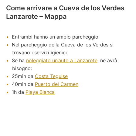
Come arrivare a Cueva de los Verdes
Lanzarote – Mappa
Entrambi hanno un ampio parcheggio
Nel parcheggio della Cueva de los Verdes si
trovano i servizi igienici.
Se ha
noleggiato un’auto a Lanzarote
, ne avrà
bisogno:
25min da
Costa Teguise
40min da
Puerto del Carmen
1h da
Playa Blanca