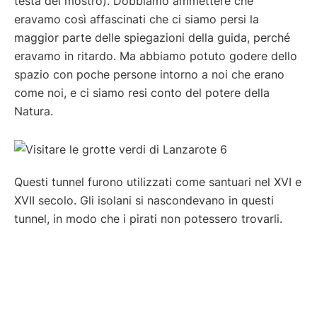
testa del mostro). Dobbiamo ammettere che
eravamo così affascinati che ci siamo persi la
maggior parte delle spiegazioni della guida, perché
eravamo in ritardo. Ma abbiamo potuto godere dello
spazio con poche persone intorno a noi che erano
come noi, e ci siamo resi conto del potere della
Natura.
Questi tunnel furono utilizzati come santuari nel XVI e
XVII secolo. Gli isolani si nascondevano in questi
tunnel, in modo che i pirati non potessero trovarli.