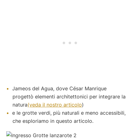
Jameos del Agua, dove César Manrique
progettò elementi architettonici per integrare la
natura
(veda il nostro articolo
)
e le grotte verdi, più naturali e meno accessibili,
che esploriamo in questo articolo.