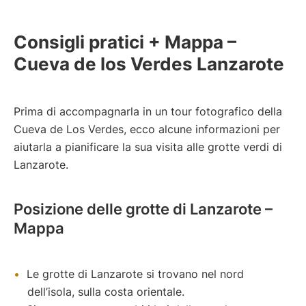
Consigli pratici + Mappa –
Cueva de los Verdes Lanzarote
Prima di accompagnarla in un tour fotografico della
Cueva de Los Verdes, ecco alcune informazioni per
aiutarla a pianificare la sua visita alle grotte verdi di
Lanzarote.
Posizione delle grotte di Lanzarote –
Mappa
Le grotte di Lanzarote si trovano nel nord
dell’isola, sulla costa orientale.