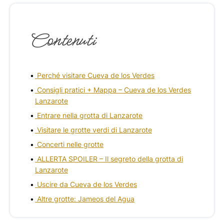
Contenuti
Perché visitare Cueva de los Verdes
Consigli pratici + Mappa – Cueva de los Verdes
Lanzarote
Entrare nella grotta di Lanzarote
Visitare le grotte verdi di Lanzarote
Concerti nelle grotte
ALLERTA SPOILER – Il segreto della grotta di
Lanzarote
Uscire da Cueva de los Verdes
Altre grotte: Jameos del Agua