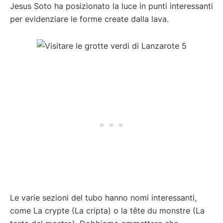
Jesus Soto ha posizionato la luce in punti interessanti
per evidenziare le forme create dalla lava.
Le varie sezioni del tubo hanno nomi interessanti,
come La crypte (La cripta) o la tête du monstre (La