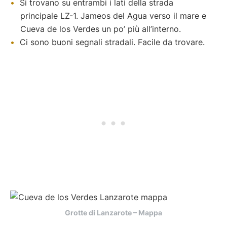
Si trovano su entrambi i lati della strada
principale LZ-1. Jameos del Agua verso il mare e
Cueva de los Verdes un po’ più all’interno.
Ci sono buoni segnali stradali. Facile da trovare.
Grotte di Lanzarote – Mappa