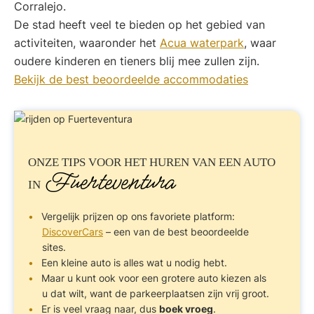
Corralejo.
De stad heeft veel te bieden op het gebied van
activiteiten, waaronder het
Acua waterpark
, waar
oudere kinderen en tieners blij mee zullen zijn.
Bekijk de best beoordeelde accommodaties
ONZE TIPS VOOR
HET HUREN VAN EEN AUTO
Fuerteventura
IN
Vergelijk prijzen op ons favoriete platform:
DiscoverCars
– een van de best beoordeelde
sites.
Een kleine auto is alles wat u nodig hebt.
Maar u kunt ook voor een grotere auto kiezen als
u dat wilt, want de parkeerplaatsen zijn vrij groot.
Er is veel vraag naar, dus
boek vroeg
.