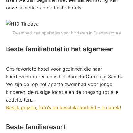
onze selectie van de beste hotels.
Zwembad met spelletjes voor kinderen in Fuerteventura
Beste familiehotel in het algemeen
Ons favoriete hotel voor gezinnen die naar
Fuerteventura reizen is het Barcelo Corralejo Sands.
We zijn dol op het aparte zwembad voor jonge
kinderen, de rustige locatie en de toegang tot alle
activiteiten…
Bekijk prijzen, foto’s en beschikbaarheid – en boek!
Beste familieresort