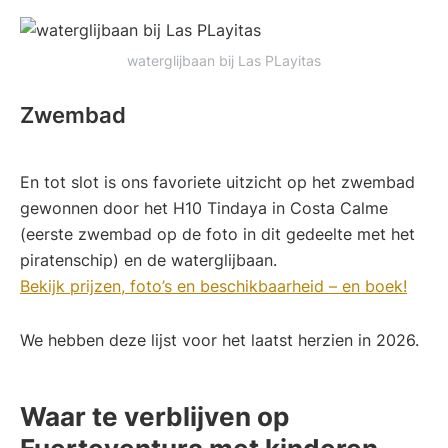
waterglijbaan bij Las PLayitas
Zwembad
En tot slot is ons favoriete uitzicht op het zwembad
gewonnen door het H10 Tindaya in Costa Calme
(eerste zwembad op de foto in dit gedeelte met het
piratenschip) en de waterglijbaan.
Bekijk prijzen, foto’s en beschikbaarheid – en boek!
We hebben deze lijst voor het laatst herzien in 2026.
Waar te verblijven op