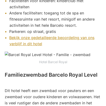
Faciliteiten voor kinderen: kinderclub met
activiteiten
Andere faciliteiten: toegang tot de spa en
fitnessruimte van het resort, minigolf en andere
activiteiten in het hele Barcelo resort.
Parkeren: op straat, gratis
Bekijk onze gedetailleerde beoordeling van ons
verblijf in dit hotel
Hotel Barcel Royal
Familiezwembad Barcelo Royal Level
Dit hotel heeft een zwembad voor peuters en een
zwembad voor oudere kinderen en volwassenen. Het
is veel rustiger dan de andere zwembaden in het