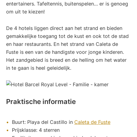
entertainers. Tafeltennis, buitenspelen… er is genoeg
om uit te kiezen!
De 4 hotels liggen direct aan het strand en bieden
gemakkelijke toegang tot de kust en ook tot de stad
en haar restaurants. En het strand van Caleta de
Fuste is een van de handigste voor jonge kinderen.
Het zandgebied is breed en de helling om het water
in te gaan is heel geleidelijk.
Praktische informatie
Buurt: Playa del Castillo in
Caleta de Fuste
Prijsklasse: 4 sterren