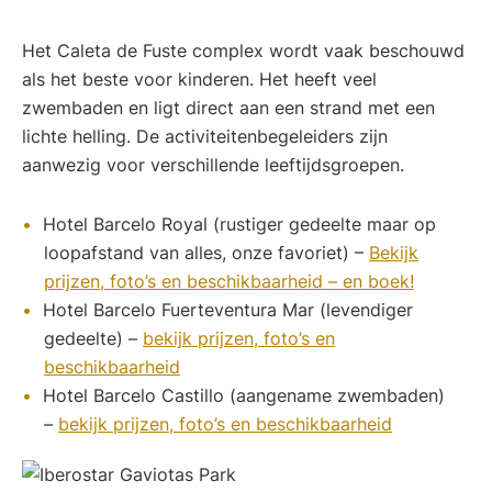
Het Caleta de Fuste complex wordt vaak beschouwd
als het beste voor kinderen. Het heeft veel
zwembaden en ligt direct aan een strand met een
lichte helling. De activiteitenbegeleiders zijn
aanwezig voor verschillende leeftijdsgroepen.
Hotel Barcelo Royal (rustiger gedeelte maar op
loopafstand van alles, onze favoriet) –
Bekijk
prijzen, foto’s en beschikbaarheid – en boek!
Hotel Barcelo Fuerteventura Mar (levendiger
gedeelte) –
bekijk prijzen, foto’s en
beschikbaarheid
Hotel Barcelo Castillo (aangename zwembaden)
–
bekijk prijzen, foto’s en beschikbaarheid