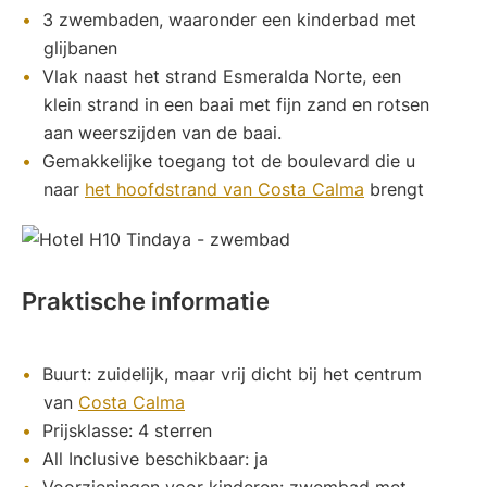
3 zwembaden, waaronder een kinderbad met
glijbanen
Vlak naast het strand Esmeralda Norte, een
klein strand in een baai met fijn zand en rotsen
aan weerszijden van de baai.
Gemakkelijke toegang tot de boulevard die u
naar
het hoofdstrand van Costa Calma
brengt
Praktische informatie
Buurt: zuidelijk, maar vrij dicht bij het centrum
van
Costa Calma
Prijsklasse: 4 sterren
All Inclusive beschikbaar: ja
Voorzieningen voor kinderen: zwembad met