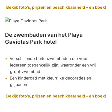
Bekijk foto’s, prijzen en beschikbaarheid – en boek!
De zwembaden van het Playa
Gaviotas Park hotel
Verschillende buitenzwembaden die voor
iedereen toegankelijk zijn, waaronder een vrij
groot zwembad
Een kinderbad met kleurrijke decoraties en
glijbanen
Bekijk foto’s, prijzen en beschikbaarheid – en boek!