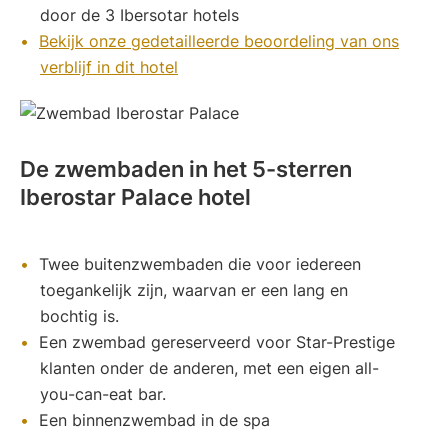
door de 3 Ibersotar hotels
Bekijk onze gedetailleerde beoordeling van ons
verblijf in dit hotel
De zwembaden in het 5-sterren
Iberostar Palace hotel
Twee buitenzwembaden die voor iedereen
toegankelijk zijn, waarvan er een lang en
bochtig is.
Een zwembad gereserveerd voor Star-Prestige
klanten onder de anderen, met een eigen all-
you-can-eat bar.
Een binnenzwembad in de spa