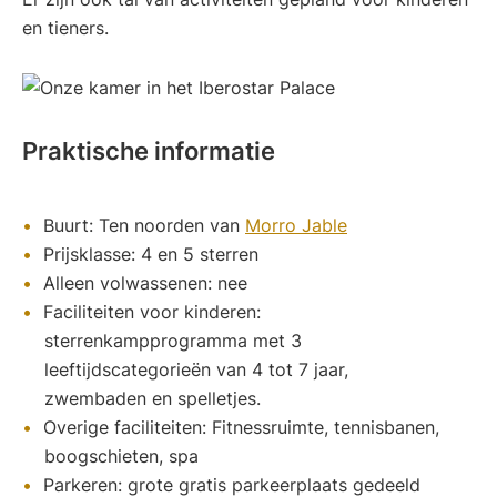
en tieners.
Praktische informatie
Buurt: Ten noorden van
Morro Jable
Prijsklasse: 4 en 5 sterren
Alleen volwassenen: nee
Faciliteiten voor kinderen:
sterrenkampprogramma met 3
leeftijdscategorieën van 4 tot 7 jaar,
zwembaden en spelletjes.
Overige faciliteiten: Fitnessruimte, tennisbanen,
boogschieten, spa
Parkeren: grote gratis parkeerplaats gedeeld