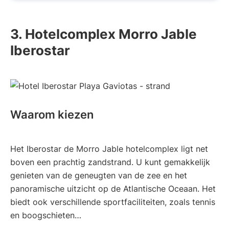
3. Hotelcomplex Morro Jable
Iberostar
Waarom kiezen
Het Iberostar de Morro Jable hotelcomplex ligt net
boven een prachtig zandstrand. U kunt gemakkelijk
genieten van de geneugten van de zee en het
panoramische uitzicht op de Atlantische Oceaan. Het
biedt ook verschillende sportfaciliteiten, zoals tennis
en boogschieten…