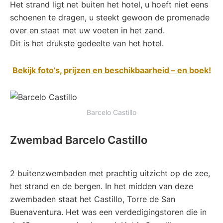
Het strand ligt net buiten het hotel, u hoeft niet eens
schoenen te dragen, u steekt gewoon de promenade
over en staat met uw voeten in het zand.
Dit is het drukste gedeelte van het hotel.
Bekijk foto’s, prijzen en beschikbaarheid – en boek!
Barcelo Castillo
Zwembad Barcelo Castillo
2 buitenzwembaden met prachtig uitzicht op de zee,
het strand en de bergen. In het midden van deze
zwembaden staat het Castillo, Torre de San
Buenaventura. Het was een verdedigingstoren die in