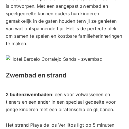
is ontworpen. Met een aangepast zwembad en
speelgedeelte kunnen ouders hun kinderen
gemakkelijk in de gaten houden terwijl ze genieten
van wat ontspannende tijd. Het is de perfecte plek
om samen te spelen en kostbare familieherinneringen
te maken.
Zwembad en strand
2 buitenzwembaden
: een voor volwassenen en
tieners en een ander in een speciaal gedeelte voor
jonge kinderen met een piratenschip en glijbanen.
Het strand Playa de los Verilitos ligt op 5 minuten