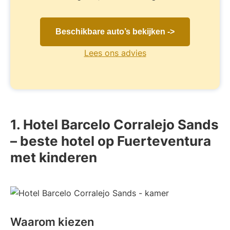
Beschikbare auto’s bekijken ->
Lees ons advies
1. Hotel Barcelo Corralejo Sands
– beste hotel op Fuerteventura
met kinderen
Waarom kiezen