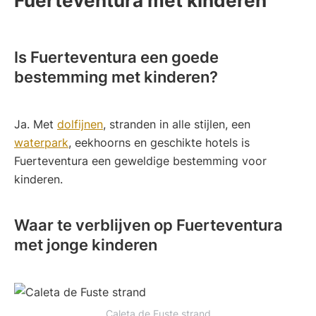
Fuerteventura met kinderen
Is Fuerteventura een goede
bestemming met kinderen?
Ja. Met
dolfijnen
, stranden in alle stijlen, een
waterpark
, eekhoorns en geschikte hotels is
Fuerteventura een geweldige bestemming voor
kinderen.
Waar te verblijven op Fuerteventura
met jonge kinderen
Caleta de Fuste strand