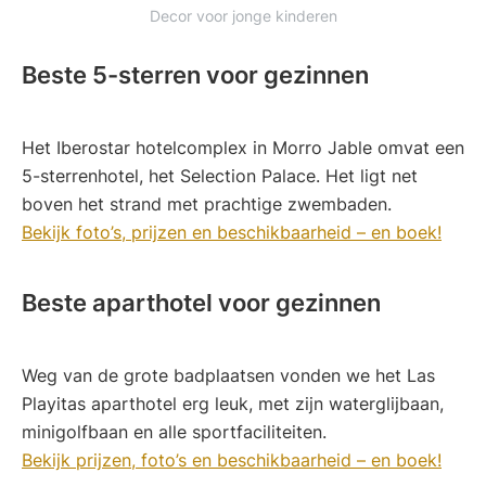
Decor voor jonge kinderen
Beste 5-sterren voor gezinnen
Het Iberostar hotelcomplex in Morro Jable omvat een
5-sterrenhotel, het Selection Palace. Het ligt net
boven het strand met prachtige zwembaden.
Bekijk foto’s, prijzen en beschikbaarheid – en boek!
Beste aparthotel voor gezinnen
Weg van de grote badplaatsen vonden we het Las
Playitas aparthotel erg leuk, met zijn waterglijbaan,
minigolfbaan en alle sportfaciliteiten.
Bekijk prijzen, foto’s en beschikbaarheid – en boek!