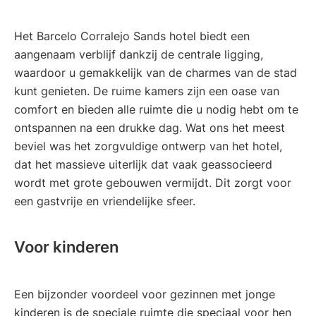
Het Barcelo Corralejo Sands hotel biedt een
aangenaam verblijf dankzij de centrale ligging,
waardoor u gemakkelijk van de charmes van de stad
kunt genieten. De ruime kamers zijn een oase van
comfort en bieden alle ruimte die u nodig hebt om te
ontspannen na een drukke dag. Wat ons het meest
beviel was het zorgvuldige ontwerp van het hotel,
dat het massieve uiterlijk dat vaak geassocieerd
wordt met grote gebouwen vermijdt. Dit zorgt voor
een gastvrije en vriendelijke sfeer.
Voor kinderen
Een bijzonder voordeel voor gezinnen met jonge
kinderen is de speciale ruimte die speciaal voor hen