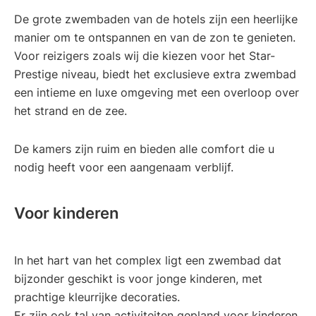
De grote zwembaden van de hotels zijn een heerlijke
manier om te ontspannen en van de zon te genieten.
Voor reizigers zoals wij die kiezen voor het Star-
Prestige niveau, biedt het exclusieve extra zwembad
een intieme en luxe omgeving met een overloop over
het strand en de zee.
De kamers zijn ruim en bieden alle comfort die u
nodig heeft voor een aangenaam verblijf.
Voor kinderen
In het hart van het complex ligt een zwembad dat
bijzonder geschikt is voor jonge kinderen, met
prachtige kleurrijke decoraties.
Er zijn ook tal van activiteiten gepland voor kinderen