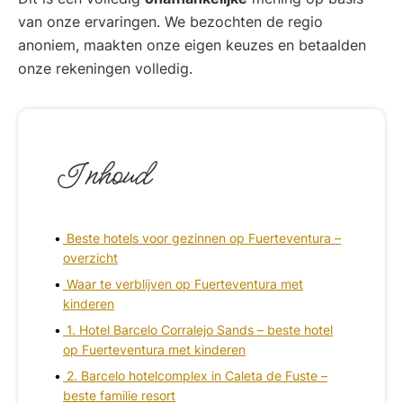
van onze ervaringen. We bezochten de regio
anoniem, maakten onze eigen keuzes en betaalden
onze rekeningen volledig.
Inhoud
Beste hotels voor gezinnen op Fuerteventura –
overzicht
Waar te verblijven op Fuerteventura met
kinderen
1. Hotel Barcelo Corralejo Sands – beste hotel
op Fuerteventura met kinderen
2. Barcelo hotelcomplex in Caleta de Fuste –
beste familie resort