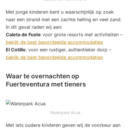
Met jonge kinderen bent u waarschijnlijk op zoek
naar een strand met een zachte helling en veel zand.
In dit geval raden wij aan:
Caleta de Fuste
voor grote resorts met activiteiten –
bekijk de best beoordeelde accommodaties
El Cotillo
, voor een rustiger, authentieker dorp –
bekijk de best beoordeelde accommodaties
Waar te overnachten op
Fuerteventura met tieners
Waterpark Acua
Met iets oudere kinderen geven wij de voorkeur aan