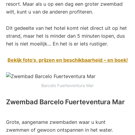
resort. Maar als u op een dag een groter zwembad
wilt, kunt u van de anderen profiteren.
Dit gedeelte van het hotel komt niet direct uit op het
strand, maar het is minder dan 5 minuten lopen, dus
het is niet moeilijk… En het is er iets rustiger.
Bekijk foto’s, prijzen en beschikbaarheid – en boek!
Barcelo Fuerteventura Mar
Zwembad Barcelo Fuerteventura Mar
Grote, aangename zwembaden waar u kunt
zwemmen of gewoon ontspannen in het water.