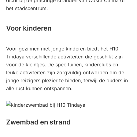
dicht bij de prachtige stranden van Costa Calma of
het stadscentrum.
Voor kinderen
Voor gezinnen met jonge kinderen biedt het H10
Tindaya verschillende activiteiten die geschikt zijn
voor de kleintjes. De speeltuinen, kinderclubs en
leuke activiteiten zijn zorgvuldig ontworpen om de
jonge reizigers plezier te bieden, terwijl de ouders in
alle rust kunnen ontspannen.
Zwembad en strand