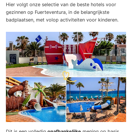
Hier volgt onze selectie van de beste hotels voor
gezinnen op Fuerteventura, in de belangrijkste
badplaatsen, met volop activiteiten voor kinderen.
Dit is een volledig
onafhankelijke
mening op basis