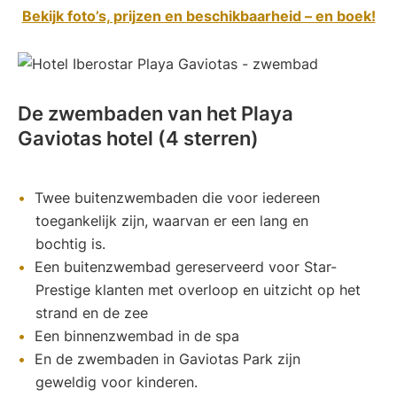
Bekijk foto’s, prijzen en beschikbaarheid – en boek!
De zwembaden van het Playa
Gaviotas hotel (4 sterren)
Twee buitenzwembaden die voor iedereen
toegankelijk zijn, waarvan er een lang en
bochtig is.
Een buitenzwembad gereserveerd voor Star-
Prestige klanten met overloop en uitzicht op het
strand en de zee
Een binnenzwembad in de spa
En de zwembaden in Gaviotas Park zijn
geweldig voor kinderen.