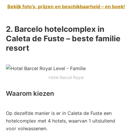
Bekijk foto’s, prijzen en beschikbaarheid – en boek!
2. Barcelo hotelcomplex in
Caleta de Fuste – beste familie
resort
Hotel Barcel Royal
Waarom kiezen
Op dezelfde manier is er in Caleta de Fuste een
hotelcomplex met 4 hotels, waarvan 1 uitsluitend
voor volwassenen.