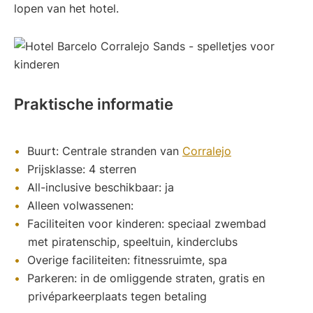
lopen van het hotel.
Praktische informatie
Buurt: Centrale stranden van
Corralejo
Prijsklasse: 4 sterren
All-inclusive beschikbaar: ja
Alleen volwassenen:
Faciliteiten voor kinderen: speciaal zwembad
met piratenschip, speeltuin, kinderclubs
Overige faciliteiten: fitnessruimte, spa
Parkeren: in de omliggende straten, gratis en
privéparkeerplaats tegen betaling