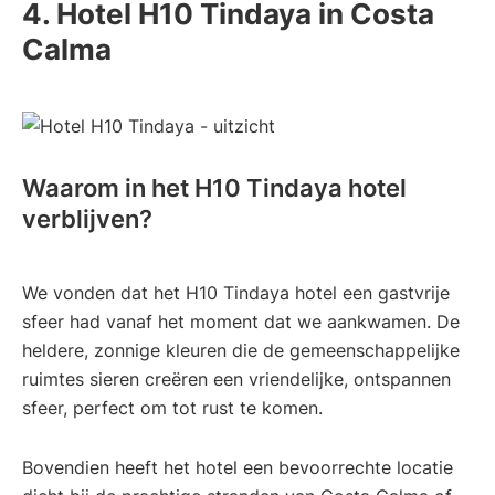
4. Hotel H10 Tindaya in Costa
Calma
Waarom in het H10 Tindaya hotel
verblijven?
We vonden dat het H10 Tindaya hotel een gastvrije
sfeer had vanaf het moment dat we aankwamen. De
heldere, zonnige kleuren die de gemeenschappelijke
ruimtes sieren creëren een vriendelijke, ontspannen
sfeer, perfect om tot rust te komen.
Bovendien heeft het hotel een bevoorrechte locatie