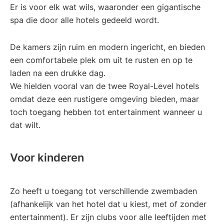
Er is voor elk wat wils, waaronder een gigantische
spa die door alle hotels gedeeld wordt.
De kamers zijn ruim en modern ingericht, en bieden
een comfortabele plek om uit te rusten en op te
laden na een drukke dag.
We hielden vooral van de twee Royal-Level hotels
omdat deze een rustigere omgeving bieden, maar
toch toegang hebben tot entertainment wanneer u
dat wilt.
Voor kinderen
Zo heeft u toegang tot verschillende zwembaden
(afhankelijk van het hotel dat u kiest, met of zonder
entertainment). Er zijn clubs voor alle leeftijden met