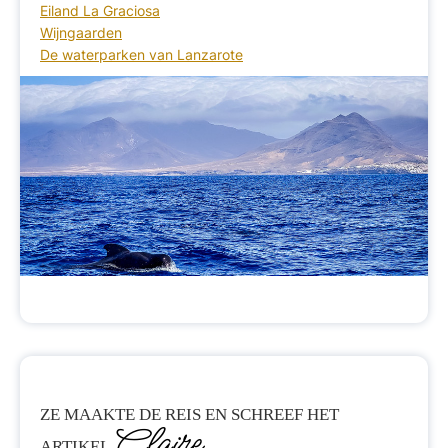
Eiland La Graciosa
Wijngaarden
De waterparken van Lanzarote
ZE MAAKTE DE REIS EN SCHREEF HET
Claire
ARTIKEL