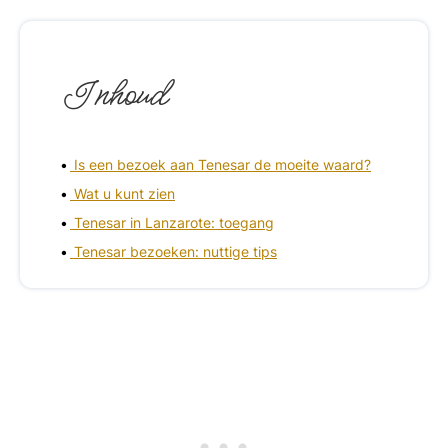
Inhoud
Is een bezoek aan Tenesar de moeite waard?
Wat u kunt zien
Tenesar in Lanzarote: toegang
Tenesar bezoeken: nuttige tips