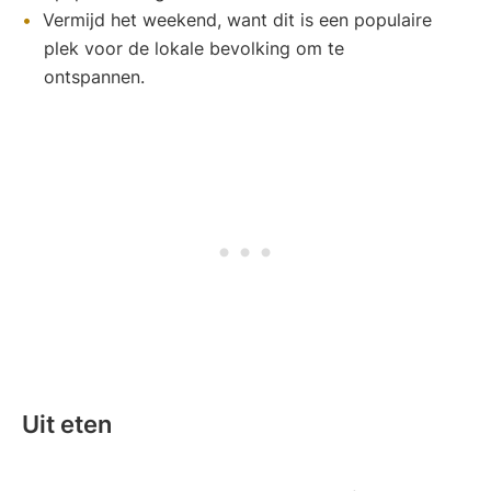
Vermijd het weekend, want dit is een populaire
plek voor de lokale bevolking om te
ontspannen.
Uit eten