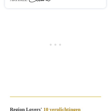
Region Lovers'
10 verplichtingen