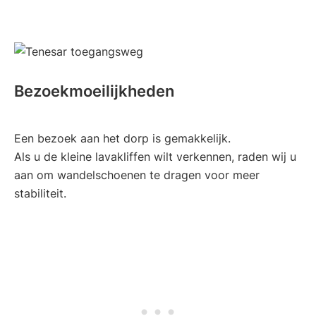
Bezoekmoeilijkheden
Een bezoek aan het dorp is gemakkelijk.
Als u de kleine lavakliffen wilt verkennen, raden wij u
aan om wandelschoenen te dragen voor meer
stabiliteit.