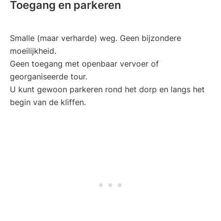
Toegang en parkeren
Smalle (maar verharde) weg. Geen bijzondere
moeilijkheid.
Geen toegang met openbaar vervoer of
georganiseerde tour.
U kunt gewoon parkeren rond het dorp en langs het
begin van de kliffen.