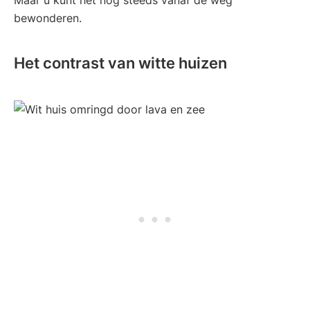
bewonderen.
Het contrast van witte huizen