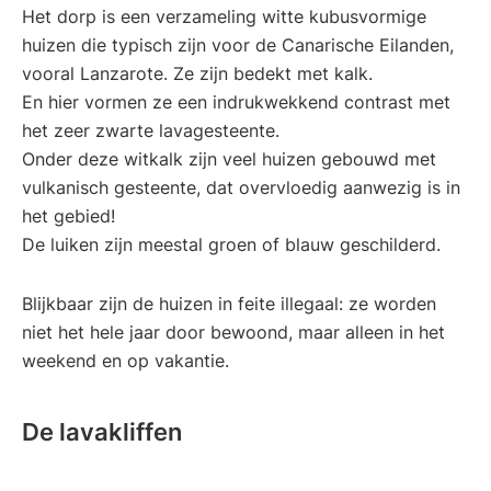
Het dorp is een verzameling witte kubusvormige
huizen die typisch zijn voor de Canarische Eilanden,
vooral Lanzarote. Ze zijn bedekt met kalk.
En hier vormen ze een indrukwekkend contrast met
het zeer zwarte lavagesteente.
Onder deze witkalk zijn veel huizen gebouwd met
vulkanisch gesteente, dat overvloedig aanwezig is in
het gebied!
De luiken zijn meestal groen of blauw geschilderd.
Blijkbaar zijn de huizen in feite illegaal: ze worden
niet het hele jaar door bewoond, maar alleen in het
weekend en op vakantie.
De lavakliffen