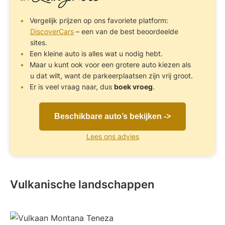
Vergelijk prijzen op ons favoriete platform:
DiscoverCars
– een van de best beoordeelde
sites.
Een kleine auto is alles wat u nodig hebt.
Maar u kunt ook voor een grotere auto kiezen als
u dat wilt, want de parkeerplaatsen zijn vrij groot.
Er is veel vraag naar, dus
boek vroeg
.
Beschikbare auto’s bekijken ->
Lees ons advies
Vulkanische landschappen