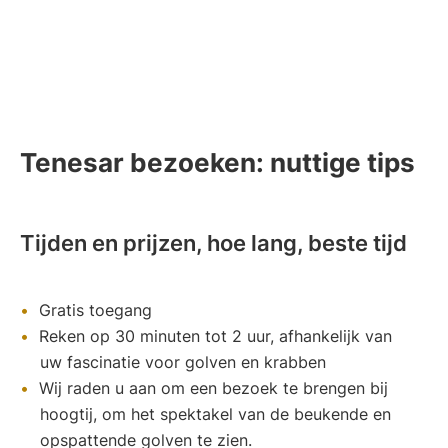
Tenesar bezoeken: nuttige tips
Tijden en prijzen, hoe lang, beste tijd
Gratis toegang
Reken op 30 minuten tot 2 uur, afhankelijk van
uw fascinatie voor golven en krabben
Wij raden u aan om een bezoek te brengen bij
hoogtij, om het spektakel van de beukende en
opspattende golven te zien.