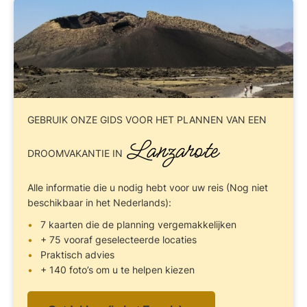
GEBRUIK ONZE GIDS
VOOR HET PLANNEN VAN EEN
Lanzarote
DROOMVAKANTIE IN
Alle informatie die u nodig hebt voor uw reis (Nog niet
beschikbaar in het Nederlands):
7 kaarten die de planning vergemakkelijken
+ 75 vooraf geselecteerde locaties
Praktisch advies
+ 140 foto’s om u te helpen kiezen