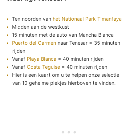
Ten noorden van
het Nationaal Park Timanfaya
Midden aan de westkust
15 minuten met de auto van Mancha Blanca
Puerto del Carmen
naar Tenesar = 35 minuten
rijden
Vanaf
Playa Blanca
= 40 minuten rijden
Vanaf
Costa Teguise
= 40 minuten rijden
Hier is een kaart om u te helpen onze selectie
van 10 geheime plekjes hierboven te vinden.