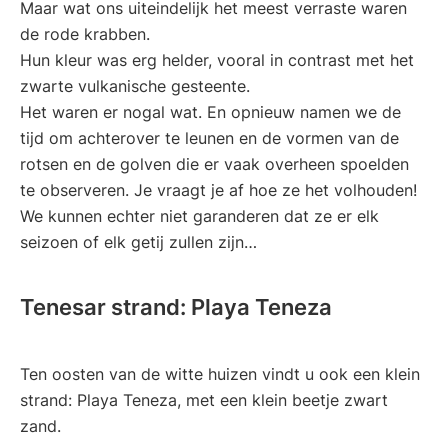
Maar wat ons uiteindelijk het meest verraste waren
de rode krabben.
Hun kleur was erg helder, vooral in contrast met het
zwarte vulkanische gesteente.
Het waren er nogal wat. En opnieuw namen we de
tijd om achterover te leunen en de vormen van de
rotsen en de golven die er vaak overheen spoelden
te observeren. Je vraagt je af hoe ze het volhouden!
We kunnen echter niet garanderen dat ze er elk
seizoen of elk getij zullen zijn…
Tenesar strand: Playa Teneza
Ten oosten van de witte huizen vindt u ook een klein
strand: Playa Teneza, met een klein beetje zwart
zand.