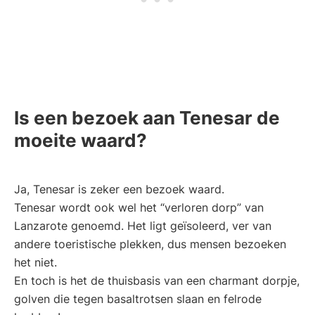
Is een bezoek aan Tenesar de
moeite waard?
Ja, Tenesar is zeker een bezoek waard.
Tenesar wordt ook wel het “verloren dorp” van
Lanzarote genoemd. Het ligt geïsoleerd, ver van
andere toeristische plekken, dus mensen bezoeken
het niet.
En toch is het de thuisbasis van een charmant dorpje,
golven die tegen basaltrotsen slaan en felrode