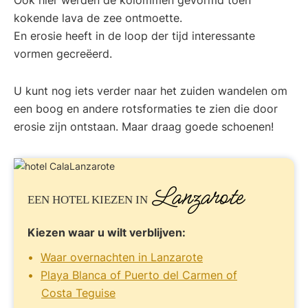
kokende lava de zee ontmoette.
En erosie heeft in de loop der tijd interessante
vormen gecreëerd.
U kunt nog iets verder naar het zuiden wandelen om
een boog en andere rotsformaties te zien die door
erosie zijn ontstaan. Maar draag goede schoenen!
Lanzarote
EEN HOTEL KIEZEN IN
Kiezen waar u wilt verblijven:
Waar overnachten in Lanzarote
Playa Blanca of Puerto del Carmen of
Costa Teguise