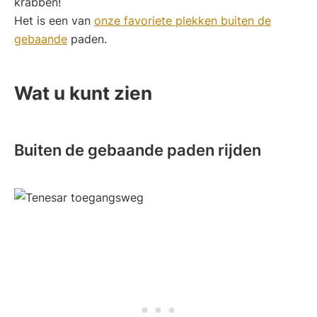
krabben!
Het is een van
onze favoriete plekken buiten de
gebaande
paden.
Wat u kunt zien
Buiten de gebaande paden rijden