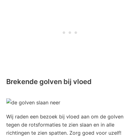
Brekende golven bij vloed
Wij raden een bezoek bij vloed aan om de golven
tegen de rotsformaties te zien slaan en in alle
richtingen te zien spatten. Zorg goed voor uzelf!