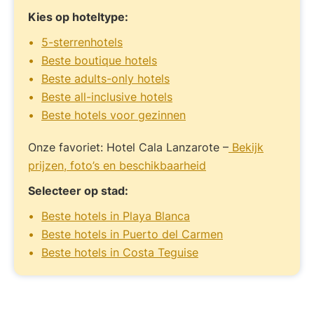
Kies op hoteltype:
5-sterrenhotels
Beste boutique hotels
Beste adults-only hotels
Beste all-inclusive hotels
Beste hotels voor gezinnen
Onze favoriet: Hotel Cala Lanzarote –
Bekijk
prijzen, foto’s en beschikbaarheid
Selecteer op stad:
Beste hotels in Playa Blanca
Beste hotels in Puerto del Carmen
Beste hotels in Costa Teguise