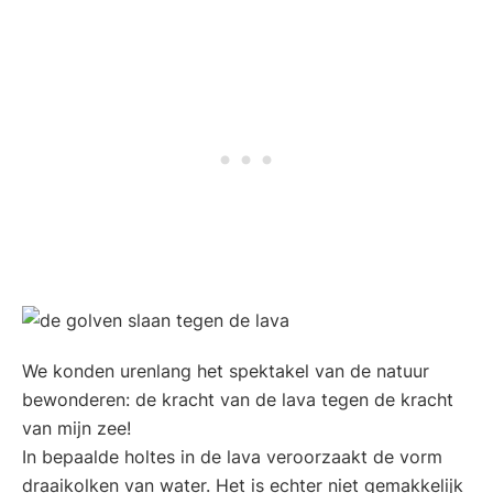
We konden urenlang het spektakel van de natuur
bewonderen: de kracht van de lava tegen de kracht
van mijn zee!
In bepaalde holtes in de lava veroorzaakt de vorm
draaikolken van water. Het is echter niet gemakkelijk