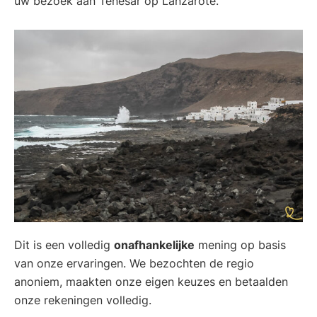
uw bezoek aan Tenesar op Lanzarote.
Dit is een volledig
onafhankelijke
mening op basis
van onze ervaringen. We bezochten de regio
anoniem, maakten onze eigen keuzes en betaalden
onze rekeningen volledig.