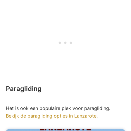
Paragliding
Het is ook een populaire plek voor paragliding.
Bekijk de paragliding opties in Lanzarote
.