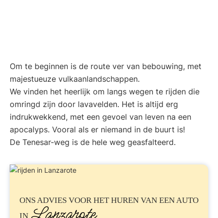
Om te beginnen is de route ver van bebouwing, met
majestueuze vulkaanlandschappen.
We vinden het heerlijk om langs wegen te rijden die
omringd zijn door lavavelden. Het is altijd erg
indrukwekkend, met een gevoel van leven na een
apocalyps. Vooral als er niemand in de buurt is!
De Tenesar-weg is de hele weg geasfalteerd.
ONS ADVIES VOOR
HET HUREN VAN EEN AUTO
Lanzarote
IN