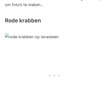
om foto’s te maken…
Rode krabben