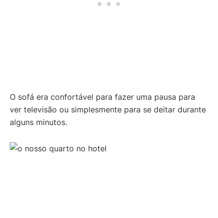
O sofá era confortável para fazer uma pausa para
ver televisão ou simplesmente para se deitar durante
alguns minutos.