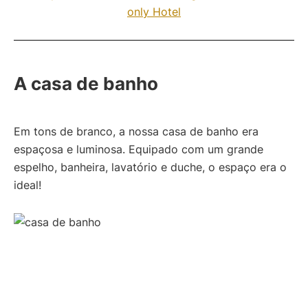
only Hotel
A casa de banho
Em tons de branco, a nossa casa de banho era
espaçosa e luminosa. Equipado com um grande
espelho, banheira, lavatório e duche, o espaço era o
ideal!