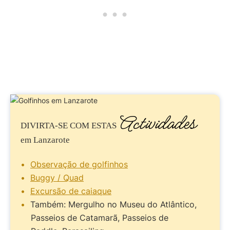
Actividades
DIVIRTA-SE
COM ESTAS
em Lanzarote
Observação de golfinhos
Buggy / Quad
Excursão de caiaque
Também: Mergulho no Museu do Atlântico,
Passeios de Catamarã, Passeios de