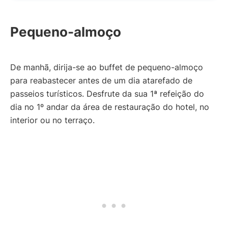
Pequeno-almoço
De manhã, dirija-se ao buffet de pequeno-almoço
para reabastecer antes de um dia atarefado de
passeios turísticos. Desfrute da sua 1ª refeição do
dia no 1º andar da área de restauração do hotel, no
interior ou no terraço.