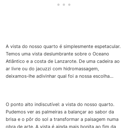
A vista do nosso quarto é simplesmente espetacular.
Temos uma vista deslumbrante sobre o Oceano
Atlântico e a costa de Lanzarote. De uma cadeira ao
ar livre ou do jacuzzi com hidromassagem,
deixamos-lhe adivinhar qual foi a nossa escolha…
O ponto alto indiscutível: a vista do nosso quarto.
Pudemos ver as palmeiras a balançar ao sabor da
brisa e o pôr do sol a transformar a paisagem numa
obra de arte. A vista é ainda mais bonita ao fim da