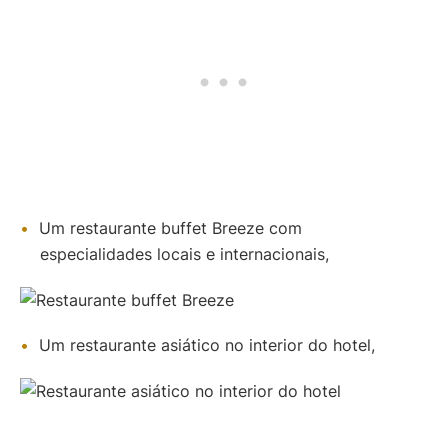
Um restaurante buffet Breeze com
especialidades locais e internacionais,
Um restaurante asiático no interior do hotel,