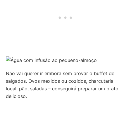
Não vai querer ir embora sem provar o buffet de
salgados. Ovos mexidos ou cozidos, charcutaria
local, pão, saladas – conseguirá preparar um prato
delicioso.