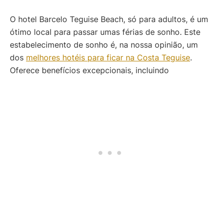
O hotel Barcelo Teguise Beach, só para adultos, é um
ótimo local para passar umas férias de sonho. Este
estabelecimento de sonho é, na nossa opinião, um
dos
melhores hotéis para ficar na Costa Teguise
.
Oferece benefícios excepcionais, incluindo