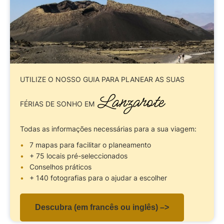
UTILIZE O NOSSO GUIA
PARA PLANEAR AS SUAS
Lanzarote
FÉRIAS DE SONHO EM
Todas as informações necessárias para a sua viagem:
7 mapas para facilitar o planeamento
+ 75 locais pré-seleccionados
Conselhos práticos
+ 140 fotografias para o ajudar a escolher
Descubra (em francês ou inglês) –>