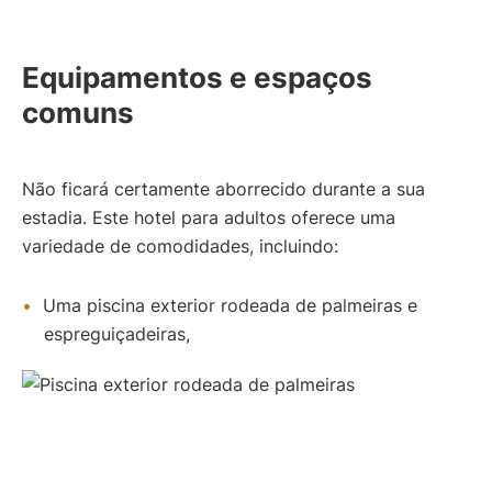
)
Equipamentos e espaços
comuns
Não ficará certamente aborrecido durante a sua
estadia. Este hotel para adultos oferece uma
variedade de comodidades, incluindo:
Uma piscina exterior rodeada de palmeiras e
espreguiçadeiras,