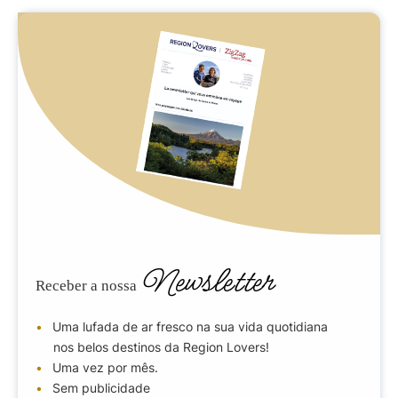
Newsletter
Receber a nossa
Uma lufada de ar fresco na sua vida quotidiana
nos belos destinos da Region Lovers!
Uma vez por mês.
Sem publicidade