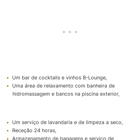
Um bar de cocktails e vinhos B-Lounge,
Uma área de relaxamento com banheira de
hidromassagem e bancos na piscina exterior,
Um serviço de lavandaria e de limpeza a seco,
Receção 24 horas,
Armazenamento de bagagens e serviço de