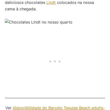
deliciosos chocolates
Lindt
colocados na nossa
cama à chegada.
Ver
disponibilidade do Barcelo Teguise Beach adults-