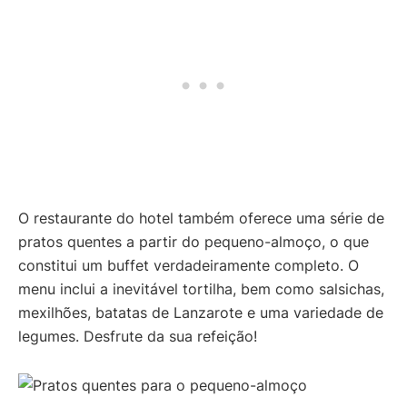
O restaurante do hotel também oferece uma série de
pratos quentes a partir do pequeno-almoço, o que
constitui um buffet verdadeiramente completo. O
menu inclui a inevitável tortilha, bem como salsichas,
mexilhões, batatas de Lanzarote e uma variedade de
legumes. Desfrute da sua refeição!