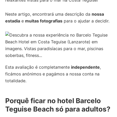
relaxantes vistas para o mar na Costa Teguise!
Neste artigo, encontrará uma descrição da
nossa
estadia
e
muitas fotografias
para o ajudar a decidir.
Esta avaliação é completamente
independente
,
ficámos anónimos e pagámos a nossa conta na
totalidade.
Porquê ficar no hotel Barcelo
Teguise Beach só para adultos?