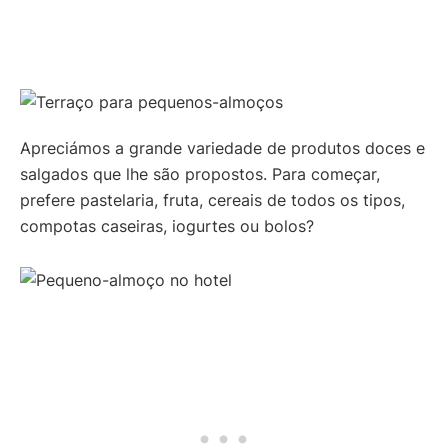
Apreciámos a grande variedade de produtos doces e
salgados que lhe são propostos. Para começar,
prefere pastelaria, fruta, cereais de todos os tipos,
compotas caseiras, iogurtes ou bolos?