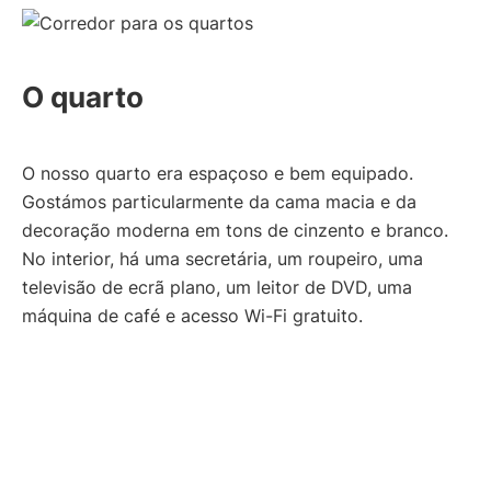
O quarto
O nosso quarto era espaçoso e bem equipado.
Gostámos particularmente da cama macia e da
decoração moderna em tons de cinzento e branco.
No interior, há uma secretária, um roupeiro, uma
televisão de ecrã plano, um leitor de DVD, uma
máquina de café e acesso Wi-Fi gratuito.