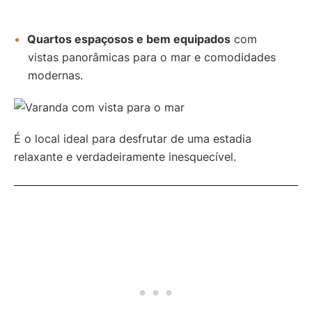
Quartos espaçosos e bem equipados
com
vistas panorâmicas para o mar e comodidades
modernas.
É o local ideal para desfrutar de uma estadia
relaxante e verdadeiramente inesquecível.