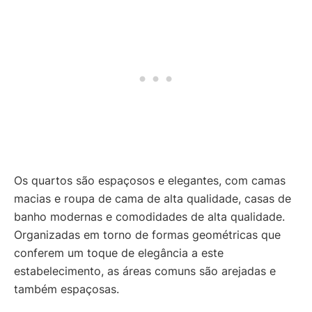
Os quartos são espaçosos e elegantes, com camas
macias e roupa de cama de alta qualidade, casas de
banho modernas e comodidades de alta qualidade.
Organizadas em torno de formas geométricas que
conferem um toque de elegância a este
estabelecimento, as áreas comuns são arejadas e
também espaçosas.