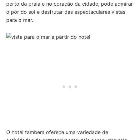
perto da praia e no coração da cidade, pode admirar
o pôr do sol e desfrutar das espectaculares vistas
para o mar.
O hotel também oferece uma variedade de