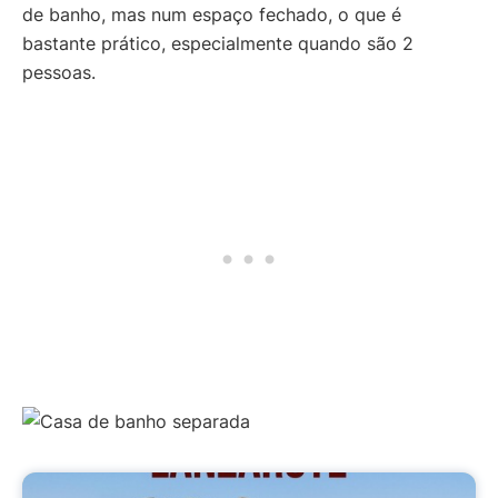
de banho, mas num espaço fechado, o que é
bastante prático, especialmente quando são 2
pessoas.