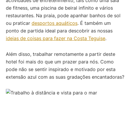
actividades de entretenimento, tais como uma sala
de fitness, uma piscina de beiral infinito e vários
restaurantes. Na praia, pode apanhar banhos de sol
ou praticar
desportos aquáticos
. É também um
ponto de partida ideal para descobrir as nossas
ideias de coisas para fazer na Costa Teguise
.
Além disso, trabalhar remotamente a partir deste
hotel foi mais do que um prazer para nós. Como
pode não se sentir inspirado e motivado por esta
extensão azul com as suas gradações encantadoras?