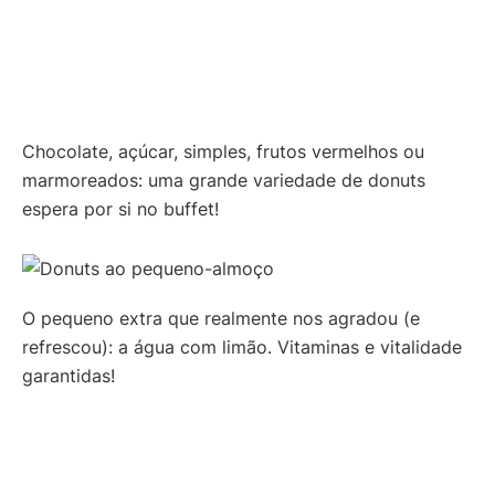
Chocolate, açúcar, simples, frutos vermelhos ou
marmoreados: uma grande variedade de donuts
espera por si no buffet!
O pequeno extra que realmente nos agradou (e
refrescou): a água com limão. Vitaminas e vitalidade
garantidas!