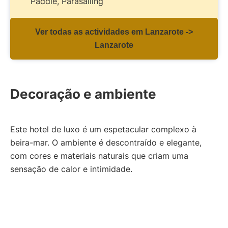
Paddle, Parasailing
Ver todas as actividades em Lanzarote ->
Lanzarote
Decoração e ambiente
Este hotel de luxo é um espetacular complexo à
beira-mar. O ambiente é descontraído e elegante,
com cores e materiais naturais que criam uma
sensação de calor e intimidade.