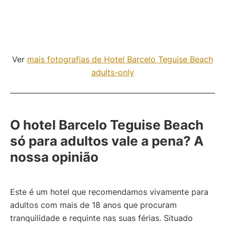
Ver
mais fotografias de Hotel Barcelo Teguise Beach
adults-only
O hotel Barcelo Teguise Beach
só para adultos vale a pena? A
nossa opinião
Este é um hotel que recomendamos vivamente para
adultos com mais de 18 anos que procuram
tranquilidade e requinte nas suas férias. Situado