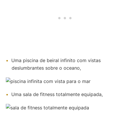
Uma piscina de beiral infinito com vistas
deslumbrantes sobre o oceano,
Uma sala de fitness totalmente equipada,