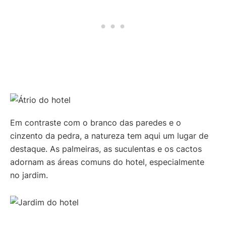
Em contraste com o branco das paredes e o
cinzento da pedra, a natureza tem aqui um lugar de
destaque. As palmeiras, as suculentas e os cactos
adornam as áreas comuns do hotel, especialmente
no jardim.