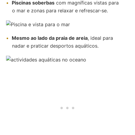
Piscinas soberbas
com magníficas vistas para
o mar e zonas para relaxar e refrescar-se.
Mesmo ao lado da praia de areia
, ideal para
nadar e praticar desportos aquáticos.