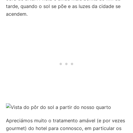
tarde, quando o sol se põe e as luzes da cidade se
acendem.
Apreciámos muito o tratamento amável (e por vezes
gourmet) do hotel para connosco, em particular os