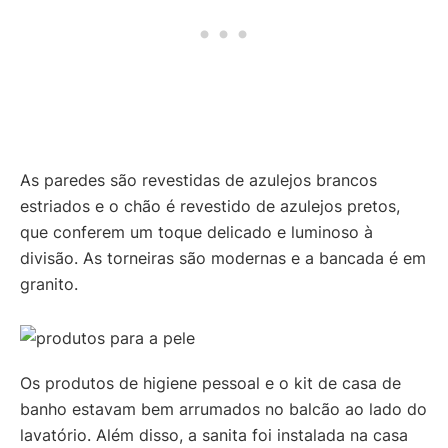
As paredes são revestidas de azulejos brancos
estriados e o chão é revestido de azulejos pretos,
que conferem um toque delicado e luminoso à
divisão. As torneiras são modernas e a bancada é em
granito.
Os produtos de higiene pessoal e o kit de casa de
banho estavam bem arrumados no balcão ao lado do
lavatório. Além disso, a sanita foi instalada na casa