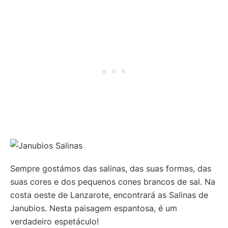
Sempre gostámos das salinas, das suas formas, das
suas cores e dos pequenos cones brancos de sal. Na
costa oeste de Lanzarote, encontrará as Salinas de
Janubios. Nesta paisagem espantosa, é um
verdadeiro espetáculo!