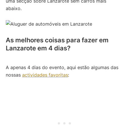
uma secção sobre Lanzarote sem carros mais
abaixo.
As melhores coisas para fazer em
Lanzarote em 4 dias?
A apenas 4 dias do evento, aqui estão algumas das
nossas
actividades favoritas
: