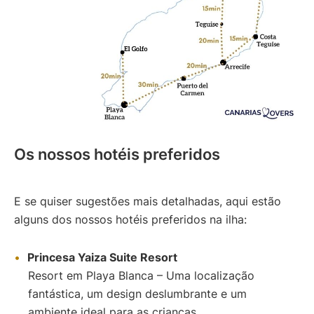
Os nossos hotéis preferidos
E se quiser sugestões mais detalhadas, aqui estão
alguns dos nossos hotéis preferidos na ilha:
Princesa Yaiza Suite Resort
Resort em Playa Blanca – Uma localização
fantástica, um design deslumbrante e um
ambiente ideal para as crianças.