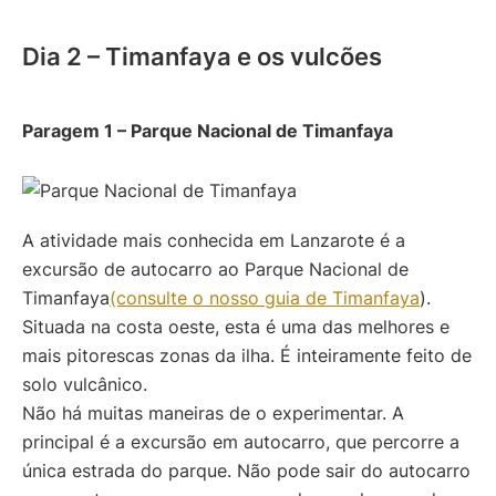
Dia 2 – Timanfaya e os vulcões
Paragem 1 – Parque Nacional de Timanfaya
A atividade mais conhecida em Lanzarote é a
excursão de autocarro ao Parque Nacional de
Timanfaya
(consulte o nosso guia de Timanfaya
).
Situada na costa oeste, esta é uma das melhores e
mais pitorescas zonas da ilha. É inteiramente feito de
solo vulcânico.
Não há muitas maneiras de o experimentar. A
principal é a excursão em autocarro, que percorre a
única estrada do parque. Não pode sair do autocarro