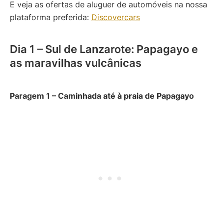
E veja as ofertas de aluguer de automóveis na nossa
plataforma preferida:
Discovercars
Dia 1 – Sul de Lanzarote: Papagayo e
as maravilhas vulcânicas
Paragem 1 – Caminhada até à praia de Papagayo