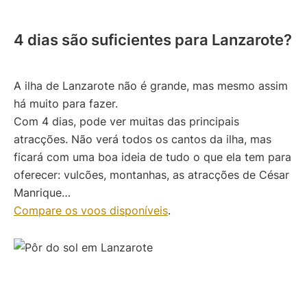
4 dias são suficientes para Lanzarote?
A ilha de Lanzarote não é grande, mas mesmo assim
há muito para fazer.
Com 4 dias, pode ver muitas das principais
atracções. Não verá todos os cantos da ilha, mas
ficará com uma boa ideia de tudo o que ela tem para
oferecer: vulcões, montanhas, as atracções de César
Manrique…
Compare os voos disponíveis
.