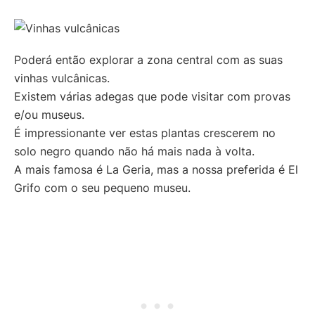
Poderá então explorar a zona central com as suas
vinhas vulcânicas.
Existem várias adegas que pode visitar com provas
e/ou museus.
É impressionante ver estas plantas crescerem no
solo negro quando não há mais nada à volta.
A mais famosa é La Geria, mas a nossa preferida é El
Grifo com o seu pequeno museu.