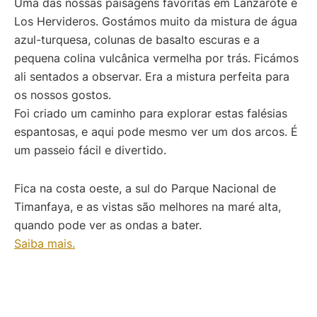
Uma das nossas paisagens favoritas em Lanzarote é
Los Hervideros. Gostámos muito da mistura de água
azul-turquesa, colunas de basalto escuras e a
pequena colina vulcânica vermelha por trás. Ficámos
ali sentados a observar. Era a mistura perfeita para
os nossos gostos.
Foi criado um caminho para explorar estas falésias
espantosas, e aqui pode mesmo ver um dos arcos. É
um passeio fácil e divertido.
Fica na costa oeste, a sul do Parque Nacional de
Timanfaya, e as vistas são melhores na maré alta,
quando pode ver as ondas a bater.
Saiba mais.