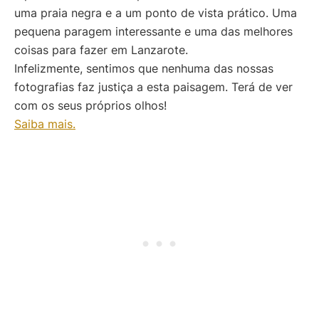
uma praia negra e a um ponto de vista prático. Uma
pequena paragem interessante e uma das melhores
coisas para fazer em Lanzarote.
Infelizmente, sentimos que nenhuma das nossas
fotografias faz justiça a esta paisagem. Terá de ver
com os seus próprios olhos!
Saiba mais.