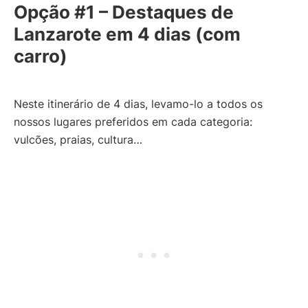
Opção #1 – Destaques de
Lanzarote em 4 dias (com
carro)
Neste itinerário de 4 dias, levamo-lo a todos os
nossos lugares preferidos em cada categoria:
vulcões, praias, cultura…