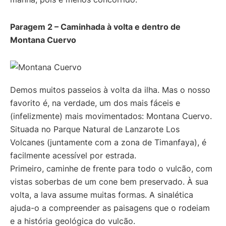
Paragem 2 –
Caminhada à volta e dentro de
Montana Cuervo
Demos muitos passeios à volta da ilha. Mas o nosso
favorito é, na verdade, um dos mais fáceis e
(infelizmente) mais movimentados: Montana Cuervo.
Situada no Parque Natural de Lanzarote Los
Volcanes (juntamente com a zona de Timanfaya), é
facilmente acessível por estrada.
Primeiro, caminhe de frente para todo o vulcão, com
vistas soberbas de um cone bem preservado. À sua
volta, a lava assume muitas formas. A sinalética
ajuda-o a compreender as paisagens que o rodeiam
e a história geológica do vulcão.