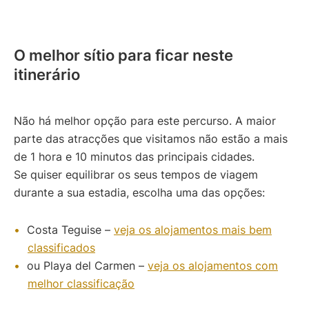
O melhor sítio para ficar neste
itinerário
Não há melhor opção para este percurso. A maior
parte das atracções que visitamos não estão a mais
de 1 hora e 10 minutos das principais cidades.
Se quiser equilibrar os seus tempos de viagem
durante a sua estadia, escolha uma das opções:
Costa Teguise –
veja os alojamentos mais bem
classificados
ou Playa del Carmen –
veja os alojamentos com
melhor classificação