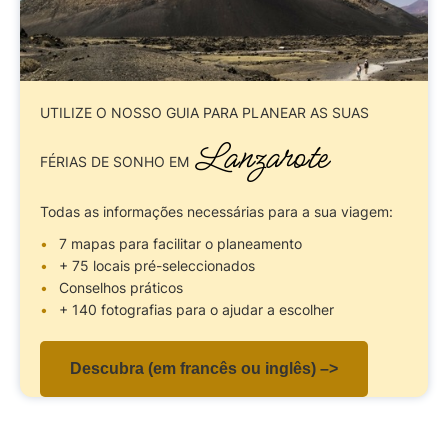
UTILIZE O NOSSO GUIA
PARA PLANEAR AS SUAS
Lanzarote
FÉRIAS DE SONHO EM
Todas as informações necessárias para a sua viagem:
7 mapas para facilitar o planeamento
+ 75 locais pré-seleccionados
Conselhos práticos
+ 140 fotografias para o ajudar a escolher
Descubra (em francês ou inglês) –>