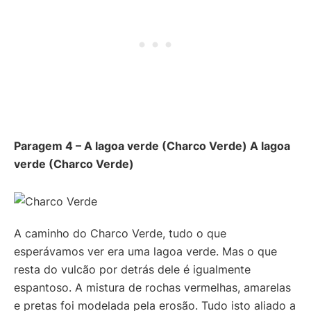
Paragem 4 – A lagoa verde (Charco Verde)
A lagoa
verde (Charco Verde)
A caminho do Charco Verde, tudo o que
esperávamos ver era uma lagoa verde. Mas o que
resta do vulcão por detrás dele é igualmente
espantoso. A mistura de rochas vermelhas, amarelas
e pretas foi modelada pela erosão. Tudo isto aliado a