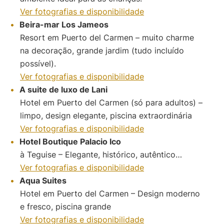
Ver fotografias e disponibilidade
Beira-mar Los Jameos
Resort em Puerto del Carmen – muito charme
na decoração, grande jardim (tudo incluído
possível).
Ver fotografias e disponibilidade
A suite de luxo de Lani
Hotel em Puerto del Carmen (só para adultos) –
limpo, design elegante, piscina extraordinária
Ver fotografias e disponibilidade
Hotel Boutique Palacio Ico
à Teguise – Elegante, histórico, autêntico…
Ver fotografias e disponibilidade
Aqua Suites
Hotel em Puerto del Carmen – Design moderno
e fresco, piscina grande
Ver fotografias e disponibilidade