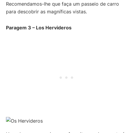
Recomendamos-lhe que faça um passeio de carro
para descobrir as magníficas vistas.
Paragem 3 –
Los Hervideros