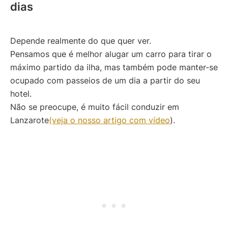
dias
Depende realmente do que quer ver.
Pensamos que é melhor alugar um carro para tirar o
máximo partido da ilha, mas também pode manter-se
ocupado com passeios de um dia a partir do seu
hotel.
Não se preocupe, é muito fácil conduzir em
Lanzarote
(veja o nosso artigo com vídeo
).