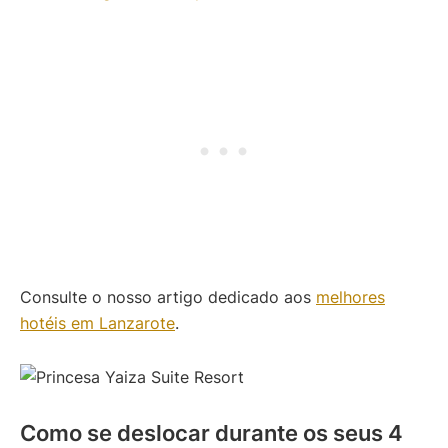
Consulte o nosso artigo dedicado aos
melhores
hotéis em Lanzarote
.
Como se deslocar durante os seus 4