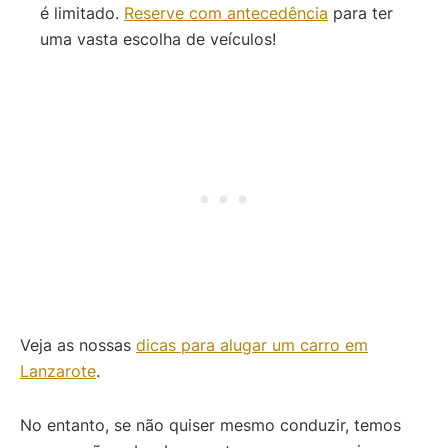
é limitado.
Reserve com antecedência
para ter
uma vasta escolha de veículos!
Veja as nossas
dicas para alugar um carro em
Lanzarote
.
No entanto, se não quiser mesmo conduzir, temos