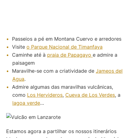
Passeios a pé em Montana Cuervo e arredores
Visite
o Parque Nacional de Timanfaya
Caminhe até à
praia de Papagayo
e admire a
paisagem
Maravilhe-se com a criatividade de
Jameos del
Agua
.
Admire algumas das maravilhas vulcânicas,
como
Los Hervideros
,
Cueva de Los Verdes
, a
lagoa verde
…
Estamos agora a partilhar os nossos itinerários