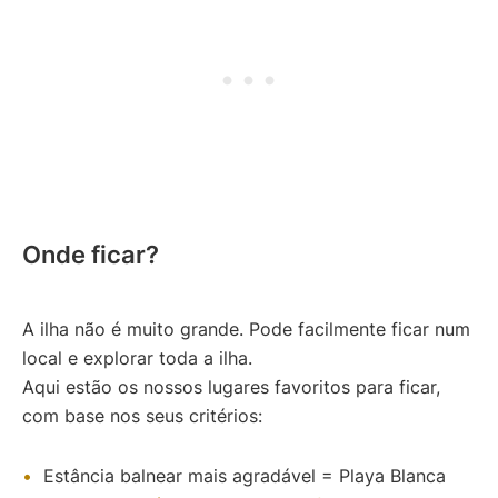
Onde ficar?
A ilha não é muito grande. Pode facilmente ficar num
local e explorar toda a ilha.
Aqui estão os nossos lugares favoritos para ficar,
com base nos seus critérios:
Estância balnear mais agradável = Playa Blanca