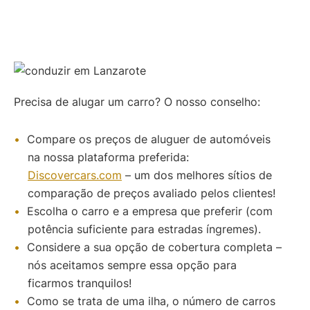
Precisa de alugar um carro? O nosso conselho:
Compare os preços de aluguer de automóveis
na nossa plataforma preferida:
Discovercars.com
– um dos melhores sítios de
comparação de preços avaliado pelos clientes!
Escolha o carro e a empresa que preferir (com
potência suficiente para estradas íngremes).
Considere a sua opção de cobertura completa –
nós aceitamos sempre essa opção para
ficarmos tranquilos!
Como se trata de uma ilha, o número de carros