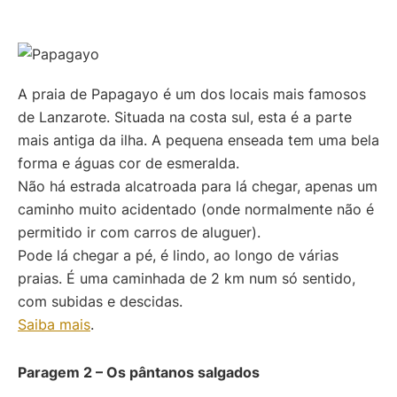
A praia de Papagayo é um dos locais mais famosos
de Lanzarote. Situada na costa sul, esta é a parte
mais antiga da ilha. A pequena enseada tem uma bela
forma e águas cor de esmeralda.
Não há estrada alcatroada para lá chegar, apenas um
caminho muito acidentado (onde normalmente não é
permitido ir com carros de aluguer).
Pode lá chegar a pé, é lindo, ao longo de várias
praias. É uma caminhada de 2 km num só sentido,
com subidas e descidas.
Saiba mais
.
Paragem 2 –
Os pântanos salgados