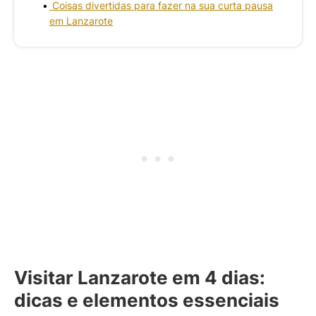
Coisas divertidas para fazer na sua curta pausa
em Lanzarote
Visitar Lanzarote em 4 dias:
dicas e elementos essenciais