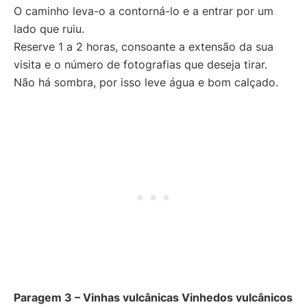
O caminho leva-o a contorná-lo e a entrar por um
lado que ruiu.
Reserve 1 a 2 horas, consoante a extensão da sua
visita e o número de fotografias que deseja tirar.
Não há sombra, por isso leve água e bom calçado.
Paragem 3 – Vinhas vulcânicas
Vinhedos vulcânicos