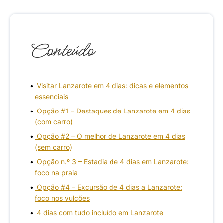
Conteúdo
Visitar Lanzarote em 4 dias: dicas e elementos
essenciais
Opção #1 – Destaques de Lanzarote em 4 dias
(com carro)
Opção #2 – O melhor de Lanzarote em 4 dias
(sem carro)
Opção n.º 3 – Estadia de 4 dias em Lanzarote:
foco na praia
Opção #4 – Excursão de 4 dias a Lanzarote:
foco nos vulcões
4 dias com tudo incluído em Lanzarote