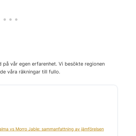
d på vår egen erfarenhet. Vi besökte regionen
 våra räkningar till fullo.
Calma vs Morro Jable: sammanfattning av jämförelsen