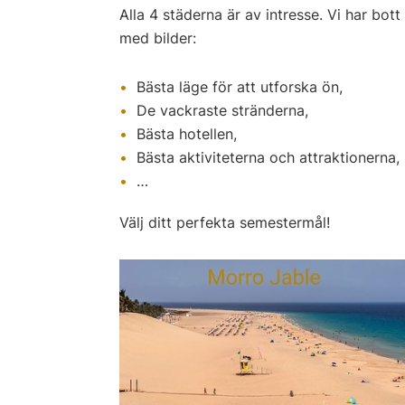
Alla 4 städerna är av intresse. Vi har bot
med bilder:
Bästa läge för att utforska ön,
De vackraste stränderna,
Bästa hotellen,
Bästa aktiviteterna och attraktionerna,
…
Välj ditt perfekta semestermål!