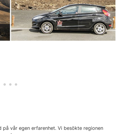
d på vår egen erfarenhet. Vi besökte regionen