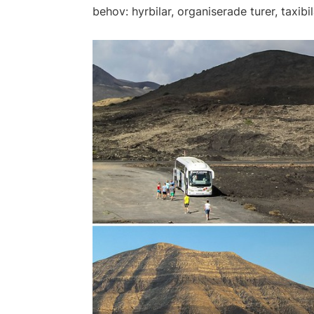
behov: hyrbilar, organiserade turer, taxibi