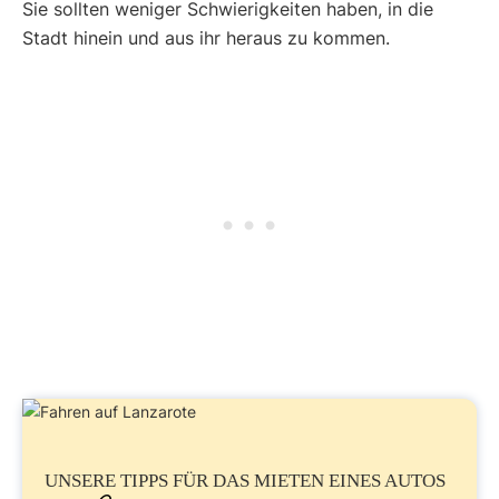
Sie sollten weniger Schwierigkeiten haben, in die
Stadt hinein und aus ihr heraus zu kommen.
UNSERE TIPPS FÜR DAS MIETEN EINES
AUTOS