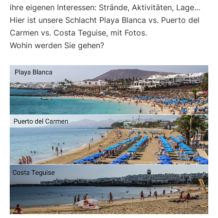
ihre eigenen Interessen: Strände, Aktivitäten, Lage…
Hier ist unsere Schlacht Playa Blanca vs. Puerto del
Carmen vs. Costa Teguise, mit Fotos.
Wohin werden Sie gehen?