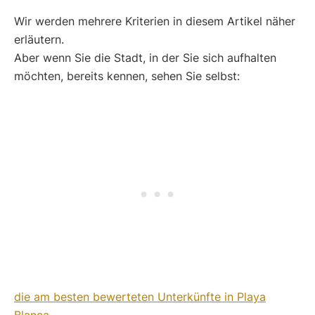
Wir werden mehrere Kriterien in diesem Artikel näher
erläutern.
Aber wenn Sie die Stadt, in der Sie sich aufhalten
möchten, bereits kennen, sehen Sie selbst:
die am besten bewerteten Unterkünfte in Playa