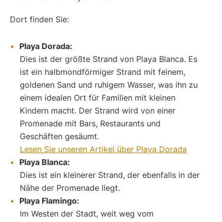
Dort finden Sie:
Playa Dorada:
Dies ist der größte Strand von Playa Blanca. Es
ist ein halbmondförmiger Strand mit feinem,
goldenen Sand und ruhigem Wasser, was ihn zu
einem idealen Ort für Familien mit kleinen
Kindern macht. Der Strand wird von einer
Promenade mit Bars, Restaurants und
Geschäften gesäumt.
Lesen Sie unseren Artikel über Playa Dorada
Playa Blanca:
Dies ist ein kleinerer Strand, der ebenfalls in der
Nähe der Promenade liegt.
Playa Flamingo:
Im Westen der Stadt, weit weg vom