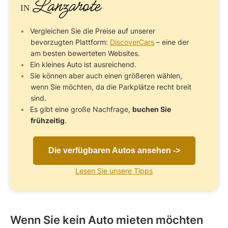
Lanzarote
IN
Vergleichen Sie die Preise auf unserer
bevorzugten Plattform:
DiscoverCars
– eine der
am besten bewerteten Websites.
Ein kleines Auto ist ausreichend.
Sie können aber auch einen größeren wählen,
wenn Sie möchten, da die Parkplätze recht breit
sind.
Es gibt eine große Nachfrage,
buchen Sie
frühzeitig
.
Die verfügbaren Autos ansehen ->
Lesen Sie unsere Tipps
Wenn Sie kein Auto mieten möchten