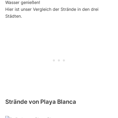
Wasser genießen!
Hier ist unser Vergleich der Strände in den drei
Städten.
Strände von Playa Blanca