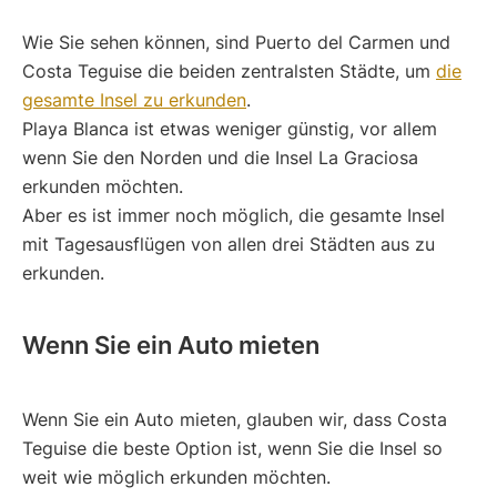
Wie Sie sehen können, sind Puerto del Carmen und
Costa Teguise die beiden zentralsten Städte, um
die
gesamte Insel zu erkunden
.
Playa Blanca ist etwas weniger günstig, vor allem
wenn Sie den Norden und die Insel La Graciosa
erkunden möchten.
Aber es ist immer noch möglich, die gesamte Insel
mit Tagesausflügen von allen drei Städten aus zu
erkunden.
Wenn Sie ein Auto mieten
Wenn Sie ein Auto mieten, glauben wir, dass Costa
Teguise die beste Option ist, wenn Sie die Insel so
weit wie möglich erkunden möchten.