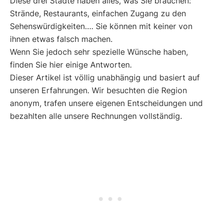
Diese drei Städte haben alles, was Sie brauchen:
Strände, Restaurants, einfachen Zugang zu den
Sehenswürdigkeiten…. Sie können mit keiner von
ihnen etwas falsch machen.
Wenn Sie jedoch sehr spezielle Wünsche haben,
finden Sie hier einige Antworten.
Dieser Artikel ist völlig unabhängig und basiert auf
unseren Erfahrungen. Wir besuchten die Region
anonym, trafen unsere eigenen Entscheidungen und
bezahlten alle unsere Rechnungen vollständig.