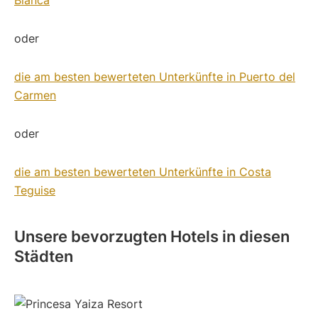
Blanca
oder
die am besten bewerteten Unterkünfte in Puerto del
Carmen
oder
die am besten bewerteten Unterkünfte in Costa
Teguise
Unsere bevorzugten Hotels in diesen
Städten