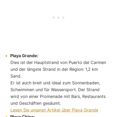
Playa Grande:
Dies ist der Hauptstrand von Puerto del Carmen
und der längste Strand in der Region: 1,2 km
Sand.
Er ist auch breit und ideal zum Sonnenbaden,
Schwimmen und für Wassersport. Der Strand
wird von einer Promenade mit Bars, Restaurants
und Geschäften gesäumt.
Lesen Sie unseren Artikel über Playa Grande
Playa Chica: