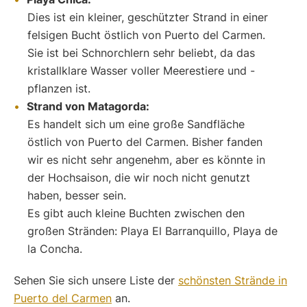
Dies ist ein kleiner, geschützter Strand in einer
felsigen Bucht östlich von Puerto del Carmen.
Sie ist bei Schnorchlern sehr beliebt, da das
kristallklare Wasser voller Meerestiere und -
pflanzen ist.
Strand von Matagorda:
Es handelt sich um eine große Sandfläche
östlich von Puerto del Carmen. Bisher fanden
wir es nicht sehr angenehm, aber es könnte in
der Hochsaison, die wir noch nicht genutzt
haben, besser sein.
Es gibt auch kleine Buchten zwischen den
großen Stränden: Playa El Barranquillo, Playa de
la Concha.
Sehen Sie sich unsere Liste der
schönsten Strände in
Puerto del Carmen
an.