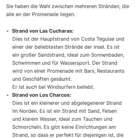
Sie haben die Wahl zwischen mehreren Stränden, die
alle an der Promenade liegen.
Strand von Las Cucharas:
Dies ist der Hauptstrand von Costa Teguise und
einer der beliebtesten Strände der Insel. Es ist
ein großer Sandstrand, ideal zum Sonnenbaden,
Schwimmen und für Wassersport. Der Strand
wird von einer Promenade mit Bars, Restaurants
und Geschäften gesäumt.
Er ist auch bei Windsurfern beliebt.
Strand von Los Charcos:
Dies ist ein kleinerer und abgelegenerer Strand
im Norden. Es ist ein Strand mit Sand, Felsen
und klarem Wasser, ideal zum Tauchen und
Schnorcheln. Es gibt keine Einrichtungen am
Strand, so dass er perfekt für diejenigen ist, die