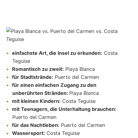
einfachste Art, die Insel zu erkunden:
Costa
Teguise
Romantisch zu zweit:
Playa Blanca
für Stadtstrände:
Puerto del Carmen
für einen einfachen Zugang zu den
unberührten Stränden:
Playa Blanca
mit kleinen Kindern:
Costa Teguise
mit Teenagern, die Unterhaltung brauchen:
Puerto del Carmen
für das Nachtleben:
Puerto del Carmen
Wassersport:
Costa Teguise