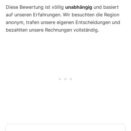
Diese Bewertung ist völlig
unabhängig
und basiert
auf unseren Erfahrungen. Wir besuchten die Region
anonym, trafen unsere eigenen Entscheidungen und
bezahlten unsere Rechnungen vollständig.