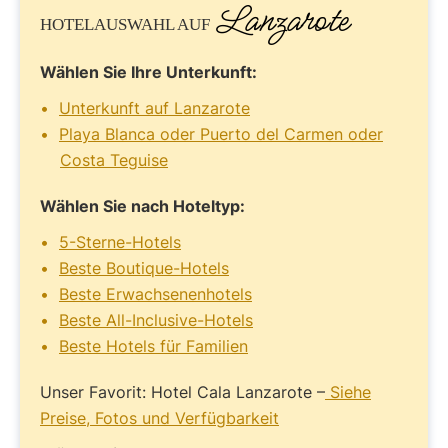
Lanzarote
HOTELAUSWAHL AUF
Wählen Sie Ihre Unterkunft:
Unterkunft auf Lanzarote
Playa Blanca oder Puerto del Carmen oder
Costa Teguise
Wählen Sie nach Hoteltyp:
5-Sterne-Hotels
Beste Boutique-Hotels
Beste Erwachsenenhotels
Beste All-Inclusive-Hotels
Beste Hotels für Familien
Unser Favorit: Hotel Cala Lanzarote –
Siehe
Preise, Fotos und Verfügbarkeit