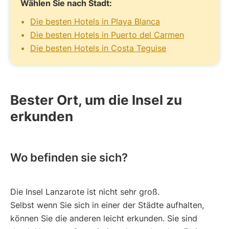
Wählen Sie nach Stadt:
Die besten Hotels in Playa Blanca
Die besten Hotels in Puerto del Carmen
Die besten Hotels in Costa Teguise
Bester Ort, um die Insel zu
erkunden
Wo befinden sie sich?
Die Insel Lanzarote ist nicht sehr groß.
Selbst wenn Sie sich in einer der Städte aufhalten,
können Sie die anderen leicht erkunden. Sie sind