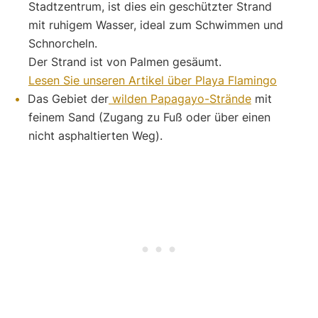
Stadtzentrum, ist dies ein geschützter Strand
mit ruhigem Wasser, ideal zum Schwimmen und
Schnorcheln.
Der Strand ist von Palmen gesäumt.
Lesen Sie unseren Artikel über Playa Flamingo
Das Gebiet der
wilden Papagayo-Strände
mit
feinem Sand (Zugang zu Fuß oder über einen
nicht asphaltierten Weg).