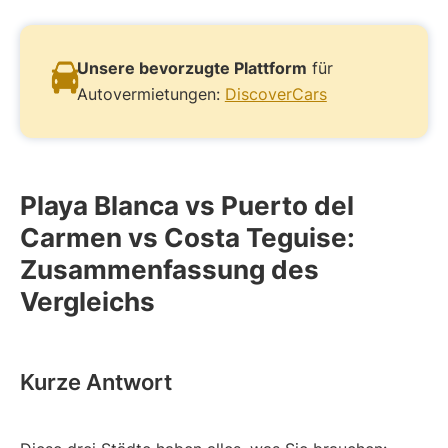
Unsere bevorzugte Plattform
für
Autovermietungen:
DiscoverCars
Playa Blanca vs Puerto del
Carmen vs Costa Teguise:
Zusammenfassung des
Vergleichs
Kurze Antwort