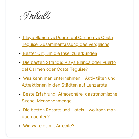
Inhalt
Playa Blanca vs Puerto del Carmen vs Costa
Teguise: Zusammenfassung des Vergleichs
Bester Ort, um die Insel zu erkunden
Die besten Strände: Playa Blanca oder Puerto
del Carmen oder Costa Teguise?
Was kann man unternehmen – Aktivitäten und
Attraktionen in den Städten auf Lanzarote
Beste Erfahrung: Atmosphäre, gastronomische
Szene, Menschenmenge
Die besten Resorts und Hotels – wo kann man
übernachten?
Wie wäre es mit Arrecife?