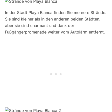
In der Stadt Playa Blanca finden Sie mehrere Strände.
Sie sind kleiner als in den anderen beiden Städten,
aber sie sind charmant und dank der
Fußgängerpromenade weiter vom Autolärm entfernt.