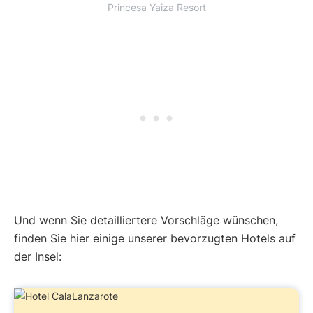
Princesa Yaiza Resort
Und wenn Sie detailliertere Vorschläge wünschen,
finden Sie hier einige unserer bevorzugten Hotels auf
der Insel: