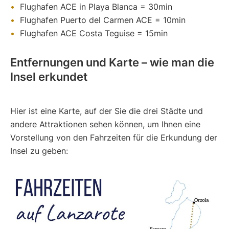
Flughafen ACE in Playa Blanca = 30min
Flughafen Puerto del Carmen ACE = 10min
Flughafen ACE Costa Teguise = 15min
Entfernungen und Karte – wie man die
Insel erkundet
Hier ist eine Karte, auf der Sie die drei Städte und
andere Attraktionen sehen können, um Ihnen eine
Vorstellung von den Fahrzeiten für die Erkundung der
Insel zu geben: