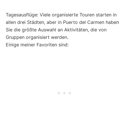
Tagesausflüge: Viele organisierte Touren starten in
allen drei Städten, aber in Puerto del Carmen haben
Sie die größte Auswahl an Aktivitäten, die von
Gruppen organisiert werden.
Einige meiner Favoriten sind: