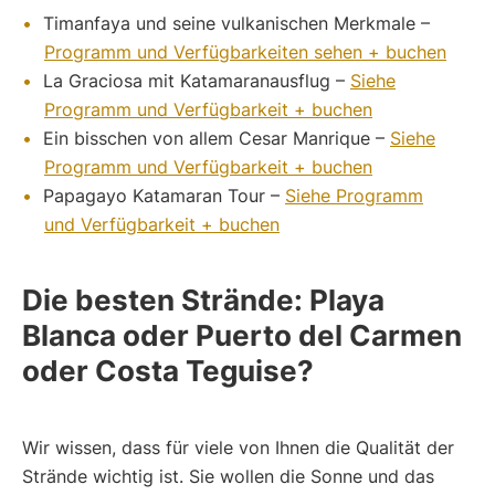
Timanfaya und seine vulkanischen Merkmale –
Programm und Verfügbarkeiten sehen + buchen
La Graciosa mit Katamaranausflug –
Siehe
Programm und Verfügbarkeit + buchen
Ein bisschen von allem Cesar Manrique –
Siehe
Programm und Verfügbarkeit + buchen
Papagayo Katamaran Tour –
Siehe Programm
und Verfügbarkeit + buchen
Die besten Strände: Playa
Blanca oder Puerto del Carmen
oder Costa Teguise?
Wir wissen, dass für viele von Ihnen die Qualität der
Strände wichtig ist. Sie wollen die Sonne und das