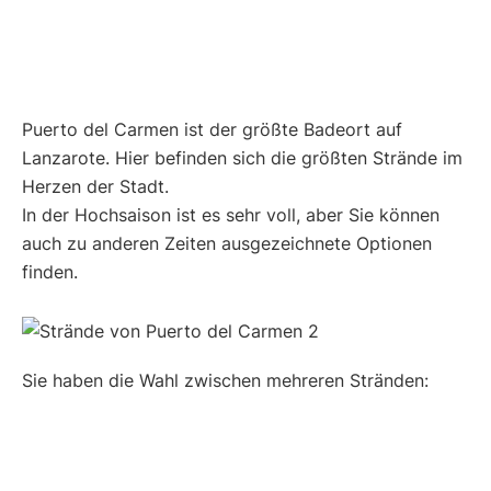
Puerto del Carmen ist der größte Badeort auf
Lanzarote. Hier befinden sich die größten Strände im
Herzen der Stadt.
In der Hochsaison ist es sehr voll, aber Sie können
auch zu anderen Zeiten ausgezeichnete Optionen
finden.
Sie haben die Wahl zwischen mehreren Stränden: