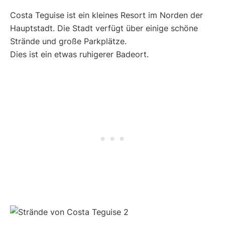
Costa Teguise ist ein kleines Resort im Norden der
Hauptstadt. Die Stadt verfügt über einige schöne
Strände und große Parkplätze.
Dies ist ein etwas ruhigerer Badeort.