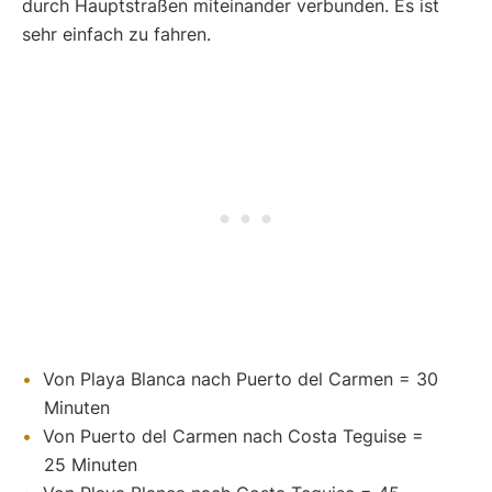
durch Hauptstraßen miteinander verbunden. Es ist
sehr einfach zu fahren.
Von Playa Blanca nach Puerto del Carmen = 30
Minuten
Von Puerto del Carmen nach Costa Teguise =
25 Minuten