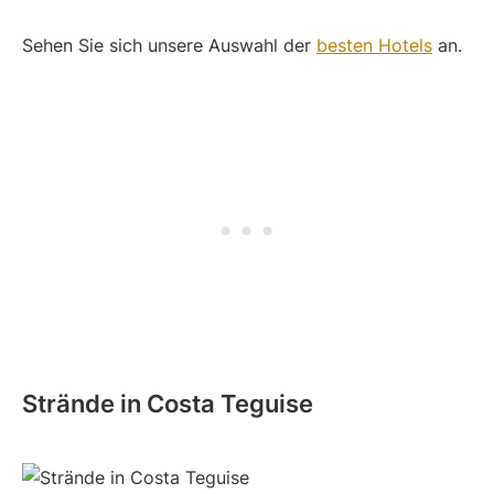
Sehen Sie sich unsere Auswahl der
besten Hotels
an.
Strände in Costa Teguise