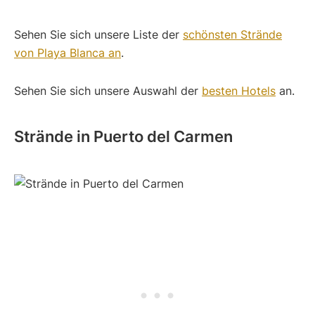
Sehen Sie sich unsere Liste der
schönsten Strände
von Playa Blanca an
.
Sehen Sie sich unsere Auswahl der
besten Hotels
an.
Strände in Puerto del Carmen