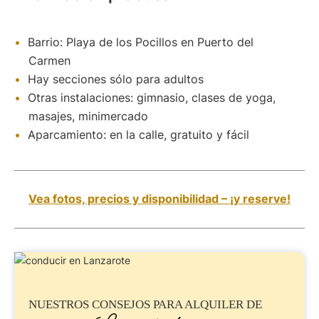
Barrio: Playa de los Pocillos en Puerto del
Carmen
Hay secciones sólo para adultos
Otras instalaciones: gimnasio, clases de yoga,
masajes, minimercado
Aparcamiento: en la calle, gratuito y fácil
Vea fotos, precios y disponibilidad – ¡y reserve!
NUESTROS CONSEJOS PARA
ALQUILER DE