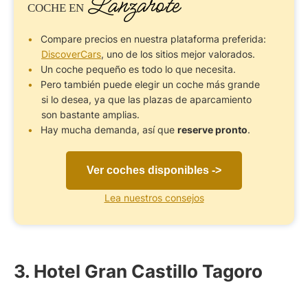
Lanzarote
COCHE
EN
Compare precios en nuestra plataforma preferida:
DiscoverCars
, uno de los sitios mejor valorados.
Un coche pequeño es todo lo que necesita.
Pero también puede elegir un coche más grande
si lo desea, ya que las plazas de aparcamiento
son bastante amplias.
Hay mucha demanda, así que
reserve pronto
.
Ver coches disponibles ->
Lea nuestros consejos
3. Hotel Gran Castillo Tagoro