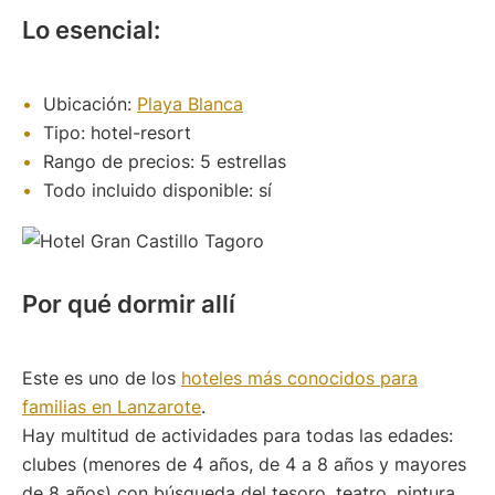
Lo esencial:
Ubicación:
Playa Blanca
Tipo: hotel-resort
Rango de precios: 5 estrellas
Todo incluido disponible: sí
Por qué dormir allí
Este es uno de los
hoteles más conocidos para
familias en Lanzarote
.
Hay multitud de actividades para todas las edades:
clubes (menores de 4 años, de 4 a 8 años y mayores
de 8 años) con búsqueda del tesoro, teatro, pintura