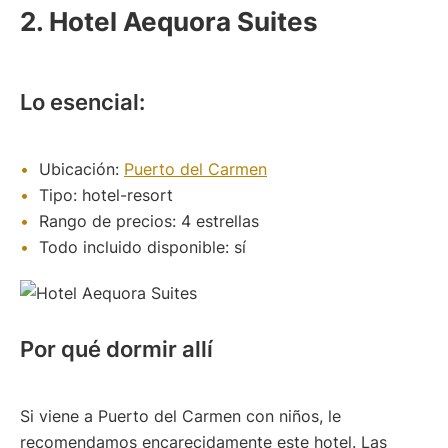
2. Hotel Aequora Suites
Lo esencial:
Ubicación:
Puerto del Carmen
Tipo: hotel-resort
Rango de precios: 4 estrellas
Todo incluido disponible: sí
Por qué dormir allí
Si viene a Puerto del Carmen con niños, le
recomendamos encarecidamente este hotel. Las