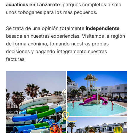
acuáticos en Lanzarote
: parques completos o sólo
unos toboganes para los más pequeños.
Se trata de una opinión totalmente
independiente
basada en nuestras experiencias. Visitamos la región
de forma anónima, tomando nuestras propias
decisiones y pagando íntegramente nuestras
facturas.