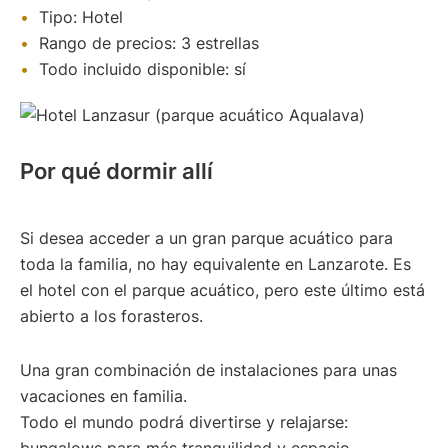
Tipo: Hotel
Rango de precios: 3 estrellas
Todo incluido disponible: sí
Por qué dormir allí
Si desea acceder a un gran parque acuático para
toda la familia, no hay equivalente en Lanzarote. Es
el hotel con el parque acuático, pero este último está
abierto a los forasteros.
Una gran combinación de instalaciones para unas
vacaciones en familia.
Todo el mundo podrá divertirse y relajarse: