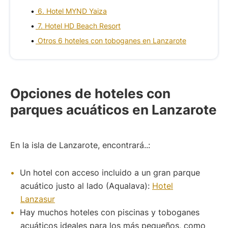
6. Hotel MYND Yaiza
7. Hotel HD Beach Resort
Otros 6 hoteles con toboganes en Lanzarote
Opciones de hoteles con
parques acuáticos en Lanzarote
En la isla de Lanzarote, encontrará..:
Un hotel con acceso incluido a un gran parque
acuático justo al lado (Aqualava):
Hotel
Lanzasur
Hay muchos hoteles con piscinas y toboganes
acuáticos ideales para los más pequeños, como