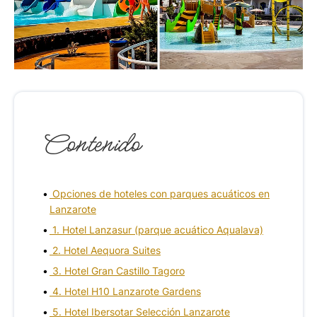
Contenido
Opciones de hoteles con parques acuáticos en
Lanzarote
1. Hotel Lanzasur (parque acuático Aqualava)
2. Hotel Aequora Suites
3. Hotel Gran Castillo Tagoro
4. Hotel H10 Lanzarote Gardens
5. Hotel Ibersotar Selección Lanzarote