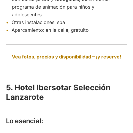
programa de animación para niños y
adolescentes
Otras instalaciones: spa
Aparcamiento: en la calle, gratuito
Vea fotos, precios y disponibilidad – ¡y reserve!
5. Hotel Ibersotar Selección
Lanzarote
Lo esencial: