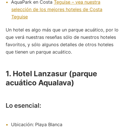
AquaPark en Costa
Teguise – vea nuestra
selección de los mejores hoteles de Costa
Teguise
Un hotel es algo más que un parque acuático, por lo
que verá nuestras reseñas sólo de nuestros hoteles
favoritos, y sólo algunos detalles de otros hoteles
que tienen un parque acuático.
1. Hotel Lanzasur (parque
acuático Aqualava)
Lo esencial:
Ubicación: Playa Blanca