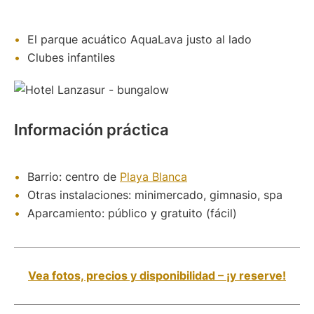
El parque acuático AquaLava justo al lado
Clubes infantiles
Información práctica
Barrio: centro de
Playa Blanca
Otras instalaciones: minimercado, gimnasio, spa
Aparcamiento: público y gratuito (fácil)
Vea fotos, precios y disponibilidad – ¡y reserve!