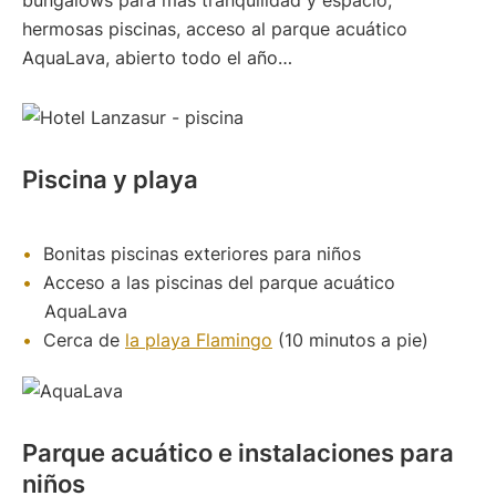
bungalows para más tranquilidad y espacio,
hermosas piscinas, acceso al parque acuático
AquaLava, abierto todo el año…
Piscina y playa
Bonitas piscinas exteriores para niños
Acceso a las piscinas del parque acuático
AquaLava
Cerca de
la playa Flamingo
(10 minutos a pie)
Parque acuático e instalaciones para
niños