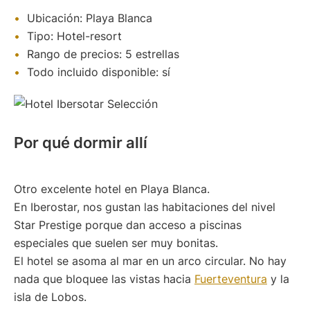
Ubicación: Playa Blanca
Tipo: Hotel-resort
Rango de precios: 5 estrellas
Todo incluido disponible: sí
Por qué dormir allí
Otro excelente hotel en Playa Blanca.
En Iberostar, nos gustan las habitaciones del nivel
Star Prestige porque dan acceso a piscinas
especiales que suelen ser muy bonitas.
El hotel se asoma al mar en un arco circular. No hay
nada que bloquee las vistas hacia
Fuerteventura
y la
isla de Lobos.