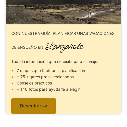
CON NUESTRA GUÍA,
PLANIFICAR UNAS VACACIONES
Lanzarote
DE ENSUEÑO EN
Toda la información que necesita para su viaje:
7 mapas que facilitan la planificación
+ 75 lugares preseleccionados
Consejos prácticos
+ 140 fotos para ayudarle a elegir
Descubrir –>