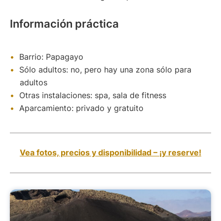
Información práctica
Barrio: Papagayo
Sólo adultos: no, pero hay una zona sólo para
adultos
Otras instalaciones: spa, sala de fitness
Aparcamiento: privado y gratuito
Vea fotos, precios y disponibilidad – ¡y reserve!