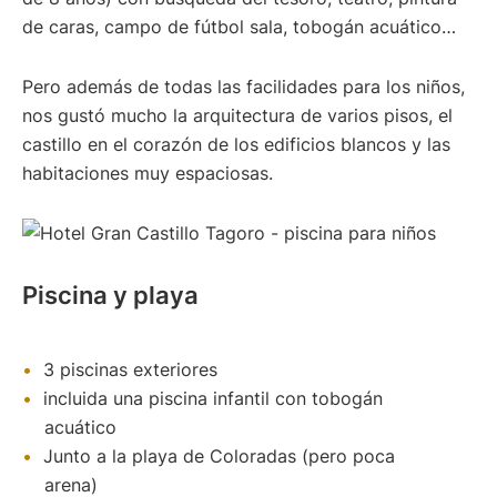
de caras, campo de fútbol sala, tobogán acuático…
Pero además de todas las facilidades para los niños,
nos gustó mucho la arquitectura de varios pisos, el
castillo en el corazón de los edificios blancos y las
habitaciones muy espaciosas.
Piscina y playa
3 piscinas exteriores
incluida una piscina infantil con tobogán
acuático
Junto a la playa de Coloradas (pero poca
arena)