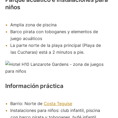
niños
Amplia zona de piscina
Barco pirata con toboganes y elementos de
juego acuáticos
La parte norte de la playa principal (Playa de
las Cucharas) está a 2 minutos a pie.
Información práctica
Barrio: Norte de
Costa Teguise
Instalaciones para niños: club infantil, piscina
con barco pirata y toboganes, bufé infantil,