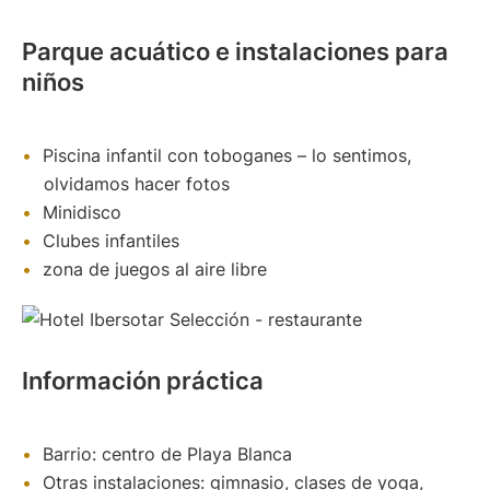
Parque acuático e instalaciones para
niños
Piscina infantil con toboganes – lo sentimos,
olvidamos hacer fotos
Minidisco
Clubes infantiles
zona de juegos al aire libre
Información práctica
Barrio: centro de Playa Blanca
Otras instalaciones: gimnasio, clases de yoga,