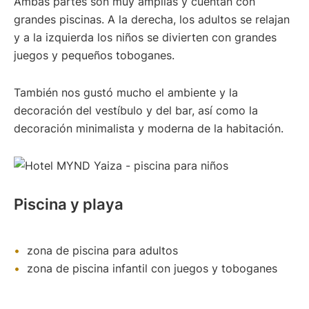
Ambas partes son muy amplias y cuentan con
grandes piscinas. A la derecha, los adultos se relajan
y a la izquierda los niños se divierten con grandes
juegos y pequeños toboganes.
También nos gustó mucho el ambiente y la
decoración del vestíbulo y del bar, así como la
decoración minimalista y moderna de la habitación.
Piscina y playa
zona de piscina para adultos
zona de piscina infantil con juegos y toboganes