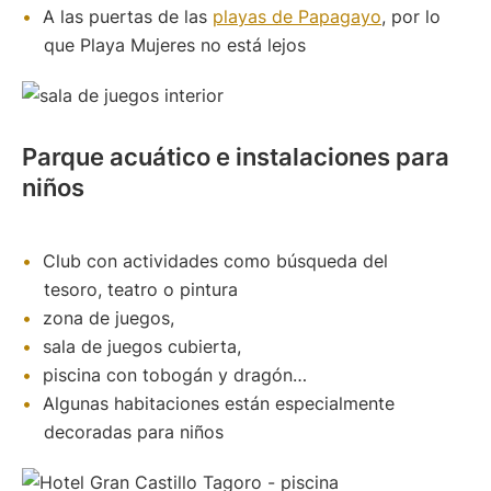
A las puertas de las
playas de Papagayo
, por lo
que Playa Mujeres no está lejos
Parque acuático e instalaciones para
niños
Club con actividades como búsqueda del
tesoro, teatro o pintura
zona de juegos,
sala de juegos cubierta,
piscina con tobogán y dragón…
Algunas habitaciones están especialmente
decoradas para niños