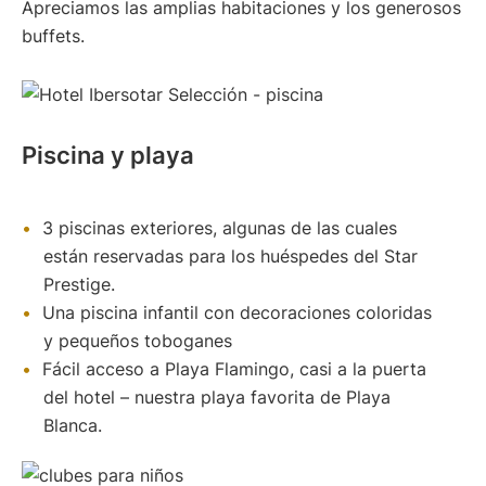
Apreciamos las amplias habitaciones y los generosos
buffets.
Piscina y playa
3 piscinas exteriores, algunas de las cuales
están reservadas para los huéspedes del Star
Prestige.
Una piscina infantil con decoraciones coloridas
y pequeños toboganes
Fácil acceso a Playa Flamingo, casi a la puerta
del hotel – nuestra playa favorita de Playa
Blanca.