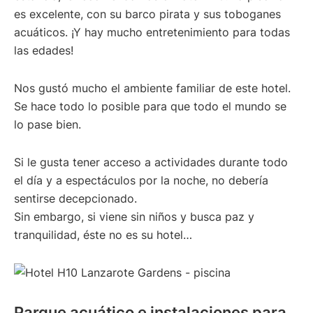
es excelente, con su barco pirata y sus toboganes
acuáticos. ¡Y hay mucho entretenimiento para todas
las edades!
Nos gustó mucho el ambiente familiar de este hotel.
Se hace todo lo posible para que todo el mundo se
lo pase bien.
Si le gusta tener acceso a actividades durante todo
el día y a espectáculos por la noche, no debería
sentirse decepcionado.
Sin embargo, si viene sin niños y busca paz y
tranquilidad, éste no es su hotel…
Parque acuático e instalaciones para