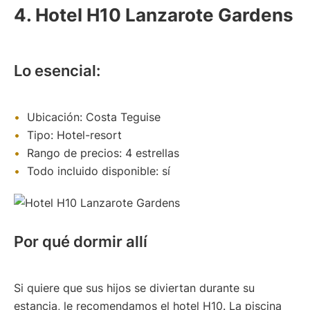
4. Hotel H10 Lanzarote Gardens
Lo esencial:
Ubicación: Costa Teguise
Tipo: Hotel-resort
Rango de precios: 4 estrellas
Todo incluido disponible: sí
Por qué dormir allí
Si quiere que sus hijos se diviertan durante su
estancia, le recomendamos el hotel H10. La piscina