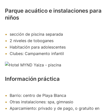
Parque acuático e instalaciones para
niños
sección de piscina separada
2 niveles de toboganes
Habitación para adolescentes
Clubes: Campamento infantil
Información práctica
Barrio: centro de Playa Blanca
Otras instalaciones: spa, gimnasio
Aparcamiento: privado y de pago, o gratuito en