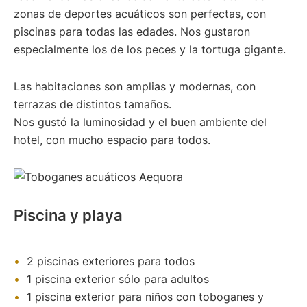
zonas de deportes acuáticos son perfectas, con
piscinas para todas las edades. Nos gustaron
especialmente los de los peces y la tortuga gigante.
Las habitaciones son amplias y modernas, con
terrazas de distintos tamaños.
Nos gustó la luminosidad y el buen ambiente del
hotel, con mucho espacio para todos.
Piscina y playa
2 piscinas exteriores para todos
1 piscina exterior sólo para adultos
1 piscina exterior para niños con toboganes y