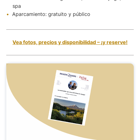
spa
Aparcamiento: gratuito y público
Vea fotos, precios y disponibilidad – ¡y reserve!