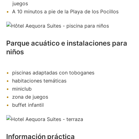
juegos
A 10 minutos a pie de la Playa de los Pocillos
Parque acuático e instalaciones para
niños
piscinas adaptadas con toboganes
habitaciones temáticas
miniclub
zona de juegos
buffet infantil
Información práctica