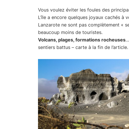
Vous voulez éviter les foules des princip
L’île a encore quelques joyaux cachés à v
Lanzarote ne sont pas complètement « secr
beaucoup moins de touristes.
Volcans, plages, formations rocheuses
…
sentiers battus – carte à la fin de l’article.