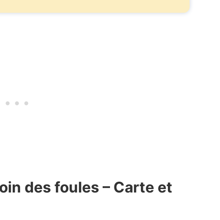
oin des foules – Carte et