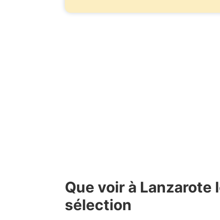
Que voir à Lanzarote l
sélection