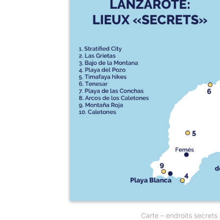
Carte – endroits secrets 