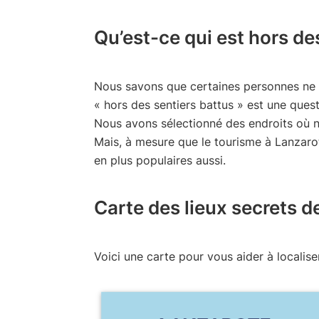
Qu’est-ce qui est hors de
Nous savons que certaines personnes ne s
« hors des sentiers battus » est une ques
Nous avons sélectionné des endroits où n
Mais, à mesure que le tourisme à Lanzaro
en plus populaires aussi.
Carte des lieux secrets d
Voici une carte pour vous aider à localise