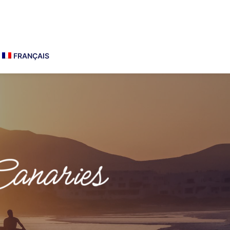
FRANÇAIS