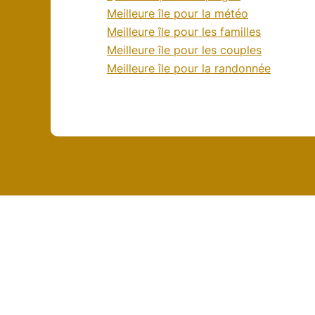
Meilleure île pour la météo
Meilleure île pour les familles
Meilleure île pour les couples
Meilleure île pour la randonnée