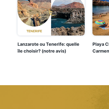
Lanzarote ou Tenerife: quelle
Playa C
île choisir? (notre avis)
Carmen)