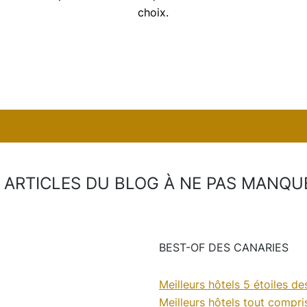
choix.
 ARTICLES DU BLOG À NE PAS MANQ
BEST-OF DES CANARIES
Meilleurs hôtels 5 étoiles d
Meilleurs hôtels tout compri