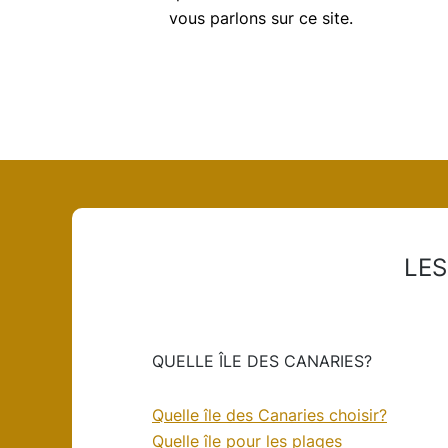
vous parlons sur ce site.
LES
QUELLE ÎLE DES CANARIES?
Quelle île des Canaries choisir?
Quelle île pour les plages