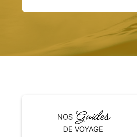
Guides
NOS
DE VOYAGE