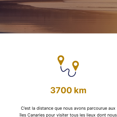
3700 km
C’est la distance que nous avons parcourue aux
îles Canaries pour visiter tous les lieux dont nous