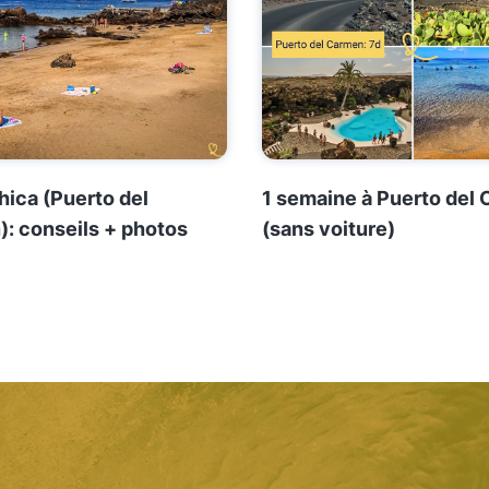
hica (Puerto del
1 semaine à Puerto del
: conseils + photos
(sans voiture)