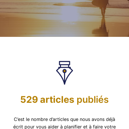
529 articles
publiés
C’est le nombre d’articles que nous avons déjà
écrit pour vous aider à planifier et à faire votre