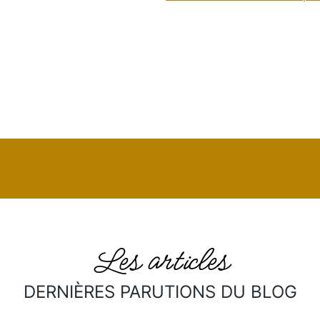
Les articles
DERNIÈRES PARUTIONS DU BLOG