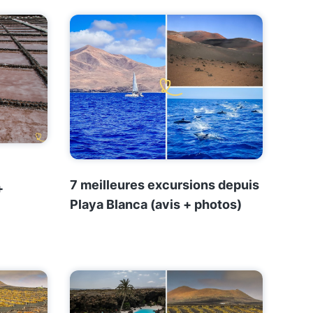
7 meilleures excursions depuis
+
Playa Blanca (avis + photos)