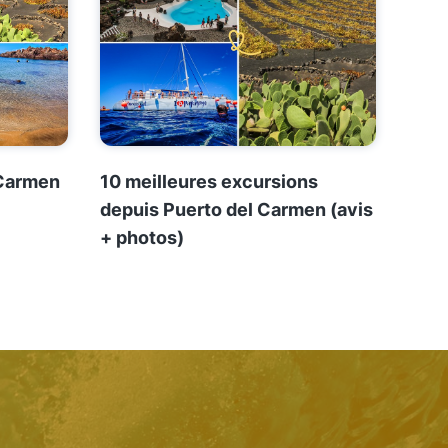
 Carmen
10 meilleures excursions
depuis Puerto del Carmen (avis
+ photos)