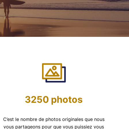
3250 photos
C’est le nombre de photos originales que nous
vous partageons pour que vous puissiez vous