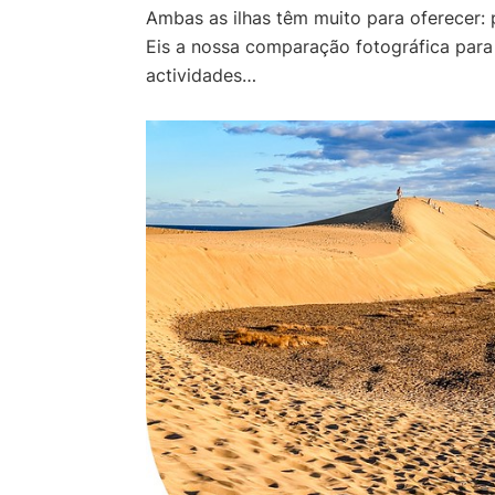
Ambas as ilhas têm muito para oferecer: p
Eis a nossa comparação fotográfica para o
actividades…