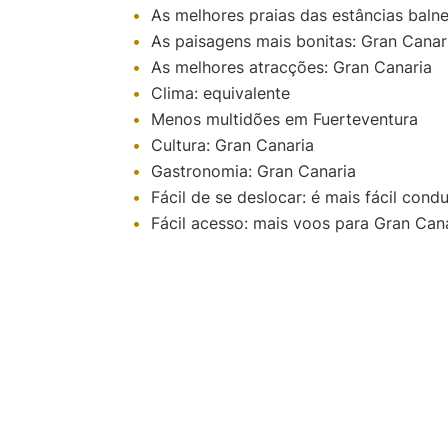
As melhores praias das estâncias baln
As paisagens mais bonitas: Gran Canar
As melhores atracções: Gran Canaria
Clima: equivalente
Menos multidões em Fuerteventura
Cultura: Gran Canaria
Gastronomia: Gran Canaria
Fácil de se deslocar: é mais fácil cond
Fácil acesso: mais voos para Gran Can