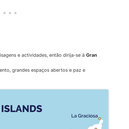
sagens e actividades, então dirija-se à
Gran
vento, grandes espaços abertos e paz e