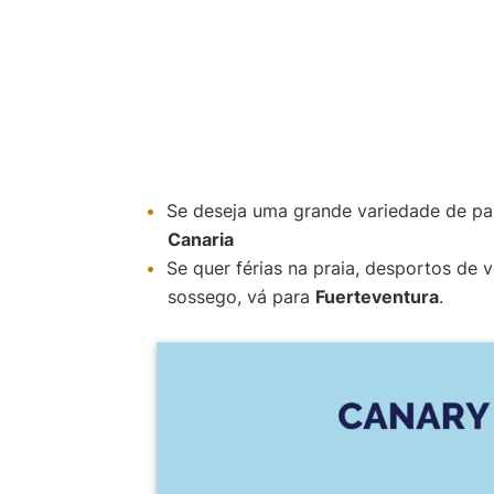
Se deseja uma grande variedade de pai
Canaria
Se quer férias na praia, desportos de 
sossego, vá para
Fuerteventura
.