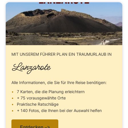
MIT UNSEREM FÜHRER
PLAN EIN TRAUMURLAUB IN
Lanzarote
Alle Informationen, die Sie für Ihre Reise benötigen:
7 Karten, die die Planung erleichtern
+ 75 vorausgewählte Orte
Praktische Ratschläge
+ 140 Fotos, die Ihnen bei der Auswahl helfen
Entdecken –>