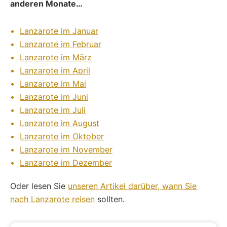
anderen Monate…
Lanzarote im Januar
Lanzarote im Februar
Lanzarote im März
Lanzarote im April
Lanzarote im Mai
Lanzarote im Juni
Lanzarote im Juli
Lanzarote im August
Lanzarote im Oktober
Lanzarote im November
Lanzarote im Dezember
Oder lesen Sie
unseren Artikel darüber, wann Sie
nach Lanzarote reisen
sollten.