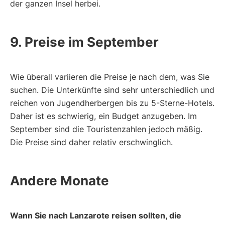
der ganzen Insel herbei.
9. Preise im September
Wie überall variieren die Preise je nach dem, was Sie
suchen. Die Unterkünfte sind sehr unterschiedlich und
reichen von Jugendherbergen bis zu 5-Sterne-Hotels.
Daher ist es schwierig, ein Budget anzugeben. Im
September sind die Touristenzahlen jedoch mäßig.
Die Preise sind daher relativ erschwinglich.
Andere Monate
Wann Sie nach Lanzarote reisen sollten, die