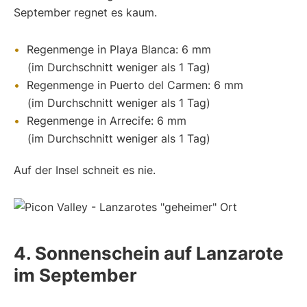
September regnet es kaum.
Regenmenge in Playa Blanca: 6 mm
(im Durchschnitt weniger als 1 Tag)
Regenmenge in Puerto del Carmen: 6 mm
(im Durchschnitt weniger als 1 Tag)
Regenmenge in Arrecife: 6 mm
(im Durchschnitt weniger als 1 Tag)
Auf der Insel schneit es nie.
4. Sonnenschein auf Lanzarote
im September