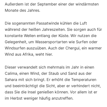
Außerdem ist der September einer der windärmsten
Monate des Jahres.
Die sogenannten Passatwinde kühlen die Luft
während der heißen Jahreszeiten. Sie sorgen auch für
konstante Wellen entlang der Küste. Wir nutzen die
Gelegenheit, um Wassersportarten wie Surfen oder
Windsurfen auszuüben. Auch der Chergui, ein warmer
Wind aus Afrika, weht hier.
Dieser verwandelt sich mehrmals im Jahr in einen
Calima, einen Wind, der Staub und Sand aus der
Sahara mit sich bringt. Er erhöht die Temperaturen
und beeinträchtigt die Sicht, aber er verhindert nicht,
dass Sie die Insel genießen können. Vor allem ist er
im Herbst weniger häufig anzutreffen.