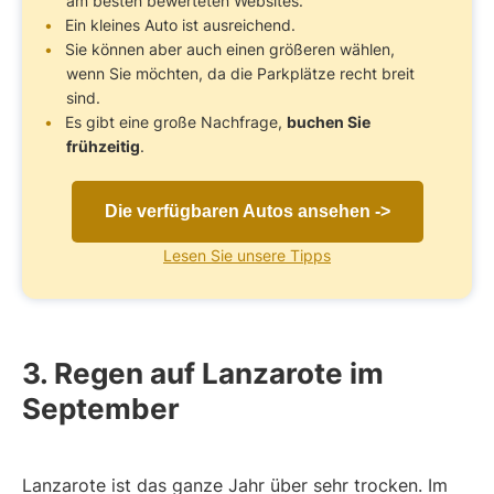
am besten bewerteten Websites.
Ein kleines Auto ist ausreichend.
Sie können aber auch einen größeren wählen,
wenn Sie möchten, da die Parkplätze recht breit
sind.
Es gibt eine große Nachfrage,
buchen Sie
frühzeitig
.
Die verfügbaren Autos ansehen ->
Lesen Sie unsere Tipps
3. Regen auf Lanzarote im
September
Lanzarote ist das ganze Jahr über sehr trocken. Im