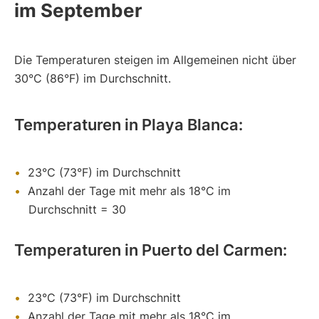
im September
Die Temperaturen steigen im Allgemeinen nicht über
30°C (86°F) im Durchschnitt.
Temperaturen in Playa Blanca:
23°C (73°F) im Durchschnitt
Anzahl der Tage mit mehr als 18°C im
Durchschnitt = 30
Temperaturen in Puerto del Carmen:
23°C (73°F) im Durchschnitt
Anzahl der Tage mit mehr als 18°C im