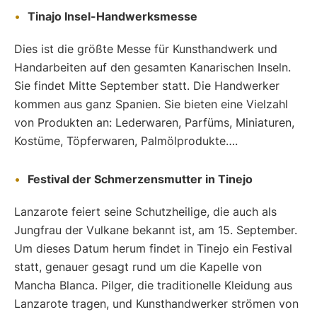
Tinajo Insel-Handwerksmesse
Dies ist die größte Messe für Kunsthandwerk und
Handarbeiten auf den gesamten Kanarischen Inseln.
Sie findet Mitte September statt. Die Handwerker
kommen aus ganz Spanien. Sie bieten eine Vielzahl
von Produkten an: Lederwaren, Parfüms, Miniaturen,
Kostüme, Töpferwaren, Palmölprodukte….
Festival der Schmerzensmutter in Tinejo
Lanzarote feiert seine Schutzheilige, die auch als
Jungfrau der Vulkane bekannt ist, am 15. September.
Um dieses Datum herum findet in Tinejo ein Festival
statt, genauer gesagt rund um die Kapelle von
Mancha Blanca. Pilger, die traditionelle Kleidung aus
Lanzarote tragen, und Kunsthandwerker strömen von