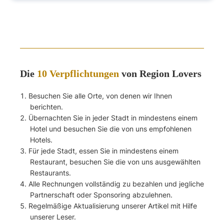
Die
10 Verpflichtungen
von Region Lovers
Besuchen Sie alle Orte, von denen wir Ihnen
berichten.
Übernachten Sie in jeder Stadt in mindestens einem
Hotel und besuchen Sie die von uns empfohlenen
Hotels.
Für jede Stadt, essen Sie in mindestens einem
Restaurant, besuchen Sie die von uns ausgewählten
Restaurants.
Alle Rechnungen vollständig zu bezahlen und jegliche
Partnerschaft oder Sponsoring abzulehnen.
Regelmäßige Aktualisierung unserer Artikel mit Hilfe
unserer Leser.