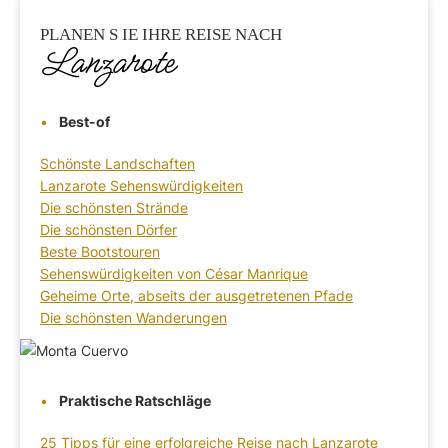
PLANEN S
IE IHRE REISE NACH
Lanzarote
Best-of
Schönste Landschaften
Lanzarote Sehenswürdigkeiten
Die schönsten Strände
Die schönsten Dörfer
Beste Bootstouren
Sehenswürdigkeiten von César Manrique
Geheime Orte, abseits der ausgetretenen Pfade
Die schönsten Wanderungen
Praktische Ratschläge
25 Tipps für eine erfolgreiche Reise nach Lanzarote