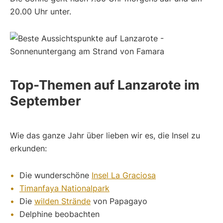
20.00 Uhr unter.
Top-Themen auf Lanzarote im
September
Wie das ganze Jahr über lieben wir es, die Insel zu
erkunden:
Die wunderschöne
Insel La Graciosa
Timanfaya Nationalpark
Die
wilden Strände
von Papagayo
Delphine beobachten