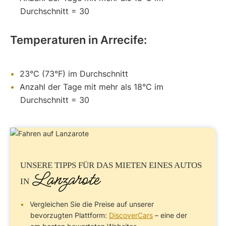
Durchschnitt = 30
Temperaturen in Arrecife:
23°C (73°F) im Durchschnitt
Anzahl der Tage mit mehr als 18°C im
Durchschnitt = 30
UNSERE TIPPS FÜR DAS MIETEN EINES
AUTOS
Lanzarote
IN
Vergleichen Sie die Preise auf unserer
bevorzugten Plattform:
DiscoverCars
– eine der