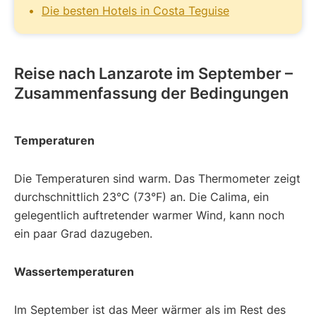
Die besten Hotels in Costa Teguise
Reise nach Lanzarote im September –
Zusammenfassung der Bedingungen
Temperaturen
Die Temperaturen sind warm. Das Thermometer zeigt
durchschnittlich 23°C (73°F) an. Die Calima, ein
gelegentlich auftretender warmer Wind, kann noch
ein paar Grad dazugeben.
Wassertemperaturen
Im September ist das Meer wärmer als im Rest des