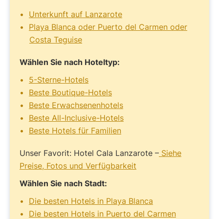
Unterkunft auf Lanzarote
Playa Blanca oder Puerto del Carmen oder
Costa Teguise
Wählen Sie nach Hoteltyp:
5-Sterne-Hotels
Beste Boutique-Hotels
Beste Erwachsenenhotels
Beste All-Inclusive-Hotels
Beste Hotels für Familien
Unser Favorit: Hotel Cala Lanzarote –
Siehe
Preise, Fotos und Verfügbarkeit
Wählen Sie nach Stadt:
Die besten Hotels in Playa Blanca
Die besten Hotels in Puerto del Carmen