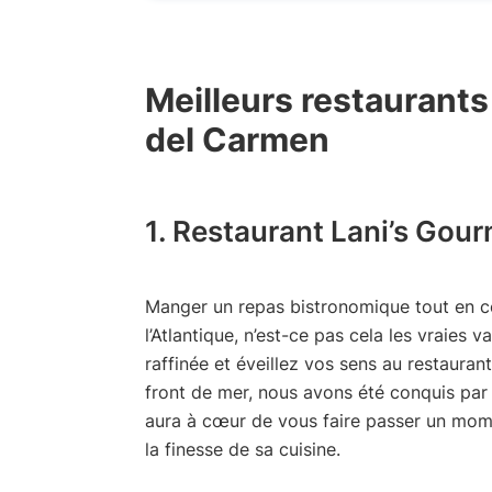
Meilleurs restaurant
del Carmen
1. Restaurant Lani’s Gou
Manger un repas bistronomique tout en c
l’Atlantique, n’est-ce pas cela les vraies
raffinée et éveillez vos sens au restauran
front de mer, nous avons été conquis par l
aura à cœur de vous faire passer un mom
la finesse de sa cuisine.