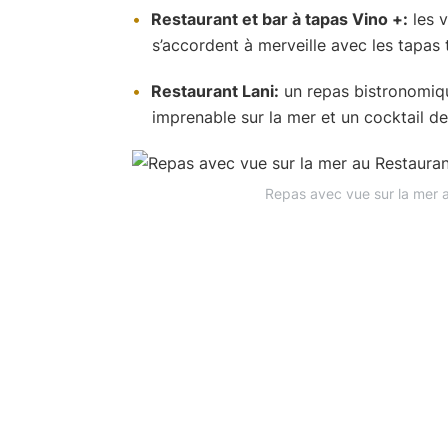
Restaurant et bar à tapas Vino +:
les v
s’accordent à merveille avec les tapas
Restaurant Lani:
un repas bistronomiqu
imprenable sur la mer et un cocktail d
Repas avec vue sur la mer 