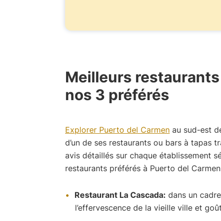
Meilleurs restaurants
nos 3 préférés
Explorer Puerto del Carmen
au sud-est de 
d’un de ses restaurants ou bars à tapas tr
avis détaillés sur chaque établissement 
restaurants préférés à Puerto del Carmen
Restaurant La Cascada:
dans un cadre 
l’effervescence de la vieille ville et go