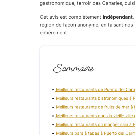
Cet avis est complètement
indépendant
,
région de façon anonyme, en faisant nos 
entièrement.
Sommaire
Meilleurs restaurants de Puerto del Car
Meilleurs restaurants bistronomiques à
Meilleurs restaurants de fruits de mer 
Meilleurs restaurants dans la vieille vil
Meilleurs restaurants où manger sain à
Meilleurs bars à tapas à Puerto del Car