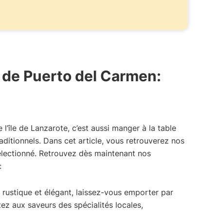
 de Puerto del Carmen:
l’île de Lanzarote, c’est aussi manger à la table
aditionnels. Dans cet article, vous retrouverez nos
sélectionné. Retrouvez dès maintenant nos
:
rustique et élégant, laissez-vous emporter par
ûtez aux saveurs des spécialités locales,