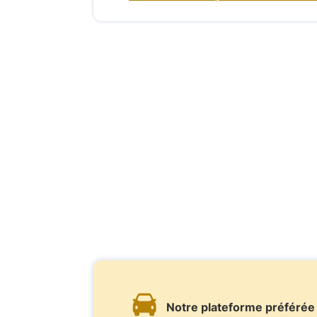
Notre plateforme préférée