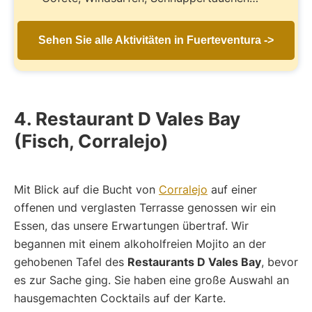
Sehen Sie alle Aktivitäten in Fuerteventura ->
4. Restaurant D Vales Bay
(Fisch, Corralejo)
Mit Blick auf die Bucht von
Corralejo
auf einer
offenen und verglasten Terrasse genossen wir ein
Essen, das unsere Erwartungen übertraf. Wir
begannen mit einem alkoholfreien Mojito an der
gehobenen Tafel des
Restaurants D Vales Bay
, bevor
es zur Sache ging. Sie haben eine große Auswahl an
hausgemachten Cocktails auf der Karte.