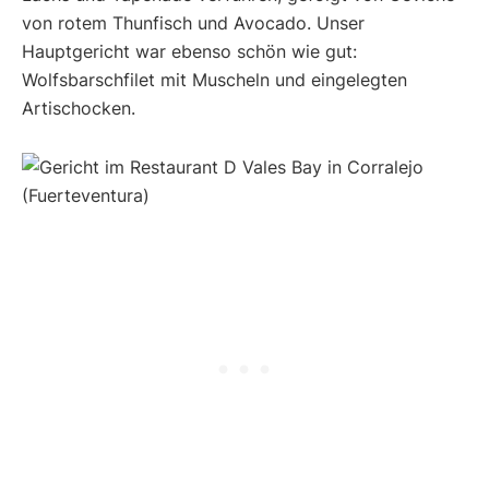
von rotem Thunfisch und Avocado. Unser
Hauptgericht war ebenso schön wie gut:
Wolfsbarschfilet mit Muscheln und eingelegten
Artischocken.