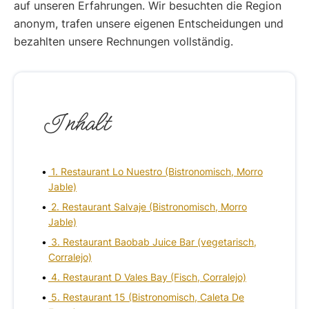
auf unseren Erfahrungen. Wir besuchten die Region
anonym, trafen unsere eigenen Entscheidungen und
bezahlten unsere Rechnungen vollständig.
Inhalt
1. Restaurant Lo Nuestro (Bistronomisch, Morro
Jable)
2. Restaurant Salvaje (Bistronomisch, Morro
Jable)
3. Restaurant Baobab Juice Bar (vegetarisch,
Corralejo)
4. Restaurant D Vales Bay (Fisch, Corralejo)
5. Restaurant 15 (Bistronomisch, Caleta De