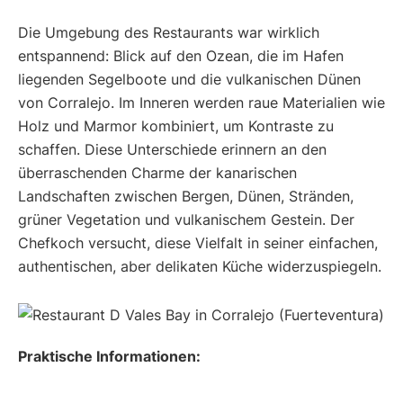
Die Umgebung des Restaurants war wirklich
entspannend: Blick auf den Ozean, die im Hafen
liegenden Segelboote und die vulkanischen Dünen
von Corralejo. Im Inneren werden raue Materialien wie
Holz und Marmor kombiniert, um Kontraste zu
schaffen. Diese Unterschiede erinnern an den
überraschenden Charme der kanarischen
Landschaften zwischen Bergen, Dünen, Stränden,
grüner Vegetation und vulkanischem Gestein. Der
Chefkoch versucht, diese Vielfalt in seiner einfachen,
authentischen, aber delikaten Küche widerzuspiegeln.
Praktische Informationen: