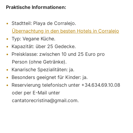
Praktische Informationen:
Stadtteil: Playa de Corralejo.
Übernachtung in den besten Hotels in Corralejo
Typ: Vegane Küche.
Kapazität: über 25 Gedecke.
Preisklasse: zwischen 10 und 25 Euro pro
Person (ohne Getränke).
Kanarische Spezialitäten: ja.
Besonders geeignet für Kinder: ja.
Reservierung telefonisch unter +34.634.69.10.08
oder per E-Mail unter
cantatorecristina@gmail.com
.