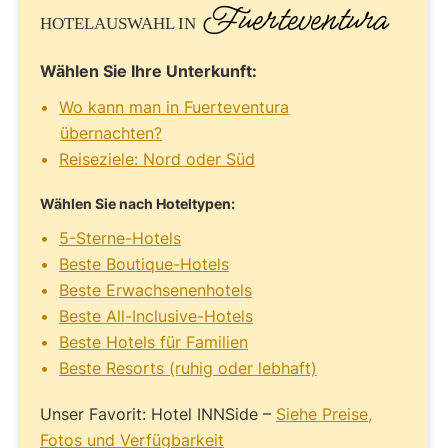
Fuerteventura
HOTELAUSWAHL
IN
Wählen Sie Ihre Unterkunft:
Wo kann man in Fuerteventura
übernachten?
Reiseziele: Nord oder Süd
Wählen Sie nach Hoteltypen:
5-Sterne-Hotels
Beste Boutique-Hotels
Beste Erwachsenenhotels
Beste All-Inclusive-Hotels
Beste Hotels für Familien
Beste Resorts (ruhig oder lebhaft)
Unser Favorit: Hotel INNSide –
Siehe Preise,
Fotos und Verfügbarkeit