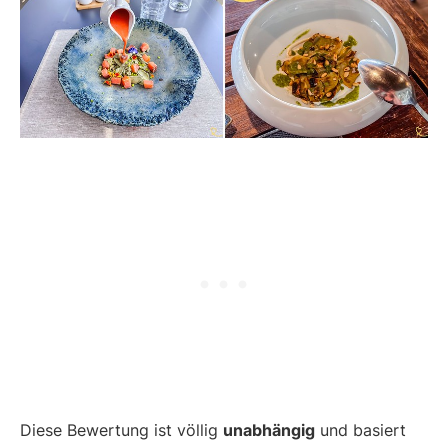
Diese Bewertung ist völlig
unabhängig
und basiert