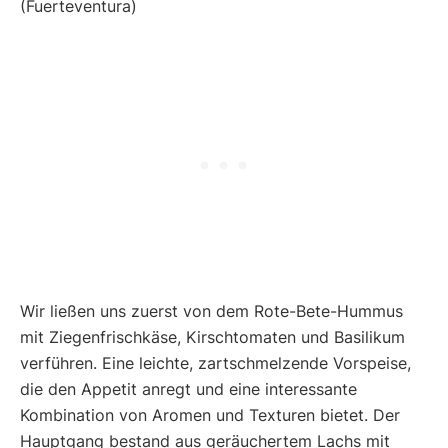
Wir ließen uns zuerst von dem Rote-Bete-Hummus
mit Ziegenfrischkäse, Kirschtomaten und Basilikum
verführen. Eine leichte, zartschmelzende Vorspeise,
die den Appetit anregt und eine interessante
Kombination von Aromen und Texturen bietet. Der
Hauptgang bestand aus geräuchertem Lachs mit