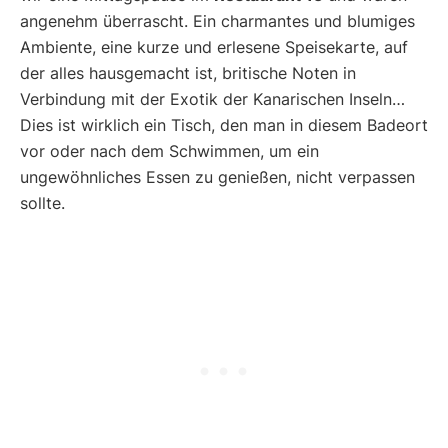
angenehm überrascht. Ein charmantes und blumiges
Ambiente, eine kurze und erlesene Speisekarte, auf
der alles hausgemacht ist, britische Noten in
Verbindung mit der Exotik der Kanarischen Inseln…
Dies ist wirklich ein Tisch, den man in diesem Badeort
vor oder nach dem Schwimmen, um ein
ungewöhnliches Essen zu genießen, nicht verpassen
sollte.