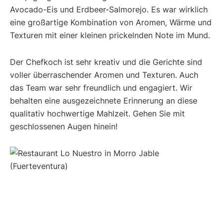
Avocado-Eis und Erdbeer-Salmorejo. Es war wirklich
eine großartige Kombination von Aromen, Wärme und
Texturen mit einer kleinen prickelnden Note im Mund.
Der Chefkoch ist sehr kreativ und die Gerichte sind
voller überraschender Aromen und Texturen. Auch
das Team war sehr freundlich und engagiert. Wir
behalten eine ausgezeichnete Erinnerung an diese
qualitativ hochwertige Mahlzeit. Gehen Sie mit
geschlossenen Augen hinein!