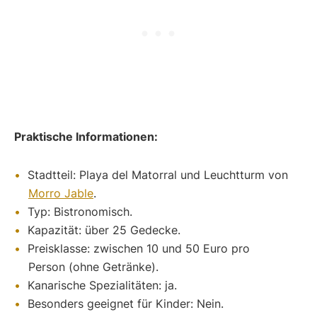
Praktische Informationen:
Stadtteil: Playa del Matorral und Leuchtturm von
Morro Jable
.
Typ: Bistronomisch.
Kapazität: über 25 Gedecke.
Preisklasse: zwischen 10 und 50 Euro pro
Person (ohne Getränke).
Kanarische Spezialitäten: ja.
Besonders geeignet für Kinder: Nein.