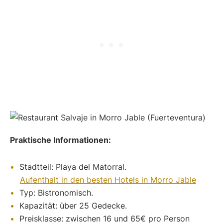
Praktische Informationen:
Stadtteil: Playa del Matorral.
Aufenthalt in den besten Hotels in Morro Jable
Typ: Bistronomisch.
Kapazität: über 25 Gedecke.
Preisklasse: zwischen 16 und 65€ pro Person