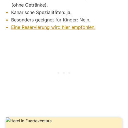
(ohne Getränke).
Kanarische Spezialitäten: ja.
Besonders geeignet für Kinder: Nein.
Eine Reservierung wird hier empfohlen.