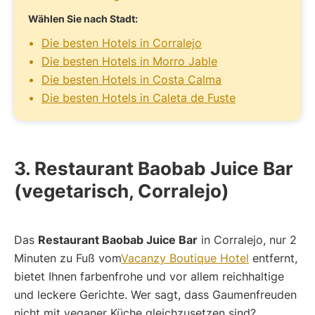
Wählen Sie nach Stadt:
Die besten Hotels in Corralejo
Die besten Hotels in Morro Jable
Die besten Hotels in Costa Calma
Die besten Hotels in Caleta de Fuste
3. Restaurant Baobab Juice Bar
(vegetarisch, Corralejo)
Das
Restaurant Baobab Juice Bar
in Corralejo, nur 2
Minuten zu Fuß vom
Vacanzy Boutique Hotel
entfernt,
bietet Ihnen farbenfrohe und vor allem reichhaltige
und leckere Gerichte. Wer sagt, dass Gaumenfreuden
nicht mit veganer Küche gleichzusetzen sind?