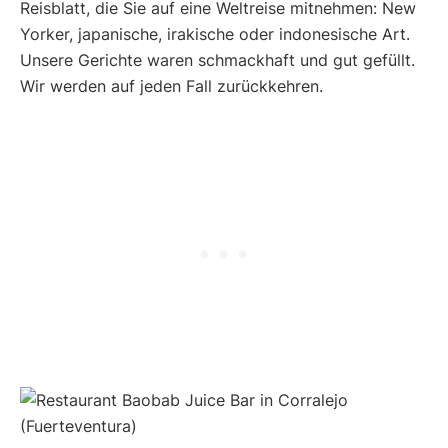
Reisblatt, die Sie auf eine Weltreise mitnehmen: New
Yorker, japanische, irakische oder indonesische Art.
Unsere Gerichte waren schmackhaft und gut gefüllt.
Wir werden auf jeden Fall zurückkehren.