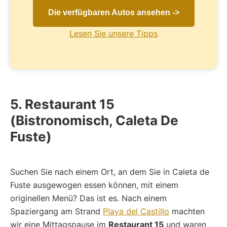
Die verfügbaren Autos ansehen ->
Lesen Sie unsere Tipps
5. Restaurant 15
(Bistronomisch, Caleta De
Fuste)
Suchen Sie nach einem Ort, an dem Sie in Caleta de
Fuste ausgewogen essen können, mit einem
originellen Menü? Das ist es. Nach einem
Spaziergang am Strand
Playa del Castillo
machten
wir eine Mittagspause im
Restaurant 15
und waren