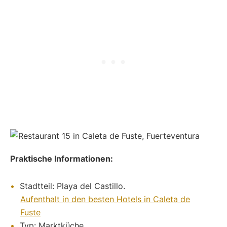
Praktische Informationen:
Stadtteil: Playa del Castillo.
Aufenthalt in den besten Hotels in Caleta de
Fuste
Typ: Marktküche.