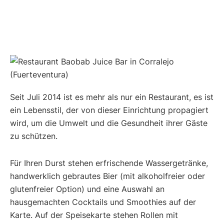
Seit Juli 2014 ist es mehr als nur ein Restaurant, es ist
ein Lebensstil, der von dieser Einrichtung propagiert
wird, um die Umwelt und die Gesundheit ihrer Gäste
zu schützen.
Für Ihren Durst stehen erfrischende Wassergetränke,
handwerklich gebrautes Bier (mit alkoholfreier oder
glutenfreier Option) und eine Auswahl an
hausgemachten Cocktails und Smoothies auf der
Karte. Auf der Speisekarte stehen Rollen mit