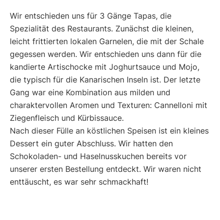
Wir entschieden uns für 3 Gänge Tapas, die
Spezialität des Restaurants. Zunächst die kleinen,
leicht frittierten lokalen Garnelen, die mit der Schale
gegessen werden. Wir entschieden uns dann für die
kandierte Artischocke mit Joghurtsauce und Mojo,
die typisch für die Kanarischen Inseln ist. Der letzte
Gang war eine Kombination aus milden und
charaktervollen Aromen und Texturen: Cannelloni mit
Ziegenfleisch und Kürbissauce.
Nach dieser Fülle an köstlichen Speisen ist ein kleines
Dessert ein guter Abschluss. Wir hatten den
Schokoladen- und Haselnusskuchen bereits vor
unserer ersten Bestellung entdeckt. Wir waren nicht
enttäuscht, es war sehr schmackhaft!