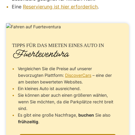
Eine
Reservierung ist hier erforderlich
.
TIPPS FÜR DAS
MIETEN EINES AUTO
IN
Fuerteventura
Vergleichen Sie die Preise auf unserer
bevorzugten Plattform:
DiscoverCars
– eine der
am besten bewerteten Websites.
Ein kleines Auto ist ausreichend.
Sie können aber auch einen größeren wählen,
wenn Sie möchten, da die Parkplätze recht breit
sind.
Es gibt eine große Nachfrage,
buchen
Sie also
frühzeitig
.