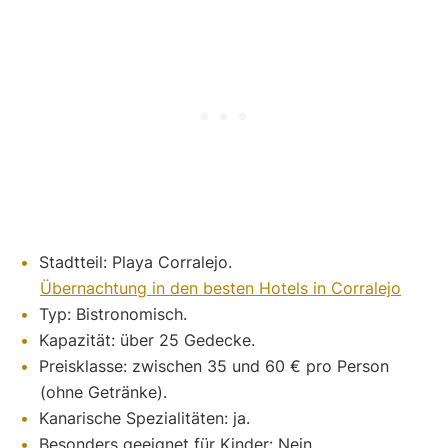
Stadtteil: Playa Corralejo.
Übernachtung in den besten Hotels in Corralejo
Typ: Bistronomisch.
Kapazität: über 25 Gedecke.
Preisklasse: zwischen 35 und 60 € pro Person
(ohne Getränke).
Kanarische Spezialitäten: ja.
Besonders geeignet für Kinder: Nein.