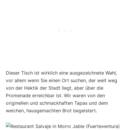
Dieser Tisch ist wirklich eine ausgezeichnete Wahl,
vor allem wenn Sie einen Ort suchen, der weit weg
von der Hektik der Stadt liegt, aber über die
Promenade erreichbar ist. Wir waren von den
originellen und schmackhaften Tapas und dem
weichen, hausgemachten Brot begeistert.