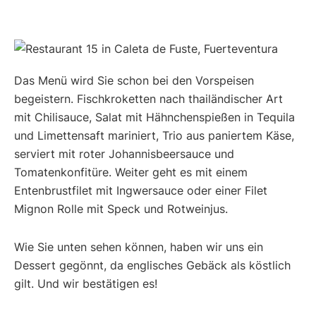
Das Menü wird Sie schon bei den Vorspeisen
begeistern. Fischkroketten nach thailändischer Art
mit Chilisauce, Salat mit Hähnchenspießen in Tequila
und Limettensaft mariniert, Trio aus paniertem Käse,
serviert mit roter Johannisbeersauce und
Tomatenkonfitüre. Weiter geht es mit einem
Entenbrustfilet mit Ingwersauce oder einer Filet
Mignon Rolle mit Speck und Rotweinjus.
Wie Sie unten sehen können, haben wir uns ein
Dessert gegönnt, da englisches Gebäck als köstlich
gilt. Und wir bestätigen es!