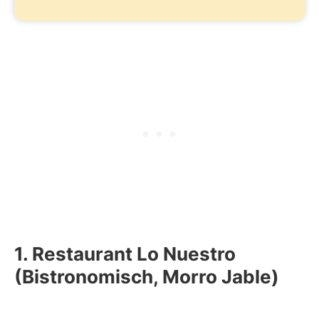
1. Restaurant Lo Nuestro
(Bistronomisch, Morro Jable)