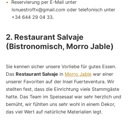
Reservierung per E-Mail unter
lonuestroftv@gmail.com
oder telefonisch unter
+34 644 29 04 33.
2. Restaurant Salvaje
(Bistronomisch, Morro Jable)
Sie kennen sicher unsere Vorliebe für gutes Essen.
Das
Restaurant Salvaje
in
Morro Jable
war einer
unserer Favoriten auf der Insel Fuerteventura. Wir
stellten fest, dass die Einrichtung viele Stammgäste
hatte. Das Team im Speisesaal war sehr herzlich und
bemüht, wir fühlten uns sehr wohl in einem Dekor,
das viel Wert auf natürliche Materialien legt.