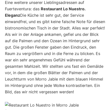
Eine weitere unserer Lieblingsadressen auf
Fuerteventura: das
Restaurant Lo Nuestro.
Eleganz
Die Küche ist sehr gut, der Service
einwandfrei, und es gibt keine falsche Note für diesen
bistronomischen Tisch in der Stadt. Alles war perfekt!
Als wir in der Anlage ankamen, gefiel uns der Blick
auf die Palmen und den Ozean im Hintergrund sehr
gut. Die großen Fenster gaben den Eindruck, den
Raum zu vergrößern und in die Ferne zu blicken. Es
war ein sehr angenehmes Gefühl während der
gesamten Mahlzeit. Wir stellten uns fast ein Gemälde
vor, in dem die großen Blätter der Palmen und der
Leuchtturm von Morro Jable mit dem blauen Himmel
im Hintergrund ohne jede Wolke kontrastierten. Ein
Bild, das wir nicht vergessen werden!