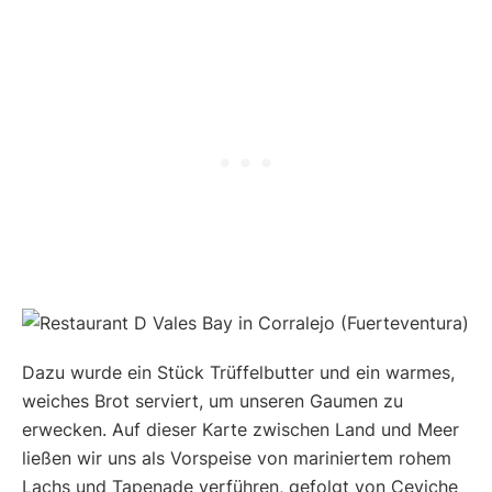
Dazu wurde ein Stück Trüffelbutter und ein warmes,
weiches Brot serviert, um unseren Gaumen zu
erwecken. Auf dieser Karte zwischen Land und Meer
ließen wir uns als Vorspeise von mariniertem rohem
Lachs und Tapenade verführen, gefolgt von Ceviche