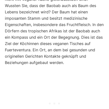
Wussten Sie, dass der Baobab auch als Baum des
Lebens bezeichnet wird? Der Baum hat einen
imposanten Stamm und besitzt medizinische
Eigenschaften, insbesondere das Fruchtfleisch. In den
Dörfern des tropischen Afrikas ist der Baobab auch
ein Kompass und ein Ort der Begegnung. Dies ist das
Ziel der Köchinnen dieses veganen Tisches auf
Fuerteventura. Ein Ort, an dem bei gesunden und
originellen Gerichten Kontakte geknüpft und
Beziehungen aufgebaut werden.