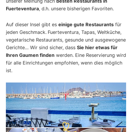
unserer Meinung nach
besten Restaurants in
Fuerteventura
, d.h. unsere bisherigen Favoriten.
Auf dieser Insel gibt es
einige gute Restaurants
für
jeden Geschmack.
Fuerteventura, Tapas, Weltküche,
vegetarische Restaurants, gesunde und ausgewogene
Gerichte… Wir sind sicher, dass
Sie hier etwas für
Ihren Gaumen finden
werden. Eine Reservierung wird
für alle Einrichtungen empfohlen, wenn dies möglich
ist.